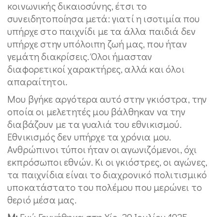
κοινωνικής δικαιοσύνης, έτσι το
συνειδητοποίησα μετά: γιατί η ισοτιμία που
υπήρχε στο παιχνίδι με τα άλλα παιδιά δεν
υπήρχε στην υπόλοιπη ζωή μας, που ήταν
γεμάτη διακρίσεις. Όλοι ήμασταν
διαφορετικοί χαρακτήρες, αλλά και όλοι
απαραίτητοι.
Μου βγήκε αργότερα αυτό στην γκιόστρα, την
οποία οι μελετητές μου βάλθηκαν να την
διαβάζουν με τα γυαλιά του εθνικισμού.
Εθνικισμός δεν υπήρχε τα χρόνια μου.
Ανθρώπινοι τύποι ήταν οι αγωνιζόμενοι, όχι
εκπρόσωποι εθνών. Κι οι γκιόστρες, οι αγώνες,
τα παιχνίδια είναι το διαχρονικό πολιτισμικό
υποκατάστατο του πολέμου που μερώνει το
θεριό μέσα μας.
Μ:
Εγώ Γεννήθηκα στη Χίο, 29 Ιουλίου 1925,