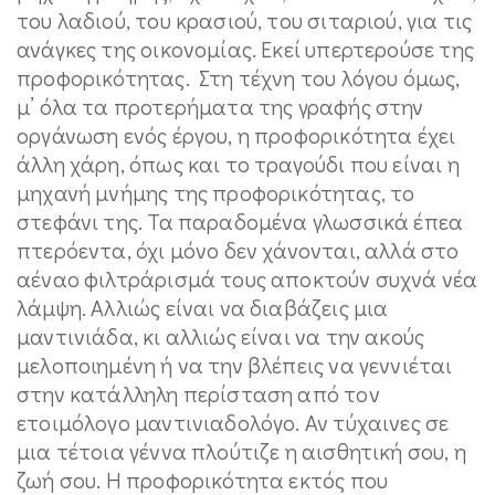
του λαδιού, του κρασιού, του σιταριού, για τις
ανάγκες της οικονομίας. Εκεί υπερτερούσε της
προφορικότητας. Στη τέχνη του λόγου όμως,
μ’ όλα τα προτερήματα της γραφής στην
οργάνωση ενός έργου, η προφορικότητα έχει
άλλη χάρη, όπως και το τραγούδι που είναι η
μηχανή μνήμης της προφορικότητας, το
στεφάνι της. Τα παραδομένα γλωσσικά έπεα
πτερόεντα, όχι μόνο δεν χάνονται, αλλά στο
αέναο φιλτράρισμά τους αποκτούν συχνά νέα
λάμψη. Αλλιώς είναι να διαβάζεις μια
μαντινιάδα, κι αλλιώς είναι να την ακούς
μελοποιημένη ή να την βλέπεις να γεννιέται
στην κατάλληλη περίσταση από τον
ετοιμόλογο μαντινιαδολόγο. Αν τύχαινες σε
μια τέτοια γέννα πλούτιζε η αισθητική σου, η
ζωή σου. Η προφορικότητα εκτός που