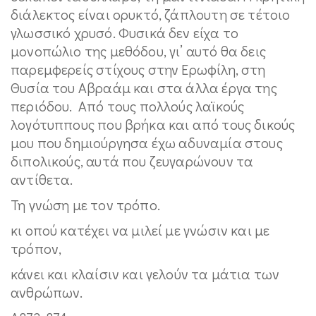
διάλεκτος είναι ορυκτό, ζάπλουτη σε τέτοιο
γλωσσικό χρυσό. Φυσικά δεν είχα το
μονοπώλιο της μεθόδου, γι’ αυτό θα δεις
παρεμφερείς στίχους στην Ερωφίλη, στη
Θυσία του Αβραάμ και στα άλλα έργα της
περιόδου. Από τους πολλούς λαϊκούς
λογότυππους που βρήκα και από τους δικούς
μου που δημιούργησα έχω αδυναμία στους
διπολικούς, αυτά που ζευγαρώνουν τα
αντίθετα.
Τη γνώση με τον τρόπο.
κι οπού κατέχει να μιλεί με γνώσιν και με
τρόπον,
κάνει και κλαίσιν και γελούν τα μάτια των
ανθρώπων.