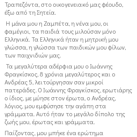
Τραπεζόντα, στο οικογενειακό μας φέουδο,
έξω από τη Σητεία.
Η μάνα μου η Ζαμπέτα, η νένα μου, οι
φαμέγιοι, τα παιδιά τους μιλούσαν μόνο
Ελληνικά. Τα Ελληνικά ήταν η μητρική μου
γλώσσα, η γλώσσα των παιδικών μου φίλων,
των παιχνιδιών μας.
Τα μεγαλύτερα αδέρφια μου ο Ιωάννης
Φραγκίσκος, 8 χρόνια μεγαλύτερος και ο
Ανδρέας 5, λειτούργησαν σαν μικροί
πατεράδες. Ο Ιωάννης Φραγκίσκος, ερωτιάρης
ο ίδιος, με μύησε στον έρωτα, ο Ανδρέας,
λόγιος, μου εμφύσησε την αγάπη στα
γράμματα. Αυτό ήταν το μεγάλο δίπολο της
ζωής μου, έρωτας και γράμματα.
Παίζοντας, μου μπήκε ένα ερώτημα