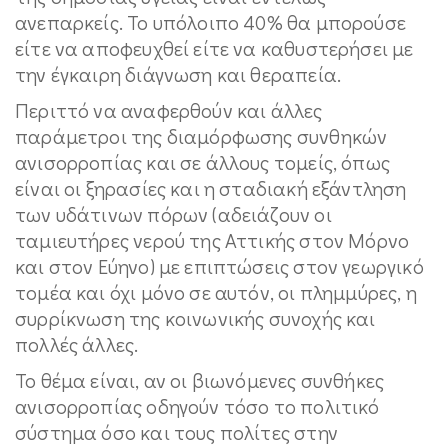
ανεπαρκείς. Το υπόλοιπο 40% θα μπορούσε
είτε να αποφευχθεί είτε να καθυστερήσει με
την έγκαιρη διάγνωση και θεραπεία.
Περιττό να αναφερθούν και άλλες
παράμετροι της διαμόρφωσης συνθηκών
ανισορροπίας και σε άλλους τομείς, όπως
είναι οι ξηρασίες και η σταδιακή εξάντληση
των υδάτινων πόρων (αδειάζουν οι
ταμιευτήρες νερού της Αττικής στον Μόρνο
και στον Εύηνο) με επιπτώσεις στον γεωργικό
τομέα και όχι μόνο σε αυτόν, οι πλημμύρες, η
συρρίκνωση της κοινωνικής συνοχής και
πολλές άλλες.
Το θέμα είναι, αν οι βιωνόμενες συνθήκες
ανισορροπίας οδηγούν τόσο το πολιτικό
σύστημα όσο και τους πολίτες στην