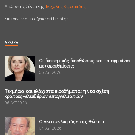
Διεθυντής Σύνταξης:
Μιχάλης Κυριακίδης
Επικοινωνία:
info@metarithmisi.gr
ΆΡΘΡΑ
Οι διοικητικές διορθώσεις και τα app είναι
μεταρρυθμίσεις;
06 ΑΥΓ 2026
Τεκμήρια και ελάχιστα εισοδήματα: η νέα σχέση
κράτους–ελευθέρων επαγγελματιών
06 ΑΥΓ 2026
Ο «κατακλυσμός» της Θέουτα
04 ΑΥΓ 2026