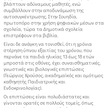
βλάπτουν αδύναμους μαθητές, ενώ
συμβάλλουν στην αποδυνάμωση της
αυτοσυγκέντρωσης. Στην Σουηδία,
πρωτοπόρο στην χρήση ψηφιακών μέσων στα
σχολεία, τώρα τα Δημοτικά σχολεία
επιστρέφουν στα βιβλία.
Είναι δε ανάγκη να τονισθεί, ότι η χρόνια
στέρηση ύπνου εξαιτίας του χρόνου, που
περνάνε τα παιδιά ηλικίας 13 έως 18 ετών
μπροστά στις οθόνες, έχει συναισθηματικές,
γνωστικές και βιολογικές επιπτώσεις
(Γεώργιος Χρούσος, ακαδημαϊκός και ομότιμος
καθηγητής Παιδιατρικής και
Ενδοκρινολογίας).
Οι επιπτώσεις είναι πολυδιάστατες και
γίνονται ορατές σε πολλούς τομείς, όπως