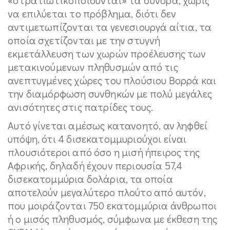
να επιλύεται το πρόβλημα, διότι δεν
αντιμετωπίζονται τα γενεσιουργά αίτια, τα
οποία σχετίζονται με την στυγνή
εκμετάλλευση των χωρών προέλευσης των
μετακινούμενων πληθυσμών από τις
ανεπτυγμένες χώρες του πλούσιου Βορρά και
την διαμόρφωση συνθηκών με πολύ μεγάλες
ανισότητες στις πατρίδες τους.
Αυτό γίνεται αμέσως κατανοητό, αν ληφθεί
υπόψη, ότι 4 δισεκατομμυριούχοι είναι
πλουσιότεροι από όσο η μισή ήπειρος της
Αφρικής, δηλαδή έχουν περιουσία 57,4
δισεκατομμύρια δολάρια, τα οποία
αποτελούν μεγαλύτερο πλούτο από αυτόν,
που μοιράζονται 750 εκατομμύρια άνθρωποι
ή ο μισός πληθυσμός, σύμφωνα με έκθεση της