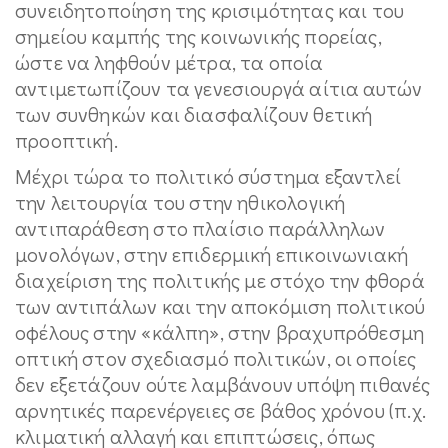
συνειδητοποίηση της κρισιμότητας και του
σημείου καμπής της κοινωνικής πορείας,
ώστε να ληφθούν μέτρα, τα οποία
αντιμετωπίζουν τα γενεσιουργά αίτια αυτών
των συνθηκών και διασφαλίζουν θετική
προοπτική.
Μέχρι τώρα το πολιτικό σύστημα εξαντλεί
την λειτουργία του στην ηθικολογική
αντιπαράθεση στο πλαίσιο παράλληλων
μονολόγων, στην επιδερμική επικοινωνιακή
διαχείριση της πολιτικής με στόχο την φθορά
των αντιπάλων και την αποκόμιση πολιτικού
οφέλους στην «κάλπη», στην βραχυπρόθεσμη
οπτική στον σχεδιασμό πολιτικών, οι οποίες
δεν εξετάζουν ούτε λαμβάνουν υπόψη πιθανές
αρνητικές παρενέργειες σε βάθος χρόνου (π.χ.
κλιματική αλλαγή και επιπτώσεις, όπως