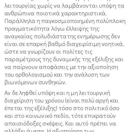
λειτουργίας χωρίς να λαμβάνονται υπόψη τα
ανθρώπινα ποιοτικά χαρακτηριστικά.
Παράλληλα η παγκοσμιοποιημένη πολύπλοκη
πραγματικότητα λόγω έλλειψης της
αναγκαίας πολυδιάστατης ενημέρωσης δεν
είναι σε επαρκή βαθμό διαχειρίσιμη νοητικά,
ώστε να γνωρίζουν οι πολίτες τις
παραμέτρους της δυναμικής της εξέλιξης και
να παίρνουν αποφάσεις με την αξιοποίηση
του ορθολογισμού και την ανάλυση των
βιωνόμενων συνθηκών.
Αν δε ληφθεί υπόψη και η μη λειτουργική
διαχείριση του χρόνου (είναι πολύ αργή και
έπεται της εξέλιξης) τόσο στο πολιτικό όσο
και στο κοινωνικό πεδίο, τότε επικρατούν
απαισιόδοξες σκέψεις. Και αυτό πρέπει να
αλλάξει άμεσα. Η αξιοποίηση των