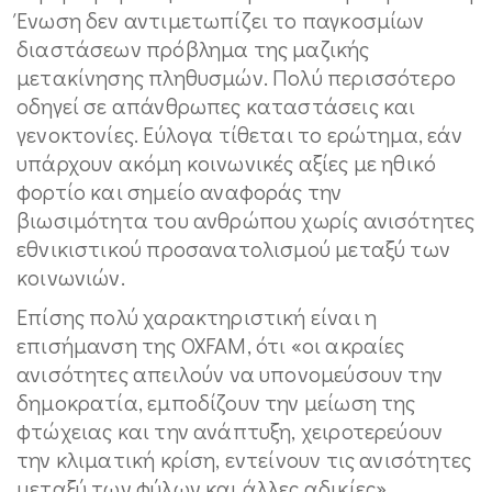
Ένωση δεν αντιμετωπίζει το παγκοσμίων
διαστάσεων πρόβλημα της μαζικής
μετακίνησης πληθυσμών. Πολύ περισσότερο
οδηγεί σε απάνθρωπες καταστάσεις και
γενοκτονίες. Εύλογα τίθεται το ερώτημα, εάν
υπάρχουν ακόμη κοινωνικές αξίες με ηθικό
φορτίο και σημείο αναφοράς την
βιωσιμότητα του ανθρώπου χωρίς ανισότητες
εθνικιστικού προσανατολισμού μεταξύ των
κοινωνιών.
Επίσης πολύ χαρακτηριστική είναι η
επισήμανση της OXFAM, ότι «οι ακραίες
ανισότητες απειλούν να υπονομεύσουν την
δημοκρατία, εμποδίζουν την μείωση της
φτώχειας και την ανάπτυξη, χειροτερεύουν
την κλιματική κρίση, εντείνουν τις ανισότητες
μεταξύ των φύλων και άλλες αδικίες».