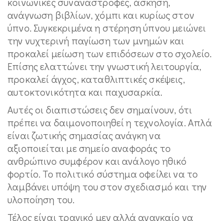
κοινωνικές συναναστροφές, άσκηση,
ανάγνωση βιβλίων, χόμπι και κυρίως στον
ύπνο. Συγκεκριμένα η στέρηση ύπνου μειώνει
την νυχτερινή παγίωση των μνημών και
προκαλεί μείωση των επιδόσεων στο σχολείο.
Επίσης ελαττώνει την γνωστική λειτουργία,
προκαλεί άγχος, καταθλιπτικές σκέψεις,
αυτοκτονικότητα και παχυσαρκία.
Αυτές οι διαπιστώσεις δεν σημαίνουν, ότι
πρέπει να δαιμονοποιηθεί η τεχνολογία. Απλά
είναι ζωτικής σημασίας ανάγκη να
αξιοποιείται με σημείο αναφοράς το
ανθρώπινο συμφέρον και ανάλογο ηθικό
φορτίο. Το πολιτικό σύστημα οφείλει να το
λαμβάνει υπόψη του στον σχεδιασμό και την
υλοποίηση του.
Τέλος είναι τραγικό μεν αλλά αναγκαίο να