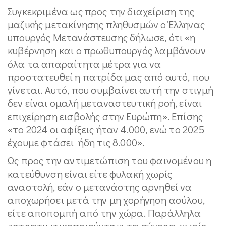
Συγκεκριμένα ως προς την διαχείριση της
μαζικής μετακίνησης πληθυσμών ο Έλληνας
υπουργός Μετανάστευσης δήλωσε, ότι «η
κυβέρνηση και ο πρωθυπουργός λαμβάνουν
όλα τα απαραίτητα μέτρα για να
προστατευθεί η πατρίδα μας από αυτό, που
γίνεται. Αυτό, που συμβαίνει αυτή την στιγμή
δεν είναι ομαλή μεταναστευτική ροή, είναι
επιχείρηση εισβολής στην Ευρώπη». Επίσης
«το 2024 οι αφίξεις ήταν 4.000, ενώ το 2025
έχουμε φτάσει ήδη τις 8.000».
Ως προς την αντιμετώπιση του φαινομένου η
κατεύθυνση είναι είτε φυλακή χωρίς
αναστολή, εάν ο μετανάστης αρνηθεί να
αποχωρήσει μετά την μη χορήγηση ασύλου,
είτε αποπομπή από την χώρα. Παράλληλα
«στρατιωτικοποιούνται» τα σύνορα, χωρίς