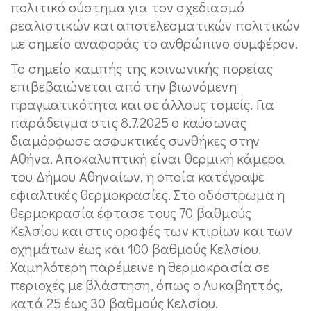
πολιτικό σύστημα για τον σχεδιασμό
ρεαλιστικών και αποτελεσματικών πολιτικών
με σημείο αναφοράς το ανθρώπινο συμφέρον.
Το σημείο καμπής της κοινωνικής πορείας
επιβεβαιώνεται από την βιωνόμενη
πραγματικότητα και σε άλλους τομείς. Για
παράδειγμα στις 8.7.2025 ο καύσωνας
διαμόρφωσε ασφυκτικές συνθήκες στην
Αθήνα. Αποκαλυπτική είναι θερμική κάμερα
του Δήμου Αθηναίων, η οποία κατέγραψε
εφιαλτικές θερμοκρασίες. Στο οδόστρωμα η
θερμοκρασία έφτασε τους 70 βαθμούς
Κελσίου και στις οροφές των κτιρίων και των
οχημάτων έως και 100 βαθμούς Κελσίου.
Χαμηλότερη παρέμεινε η θερμοκρασία σε
περιοχές με βλάστηση, όπως ο Λυκαβηττός,
κατά 25 έως 30 βαθμούς Κελσίου.