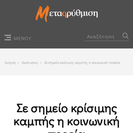
ΜΕΝΟΥ
Αρχικη
>
Αναλυσεις
>
Σε σημείο κρίσιμης καμπής η κοινωνική πορεία
Σε σημείο κρίσιμης
καμπής η κοινωνική