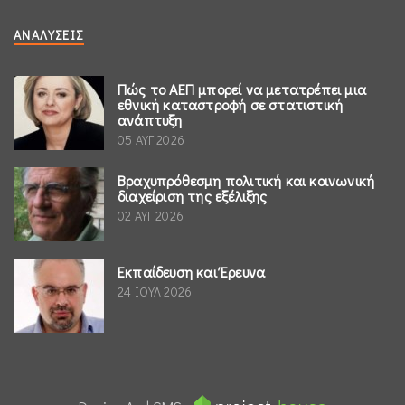
ΑΝΑΛΎΣΕΙΣ
Πώς το ΑΕΠ μπορεί να μετατρέπει μια
εθνική καταστροφή σε στατιστική
ανάπτυξη
05 ΑΥΓ 2026
Βραχυπρόθεσμη πολιτική και κοινωνική
διαχείριση της εξέλιξης
02 ΑΥΓ 2026
Εκπαίδευση και Έρευνα
24 ΙΟΥΛ 2026