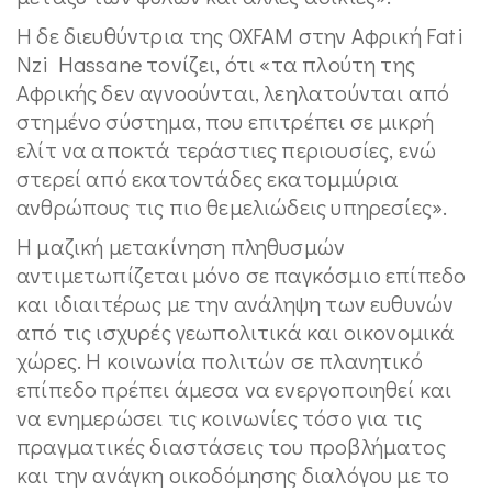
Η δε διευθύντρια της OXFAM στην Αφρική Fati
Nzi Hassane τονίζει, ότι «τα πλούτη της
Αφρικής δεν αγνοούνται, λεηλατούνται από
στημένο σύστημα, που επιτρέπει σε μικρή
ελίτ να αποκτά τεράστιες περιουσίες, ενώ
στερεί από εκατοντάδες εκατομμύρια
ανθρώπους τις πιο θεμελιώδεις υπηρεσίες».
Η μαζική μετακίνηση πληθυσμών
αντιμετωπίζεται μόνο σε παγκόσμιο επίπεδο
και ιδιαιτέρως με την ανάληψη των ευθυνών
από τις ισχυρές γεωπολιτικά και οικονομικά
χώρες. Η κοινωνία πολιτών σε πλανητικό
επίπεδο πρέπει άμεσα να ενεργοποιηθεί και
να ενημερώσει τις κοινωνίες τόσο για τις
πραγματικές διαστάσεις του προβλήματος
και την ανάγκη οικοδόμησης διαλόγου με το