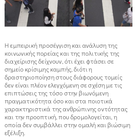
Η εμπειρική προσέγγιση και ανάλυση της
κοινωνικής πορείας και της πολιτικής της
διαχείρισης δείχνουν, ότι έχει φτάσει σε
σημείο κρίσιμης καμπής, διότι η
δραστηριοποίηση στους διάφορους τομείς
δεν είναι πλέον ελεγχόμενη σε σχέση με τις
επιπτώσεις της τόσο στην βιωνόμενη
πραγματικότητα όσο και στα ποιοτικά
χαρακτηριστικά της ανθρώπινης οντότητας
και την προοπτική, που δρομολογείται, η
οποία δεν συμβάλλει στην ομαλή και βιώσιμη
εξέλιξη.