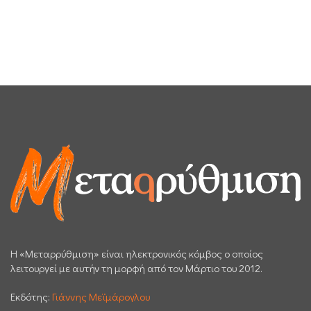
H «Μεταρρύθμιση» είναι ηλεκτρονικός κόμβος ο οποίος
λειτουργεί με αυτήν τη μορφή από τον Μάρτιο του 2012.
Εκδότης:
Γιάννης Μεϊμάρογλου