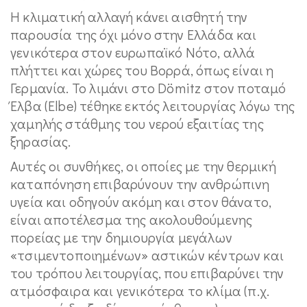
Η κλιματική αλλαγή κάνει αισθητή την
παρουσία της όχι μόνο στην Ελλάδα και
γενικότερα στον ευρωπαϊκό Νότο, αλλά
πλήττει και χώρες του Βορρά, όπως είναι η
Γερμανία. Το λιμάνι στο Dömitz στον ποταμό
Έλβα (Elbe) τέθηκε εκτός λειτουργίας λόγω της
χαμηλής στάθμης του νερού εξαιτίας της
ξηρασίας.
Αυτές οι συνθήκες, οι οποίες με την θερμική
καταπόνηση επιβαρύνουν την ανθρώπινη
υγεία και οδηγούν ακόμη και στον θάνατο,
είναι αποτέλεσμα της ακολουθούμενης
πορείας με την δημιουργία μεγάλων
«τσιμεντοποιημένων» αστικών κέντρων και
του τρόπου λειτουργίας, που επιβαρύνει την
ατμόσφαιρα και γενικότερα το κλίμα (π.χ.