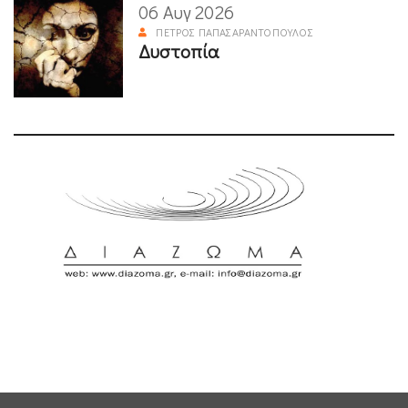
06 Αυγ 2026
ΠΈΤΡΟΣ ΠΑΠΑΣΑΡΑΝΤΌΠΟΥΛΟΣ
Δυστοπία