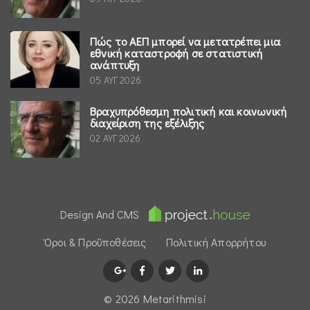
Πώς το ΑΕΠ μπορεί να μετατρέπει μια
εθνική καταστροφή σε στατιστική
ανάπτυξη
05 ΑΥΓ 2026
Βραχυπρόθεσμη πολιτική και κοινωνική
διαχείριση της εξέλιξης
02 ΑΥΓ 2026
Design And CMS
Όροι & Προϋποθέσεις
Πολιτική Απορρήτου
© 2026 Μetarithmisi