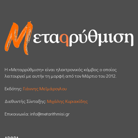
H «Μεταρρύθμιση» είναι ηλεκτρονικός κόμβος ο οποίος
λειτουργεί με αυτήν τη μορφή από τον Μάρτιο του 2012.
Εκδότης:
Γιάννης Μεϊμάρογλου
Διεθυντής Σύνταξης:
Μιχάλης Κυριακίδης
Επικοινωνία:
info@metarithmisi.gr