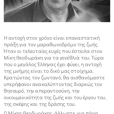
Η αντοχή στον χρόνο είναι επαναστατική
πράξη για τον μαραθωνοδρόμο της ζωής.
Ήταν οι τελευταίες ευχές που έστειλα στον
Μίκη Θεοδωράκη για τα γενέθλιά του. Τώρα
που ο μεγάλος Έλληνας έχει φύγει, η αντοχή
της μνήμης είναι το δικό μας στοίχημα.
Κρατώντας τον ζωντανό, θα αισθανόμαστε
υπερήφανοι ανακαλύπτοντας διαρκώς τον
θησαυρό, την απεραντοσύνη, την
οικουμενικότητα της ζωής και του έργου του,
της σκέψης και της δράσης του.
Ο Μίκης Θεοδωράκης, άλλωστε, για πάρα