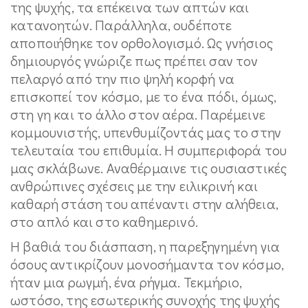
της ψυχής, τα επέκεινα των απτών και
κατανοητών. Παράλληλα, ουδέποτε
αποποιήθηκε τον ορθολογισμό. Ως γνήσιος
δημιουργός γνώριζε πως πρέπει σαν τον
πελαργό από την πιο ψηλή κορφή να
επισκοπεί τον κόσμο, με το ένα πόδι, όμως,
στη γη και το άλλο στον αέρα. Παρέμεινε
κομμουνιστής, υπενθυμίζοντάς μας το στην
τελευταία του επιθυμία. Η συμπεριφορά του
μας σκλάβωνε. Αναθέρμαινε τις ουσιαστικές
ανθρώπινες σχέσεις με την ειλικρινή και
καθαρή στάση του απέναντι στην αλήθεια,
στο απλό και στο καθημερινό.
Η βαθιά του διάσπαση, η παρεξηγημένη για
όσους αντικρίζουν μονοσήμαντα τον κόσμο,
ήταν μια ρωγμή, ένα ρήγμα. Τεκμήριο,
ωστόσο, της εσωτερικής συνοχής της ψυχής