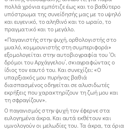
πολλά χρόνια εμπότιζε έως και το βαθύτερο
υπόστρωμα της συνείδησής μας με το υψηλό
και ευγενικό, το αληθινό και το ωραίο, το
πραγματικό και το μεγάλο.
«Παγανιστής στην ψυχή, ορθολογιστής στο
μυαλό, κομμουνιστής στη συμπεριφορά»
εξομολογείται στην αυτοβιογραφία του ‘Οι
δρόμοι του Αρχάγγελου’, σκιαγραφώντας ο
ίδιος τον εαυτό του. Και συνεχίζει: «Ο
υπαρξιακός μου πυρήνας βαθιά
διασπασμένος οδηγείται σε αλυσιδωτές
εκρήξεις που χαρακτηρίζουν τη ζωή μου και
τη σφραγίζουν».
Ο παγανισμός στην ψυχή τον έφερνε στα
ευλογημένα άκρα. Και αυτά εκθέτουν και
υμνολογούν οι μελωδίες του. Τα άκρα, τα όρια