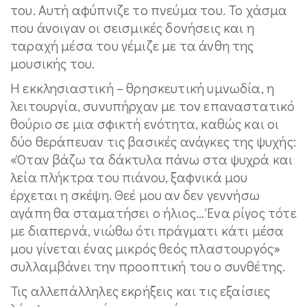
του. Αυτή αφύπνιζε το πνεύμα του. Το χάσμα
που άνοιγαν οι σεισμικές δονήσεις και η
ταραχή μέσα του γέμιζε με τα άνθη της
μουσικής του.
Η εκκλησιαστική – θρησκευτική υμνωδία, η
λειτουργία, συνυπήρχαν με τον επαναστατικό
θούριο σε μια σφικτή ενότητα, καθώς και οι
δύο θεράπευαν τις βασικές ανάγκες της ψυχής:
«Όταν βάζω τα δάκτυλα πάνω στα ψυχρά και
λεία πλήκτρα του πιάνου, ξαφνικά μου
έρχεται η σκέψη. Θεέ μου αν δεν γεννήσω
αγάπη θα σταματήσει ο ήλιος… Ένα ρίγος τότε
με διαπερνά, νιώθω ότι πράγματι κάτι μέσα
μου γίνεται ένας μικρός θεός πλαστουργός»
συλλαμβάνει την προοπτική του ο συνθέτης.
Τις αλλεπάλληλες εκρήξεις και τις εξαίσιες