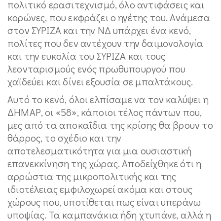
πολιτικό ερασιτεχνισμό, όλο αντιφάσεις και
κορώνες, που εκφράζει ο ηγέτης του. Ανάμεσα
στον ΣΥΡΙΖΑ και την ΝΔ υπάρχει ένα κενό,
πολίτες που δεν αντέχουν την δαιμονολογία
και την ευκολία του ΣΥΡΙΖΑ και τους
λεονταρισμούς ενός πρωθυπουργού που
χαϊδεύει και δίνει εξουσία σε μπαλτάκους.
Αυτό το κενό, όλοι ελπίσαμε να τον καλύψει η
ΔΗΜΑΡ, οι «58», κάποιοι τέλος πάντων που,
μες από τα αποκαΐδια της κρίσης θα βρουν το
θάρρος, το σχέδιο και την
αποτελεσματικότητα για μια ουσιαστική
επανεκκίνηση της χώρας. Αποδείχθηκε ότι η
αρρώστια της μικροπολιτικής και της
ιδιοτέλειας εμφιλοχωρεί ακόμα και στους
χώρους που, υποτίθεται πως είναι υπεράνω
υποψίας. Τα καμπανάκια ήδη χτυπάνε, αλλά η