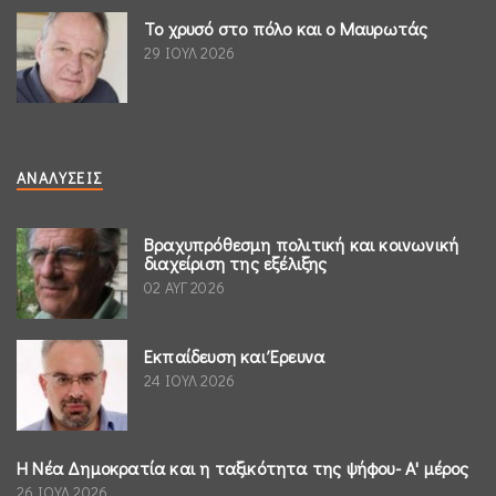
Το χρυσό στο πόλο και ο Μαυρωτάς
29 ΙΟΥΛ 2026
ΑΝΑΛΎΣΕΙΣ
Βραχυπρόθεσμη πολιτική και κοινωνική
διαχείριση της εξέλιξης
02 ΑΥΓ 2026
Εκπαίδευση και Έρευνα
24 ΙΟΥΛ 2026
Η Νέα Δημοκρατία και η ταξικότητα της ψήφου- Α' μέρος
26 ΙΟΥΛ 2026