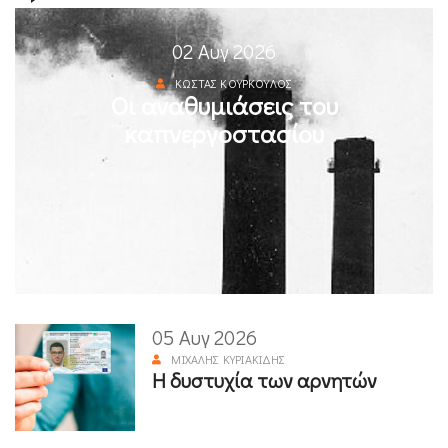
02 Αυγ 2026
ΚΏΣΤΑΣ ΚΟΎΡΚΟΥΛΟΣ
Οι αναθυμιάσεις του
καπνεργοστασίου
05 Αυγ 2026
ΜΙΧΆΛΗΣ ΚΥΡΙΑΚΊΔΗΣ
Η δυστυχία των αρνητών