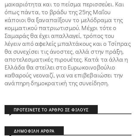
μακαριότητα και το πείσμα περισσεύει. Και
όπως πάντα, το βράδυ της 25ης Μαΐου
κάποιοι θα ξαναπαίξουν το μελόδραμα της
κομματικού πατριωτισμού. Μέχρι τότε ο
Σαμαράς θα έχει απαλλαγεί, τρόπος του
λέγειν από αφελείς μπαλτάκους και ο Τσίπρας
θα συνεχίσει τις άνοστες, αλλά στην πράξη,
αποτελεσματικές πιρουέτες. Κατά τα άλλα η
Ελλάδα θα στείλει στο Ευρωκοινοβούλιο
καθαρούς νεοναζί, για να επιβεβαιώσει την
ανάπηρη δημοκρατική της συνείδηση.
ΠΡΟΤΕΊΝΕΤΕ ΤΟ ΆΡΘΡΟ ΣΕ ΦΊΛΟΥΣ
ΔΗΜΟΦΙΛΉ ΆΡΘΡΑ