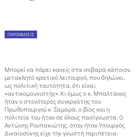
ΠΑΡΕΜΒΆΣΕΙΣ
Μπορεί να πάρει κανείς στα σοβαρά κάποιον,
μετακλητό κρατικό λειτουργό, που δηλώνει,
ως πολιτική ταυτότητα, ότι είναι
«αντικομουνιστής». Κι όμως ο κ. Μπαλτάκος
ήταν ο στενότερος συνεργάτης του
Πρωθυπουργού κ. Σαμαρά, ο βίος και η
πολιτεία του ήταν σε όλους πασίγνωστα. Ο
Αντώνης Ρουπακιώτης, όταν ήταν Υπουργός
Δικαιοσύνης είχε την γνωστή περιπέτεια-