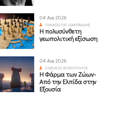
04 Αυγ 2026
ΠΑΝΑΓΙΏΤΗΣ ΙΩΑΚΕΙΜΊΔΗΣ
Η πολυσύνθετη
γεωπολιτική εξίσωση
04 Αυγ 2026
ΕΛΙΣΣΑΊΟΣ ΒΓΕΝΌΠΟΥΛΟΣ
Η Φάρμα των Ζώων-
Από την Ελπίδα στην
Εξουσία