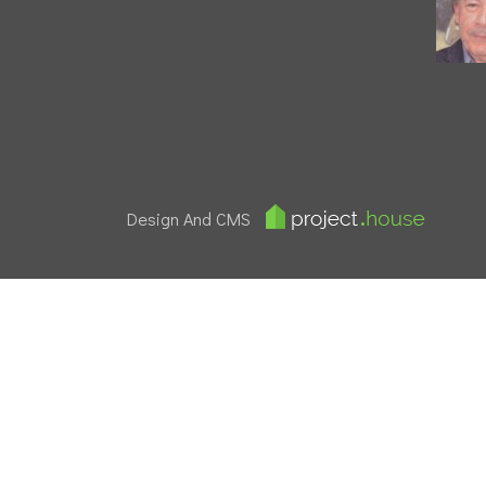
Design And CMS