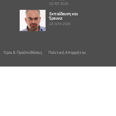
02 ΑΥΓ 2026
Εκπαίδευση και
Έρευνα
24 ΙΟΥΛ 2026
Όροι & Προϋποθέσεις
Πολιτική Απορρήτου