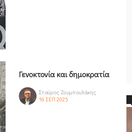
Γενοκτονία και δημοκρατία
Σταύρος Ζουμπουλάκης
16 ΣΕΠ 2025