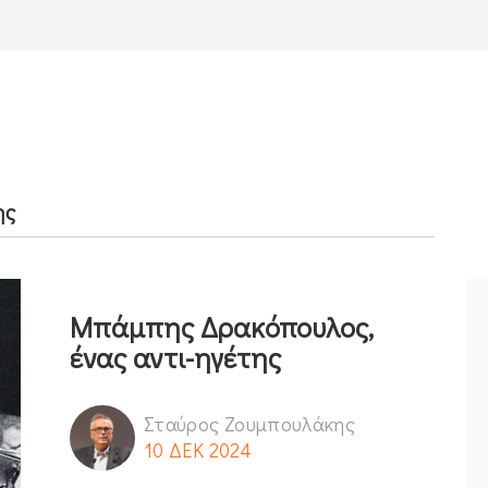
ης
Μπάμπης Δρακόπουλος,
ένας αντι-ηγέτης
Σταύρος Ζουμπουλάκης
10 ΔΕΚ 2024