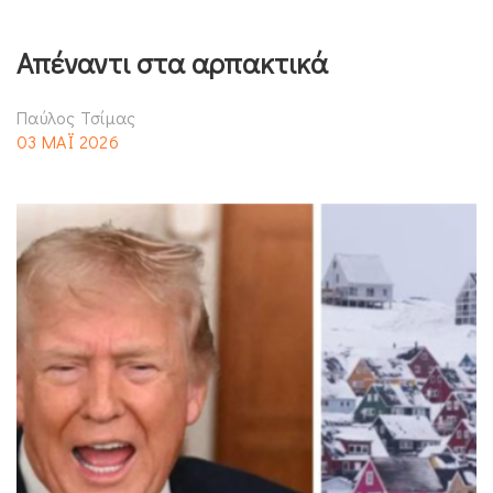
Απέναντι στα αρπακτικά
Παύλος Τσίμας
03 ΜΑΪ 2026