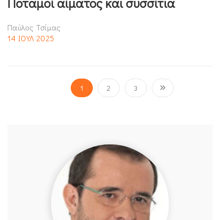
Ποταμοί αίματος και συσσίτια
Παύλος Τσίμας
14 ΙΟΥΛ 2025
1
2
3