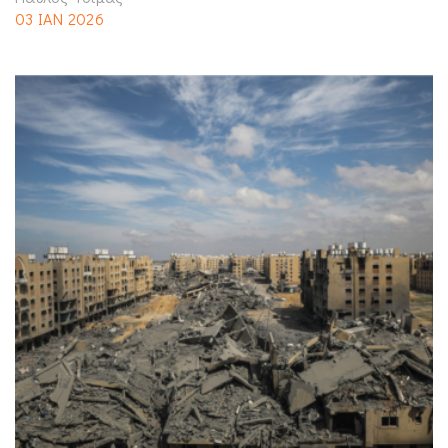
03 ΙΑΝ 2026