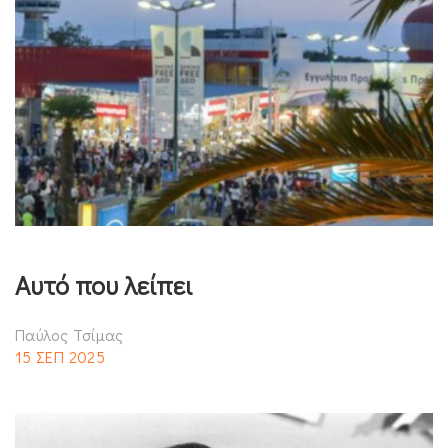
Αυτό που λείπει
Παύλος Τσίμας
15 ΣΕΠ 2025