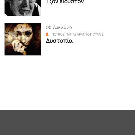
Τζον Χιούστον
06 Αυγ 2026
ΠΈΤΡΟΣ ΠΑΠΑΣΑΡΑΝΤΌΠΟΥΛΟΣ
Δυστοπία