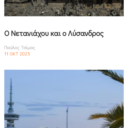
Ο Νετανιάχου και ο Λύσανδρος
Παύλος Τσίμας
11 ΟΚΤ 2025