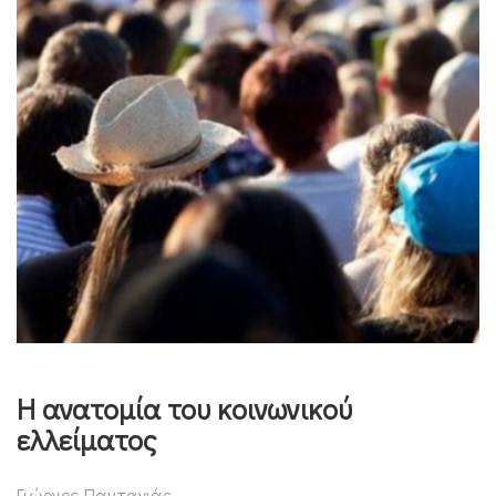
Η ανατομία του κοινωνικού
ελλείματος
Γιώργος Πανταγιάς