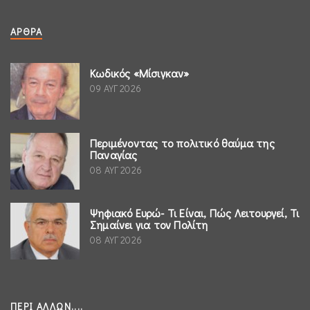
ΆΡΘΡΑ
Κωδικός «Μίσιγκαν»
09 ΑΥΓ 2026
Περιμένοντας το πολιτικό θαύμα της
Παναγίας
08 ΑΥΓ 2026
Ψηφιακό Ευρώ- Τι Είναι, Πώς Λειτουργεί, Τι
Σημαίνει για τον Πολίτη
08 ΑΥΓ 2026
ΠΕΡΊ ΆΛΛΩΝ....