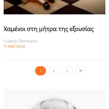
Χαμένοι στη μήτρα της εξουσίας
Γιώργος Πανταγιάς
11 ΜΑΪ 2026
1
2
3