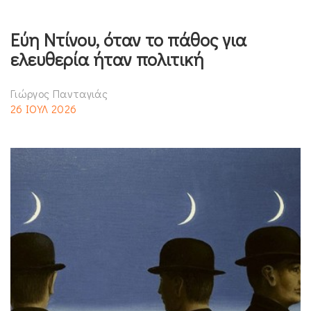
Εύη Ντίνου, όταν το πάθος για
ελευθερία ήταν πολιτική
Γιώργος Πανταγιάς
26 ΙΟΥΛ 2026