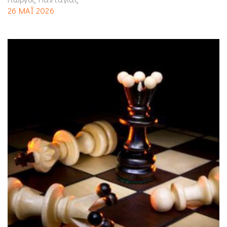
26 ΜΑΪ 2026