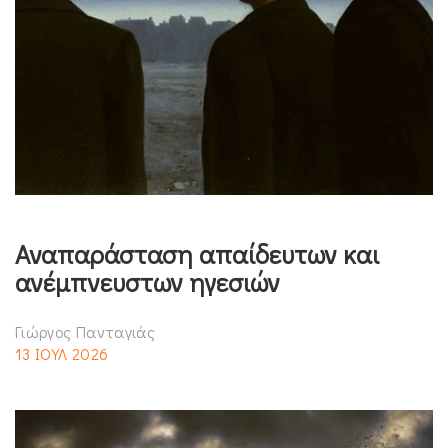
Αναπαράσταση απαίδευτων και
ανέμπνευστων ηγεσιών
Γιώργος Πανταγιάς
13 ΙΟΥΛ 2026