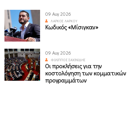
09 Αυγ 2026
ΛΆΡΚΟΣ ΛΆΡΚΟΥ
Κωδικός «Μίσιγκαν»
09 Αυγ 2026
ΦΊΛΙΠΠΟΣ ΣΑΧΙΝΊΔΗΣ
Οι προκλήσεις για την
κοστολόγηση των κομματικών
προγραμμάτων