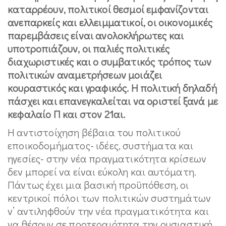
καταρρέουν, πολιτικοί θεσμοί εμφανίζονται
ανεπαρκείς και ελλειμματικοί, οι οικονομικές
παρεμβάσεις είναι ανολοκλήρωτες και
υποτροπιάζουν, οι παλιές πολιτικές
διαχωριστικές και ο συμβατικός τρόπος των
πολιτικών αναμετρήσεων μοιάζει
κουραστικός και γραφικός. Η πολιτική δηλαδή
πάσχει και επανεγκαλείται να οριστεί ξανά με
κεφαλαίο Π και στον 21αι.
Η αντιστοίχηση βέβαια του πολιτικού
εποικοδομήματος- ιδέες, συστήματα και
ηγεσίες- στην νέα πραγματικότητα κρίσεων
δεν μπορεί να είναι εύκολη και αυτόματη.
Πάντως έχει μια βασική προϋπόθεση, οι
κεντρικοί πόλοι των πολιτικών συστημάτων
ν’ αντιληφθούν την νέα πραγματικότητα και
να θέσουν σε προτεραιότητα την ουσιαστική