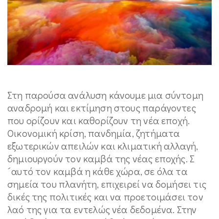
Στη παρούσα ανάλυση κάνουμε μια σύντομη
αναδρομή και εκτίμηση στους παράγοντες
που ορίζουν και καθορίζουν τη νέα εποχή.
Οικονομική κρίση, πανδημία, ζητήματα
εξωτερικών απειλών και κλιματική αλλαγή,
δημιουργούν τον καμβά της νέας εποχής. Σ
´αυτό τον καμβά η κάθε χώρα, σε όλα τα
σημεία του πλανήτη, επιχειρεί να δομήσει τις
δικές της πολιτικές και να προετοιμάσει τον
λαό της για τα εντελώς νέα δεδομένα. Στην