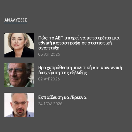
ΑΝΑΛΎΣΕΙΣ
Πώς το ΑΕΠ μπορεί να μετατρέπει μια
εθνική καταστροφή σε στατιστική
ανάπτυξη
05 ΑΥΓ 2026
Βραχυπρόθεσμη πολιτική και κοινωνική
διαχείριση της εξέλιξης
02 ΑΥΓ 2026
Εκπαίδευση και Έρευνα
24 ΙΟΥΛ 2026