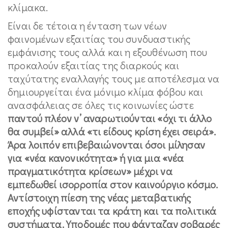
κλίμακα.
Είναι δε τέτοια η ένταση των νέων
φαινομένων εξαιτίας του συνδυαστικής
εμφάνισης τους αλλά και η εξουθένωση που
προκαλούν εξαιτίας της διαρκούς και
ταχύτατης εναλλαγής τους με αποτέλεσμα να
δημιουργείται ένα μόνιμο κλίμα φόβου και
ανασφάλειας σε όλες τις κοινωνίες ώστε
παντού πλέον ν’ αναρωτιούνται «όχι τι άλλο
θα συμβεί» αλλά «τι είδους κρίση έχει σειρά».
Άρα λοιπόν επιβεβαιώνονται όσοι μίλησαν
για «νέα κανονικότητα» ή για μια «νέα
πραγματικότητα κρίσεων» μέχρι να
εμπεδωθεί ισορροπία στον καινούργιο κόσμο.
Αντίστοιχη πίεση της νέας μεταβατικής
εποχής υφίστανται τα κράτη και τα πολιτικά
συστήματα. Υποδομές που φάνταζαν σοβαρές