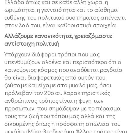
Ελλάδα όπως και σε κάθε άλλη χώρα, η
ωριμότητα, η γενναιότητα και το αίσθημα
ευθύνης του πολιτικού συστήματος απέναντι
στον λαό του, είναι καθοριστικά στοιχεία.
Αλλάζουμε κανονικότητα, χρειαζόμαστε
αντίστοιχη πολιτική
Υπάρχουν διάφοροι τρόποι που μας
υπενθυμίζουν ολοένα και περισσότερο ότι ο
καινούργιος κόσμος που αναδύεται ραγδαία
θα είναι διαφορετικός από αυτόν που
ζούσαμε και είχαμε στο μυαλό μας, όσοι
πρόλαβαν τον 20o αι. Χαρακτηριστικός
ανθρώπινος τρόπος είναι η φυγή των
προσώπων, που σημάδεψαν με το πέρασμα
τους την ζωή του τόπου μας αλλά και της
οικουμένης όπως η πρόσφατη απώλεια του
μεγάλου Μίκη Θεοδωράκη. Άλλος τρόπος είναι