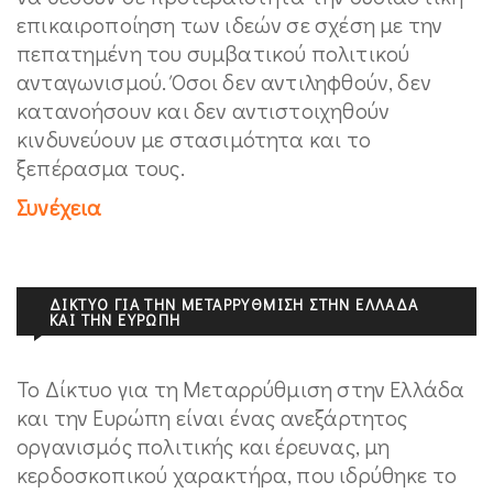
επικαιροποίηση των ιδεών σε σχέση με την
πεπατημένη του συμβατικού πολιτικού
ανταγωνισμού. Όσοι δεν αντιληφθούν, δεν
κατανοήσουν και δεν αντιστοιχηθούν
κινδυνεύουν με στασιμότητα και το
ξεπέρασμα τους.
Συνέχεια
ΔΊΚΤΥΟ ΓΙΑ ΤΗΝ ΜΕΤΑΡΡΎΘΜΙΣΗ ΣΤΗΝ ΕΛΛΆΔΑ
ΚΑΙ ΤΗΝ ΕΥΡΏΠΗ
Το Δίκτυο για τη Μεταρρύθμιση στην Ελλάδα
και την Ευρώπη είναι ένας ανεξάρτητος
οργανισμός πολιτικής και έρευνας, μη
κερδοσκοπικού χαρακτήρα, που ιδρύθηκε το