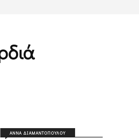
ρδιά
ΑΝΝΑ ΔΙΑΜΑΝΤΟΠΟΎΛΟΥ