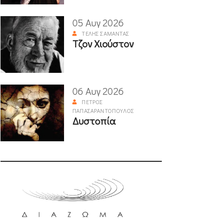
05 Αυγ 2026
ΤΈΛΗΣ ΣΑΜΑΝΤΆΣ
Τζον Χιούστον
06 Αυγ 2026
ΠΈΤΡΟΣ
ΠΑΠΑΣΑΡΑΝΤΌΠΟΥΛΟΣ
Δυστοπία