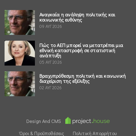
Αναγκαία η ανάληψη πολιτικής και
κοινωνικής ευθύνης
09 ΑΥΓ 2026
Πώς το ΑΕΠ μπορεί να μετατρέπει μια
εθνική καταστροφή σε στατιστική
ανάπτυξη
05 ΑΥΓ 2026
Βραχυπρόθεσμη πολιτική και κοινωνική
διαχείριση της εξέλιξης
02 ΑΥΓ 2026
Design And CMS
Όροι & Προϋποθέσεις
Πολιτική Απορρήτου