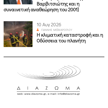
Βαρβιτσιώτης και η
συναινετική αναθεώρηση του 2001]
10 Αυγ 2026
ΓΙΆΝΝΗΣ ΜΕΪΜΆΡΟΓΛΟΥ
Η κλιματική καταστροφή και η
Οδύσσεια του πλανήτη