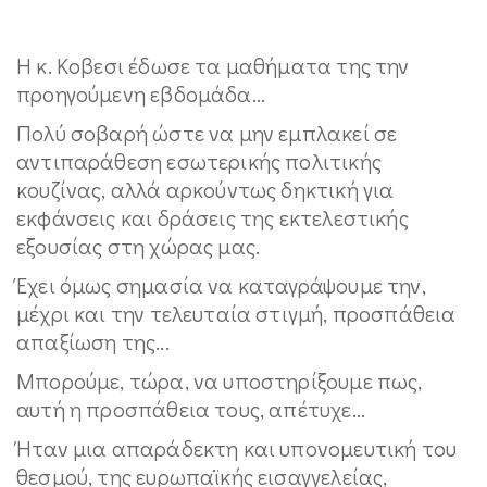
Η κ. Κοβεσι έδωσε τα μαθήματα της την
προηγούμενη εβδομάδα...
Πολύ σοβαρή ώστε να μην εμπλακεί σε
αντιπαράθεση εσωτερικής πολιτικής
κουζίνας, αλλά αρκούντως δηκτική για
εκφάνσεις και δράσεις της εκτελεστικής
εξουσίας στη χώρας μας.
Έχει όμως σημασία να καταγράψουμε την,
μέχρι και την τελευταία στιγμή, προσπάθεια
απαξίωση της...
Μπορούμε, τώρα, να υποστηρίξουμε πως,
αυτή η προσπάθεια τους, απέτυχε...
Ήταν μια απαράδεκτη και υπονομευτική του
θεσμού, της ευρωπαϊκής εισαγγελείας,