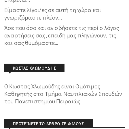
Είμαστε λίγοι/ες σε αυτή τη χώρα και
γνωριζόμαστε πλέον...
Άσε που όσο και αν σβήσετε τις περί ο λόγος
αναρτήσεις σας, επειδή μας πληγώνουν, τις
και σας θυμόμαστε...
ΚΏΣΤΑΣ ΧΛΩΜΟΎΔΗΣ
Ο Κώστας Χλωμούδης είναι Ομότιμος
Καθηγητής στο Τμήμα Ναυτιλιακών Σπουδών
του Πανεπιστημίου Πειραιώς
ΠΡΟΤΕΊΝΕΤΕ ΤΟ ΆΡΘΡΟ ΣΕ ΦΊΛΟΥΣ