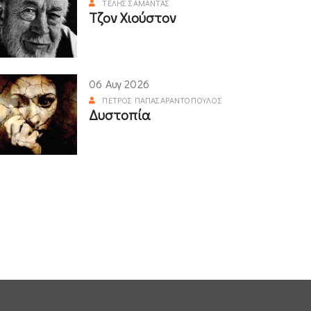
ΤΈΛΗΣ ΣΑΜΑΝΤΆΣ
Τζον Χιούστον
06 Αυγ 2026
ΠΈΤΡΟΣ ΠΑΠΑΣΑΡΑΝΤΌΠΟΥΛΟΣ
Δυστοπία