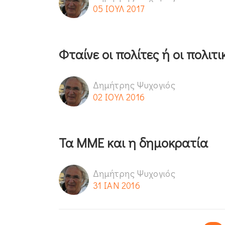
05 ΙΟΥΛ 2017
Φταίνε οι πολίτες ή οι πολιτικ
Δημήτρης Ψυχογιός
02 ΙΟΥΛ 2016
Τα ΜΜΕ και η δημοκρατία
Δημήτρης Ψυχογιός
31 ΙΑΝ 2016