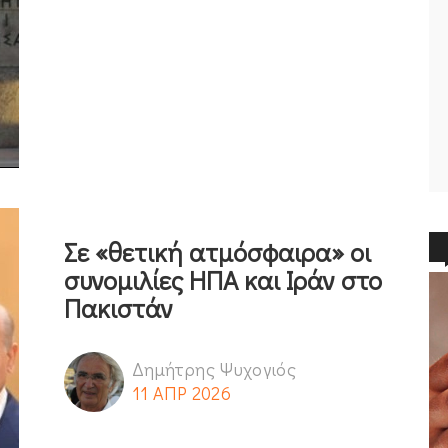
Σε «θετική ατμόσφαιρα» οι
συνομιλίες ΗΠΑ και Ιράν στο
Πακιστάν
Δημήτρης Ψυχογιός
11 ΑΠΡ 2026