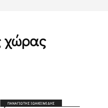
ς χώρας
ΠΑΝΑΓΙΏΤΗΣ ΙΩΑΚΕΙΜΊΔΗΣ