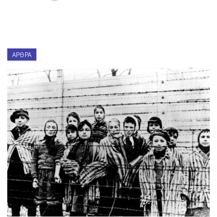
ΆΡΘΡΑ