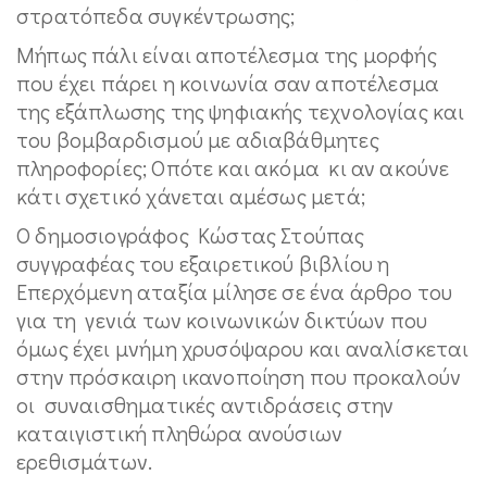
στρατόπεδα συγκέντρωσης;
Μήπως πάλι είναι αποτέλεσμα της μορφής
που έχει πάρει η κοινωνία σαν αποτέλεσμα
της εξάπλωσης της ψηφιακής τεχνολογίας και
του βομβαρδισμού με αδιαβάθμητες
πληροφορίες; Οπότε και ακόμα κι αν ακούνε
κάτι σχετικό χάνεται αμέσως μετά;
Ο δημοσιογράφος Κώστας Στούπας
συγγραφέας του εξαιρετικού βιβλίου η
Επερχόμενη αταξία μίλησε σε ένα άρθρο του
για τη γενιά των κοινωνικών δικτύων που
όμως έχει μνήμη χρυσόψαρου και αναλίσκεται
στην πρόσκαιρη ικανοποίηση που προκαλούν
οι συναισθηματικές αντιδράσεις στην
καταιγιστική πληθώρα ανούσιων
ερεθισμάτων.