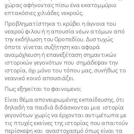
χώρας αφήνοντας πίσω ένα εκατομμύριο
επτακόσιες χιλιάδες νεκρούς.
Προβληματίστηκα τι κρύβει η άγνοια του
νεαρού φιλου ή η απουσία νέων ατόμων από
την εκδήλωση του Οροπεδίου. Δυστυχώς
όποτε γίνεται συζήτηση και αφορά
αναμόχλευση ή επανεξέταση σημαντικών
ιστορικών γεγονότων που σημάδεψαν την
ιστορία, όχι μόνο του τόπου μας, συνήθως το
νεανικό κοινό απουσιάζει.
Πως εξηγείται το φαινομενο;
Είναι θέμα απονευρωμένης εκπαίδευσης, ότι
δηλαδή τα παιδιά διδάσκονται μια ιστορία
γεγονότων χωρίς να έρχονται αντιμέτωπα με
τις πτυχές εκείνες της ιστορίας που απαιτούν
περίσκεψη και αναστοχασμό όπως είναι τα