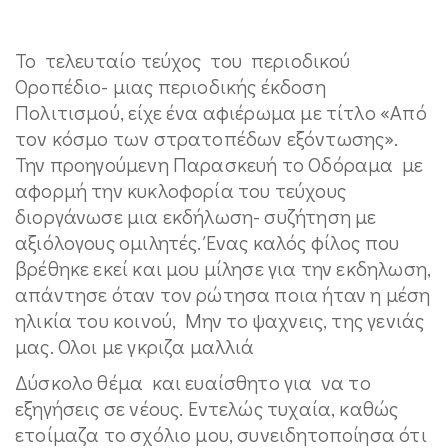
Το τελευταίο τεύχος του περιοδικού
Οροπέδιο- μιας περιοδικής έκδοση
Πολιτισμού, είχε ένα αφιέρωμα με τίτλο «Από
τον κόσμο των στρατοπέδων εξόντωσης».
Την προηγούμενη Παρασκευή το Οδόραμα με
αφορμή την κυκλοφορία του τεύχους
διοργάνωσε μια εκδήλωση- συζήτηση με
αξιόλογους ομιλητές. Ένας καλός φίλος που
βρέθηκε εκεί και μου μίλησε για την εκδηλωση,
απάντησε όταν τον ρώτησα ποια ήταν η μέση
ηλικία του κοινού, Μην το ψαχνεις, της γενιάς
μας. Ολοι με γκριζα μαλλιά
Δύσκολο θέμα και ευαίσθητο για να το
εξηγήσεις σε νέους. Εντελώς τυχαία, καθώς
ετοίμαζα το σχόλιο μου, συνειδητοποίησα ότι