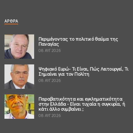
ΆΡΘΡΑ
Περιμένοντας το πολιτικό θαύμα της
Παναγίας
08 ΑΥΓ 2026
Ψηφιακό Ευρώ- Τι Είναι, Πώς Λειτουργεί, Τι
Σημαίνει για τον Πολίτη
08 ΑΥΓ 2026
Παραβατικότητα και εγκληματικότητα
στην Ελλάδα - Είναι τυχαία η συγκυρία, ή
κάτι άλλο συμβαίνει ;
08 ΑΥΓ 2026