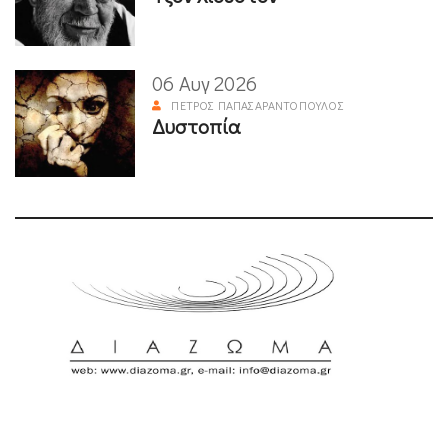
06 Αυγ 2026
ΠΈΤΡΟΣ ΠΑΠΑΣΑΡΑΝΤΌΠΟΥΛΟΣ
Δυστοπία