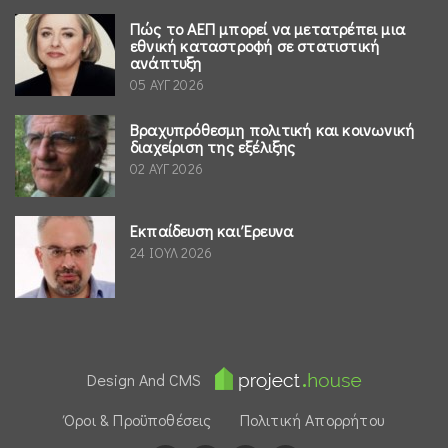
Πώς το ΑΕΠ μπορεί να μετατρέπει μια
εθνική καταστροφή σε στατιστική
ανάπτυξη
05 ΑΥΓ 2026
Βραχυπρόθεσμη πολιτική και κοινωνική
διαχείριση της εξέλιξης
02 ΑΥΓ 2026
Εκπαίδευση και Έρευνα
24 ΙΟΥΛ 2026
Design And CMS
Όροι & Προϋποθέσεις
Πολιτική Απορρήτου