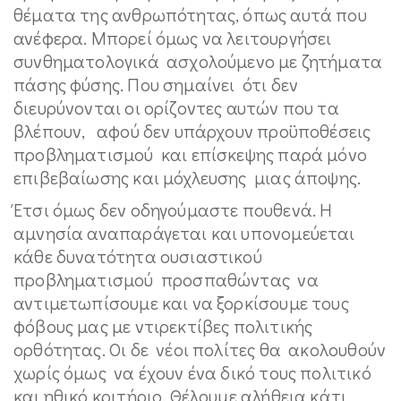
θέματα της ανθρωπότητας, όπως αυτά που
ανέφερα. Μπορεί όμως να λειτουργήσει
συνθηματολογικά ασχολούμενο με ζητήματα
πάσης φύσης. Που σημαίνει ότι δεν
διευρύνονται οι ορίζοντες αυτών που τα
βλέπουν, αφού δεν υπάρχουν προϋποθέσεις
προβληματισμού και επίσκεψης παρά μόνο
επιβεβαίωσης και μόχλευσης μιας άποψης.
Έτσι όμως δεν οδηγούμαστε πουθενά. Η
αμνησία αναπαράγεται και υπονομεύεται
κάθε δυνατότητα ουσιαστικού
προβληματισμού προσπαθώντας να
αντιμετωπίσουμε και να ξορκίσουμε τους
φόβους μας με ντιρεκτίβες πολιτικής
ορθότητας. Οι δε νέοι πολίτες θα ακολουθούν
χωρίς όμως να έχουν ένα δικό τους πολιτικό
και ηθικό κριτήριο. Θέλουμε αλήθεια κάτι