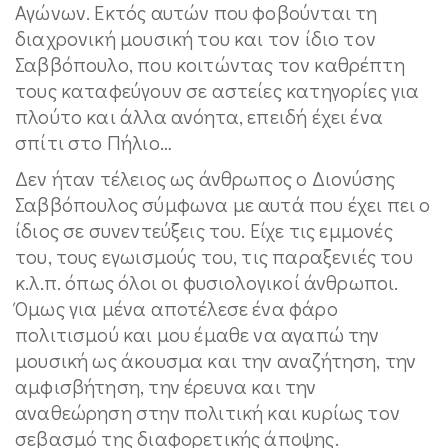
Αγώνων. Εκτός αυτών που φοβούνται τη
διαχρονική μουσική του και τον ίδιο τον
Σαββόπουλο, που κοιτώντας τον καθρέπτη
τους καταφεύγουν σε αστείες κατηγορίες για
πλούτο και άλλα ανόητα, επειδή έχει ένα
σπίτι στο Πήλιο…
Δεν ήταν τέλειος ως άνθρωπος ο Διονύσης
Σαββόπουλος σύμφωνα με αυτά που έχει πει ο
ίδιος σε συνεντεύξεις του. Είχε τις εμμονές
του, τους εγωισμούς του, τις παραξενιές του
κ.λ.π. όπως όλοι οι φυσιολογικοί άνθρωποι.
Όμως για μένα αποτέλεσε ένα φάρο
πολιτισμού και μου έμαθε να αγαπώ την
μουσική ως άκουσμα και την αναζήτηση, την
αμφισβήτηση, την έρευνα και την
αναθεώρηση στην πολιτική και κυρίως τον
σεβασμό της διαφορετικής άποψης.