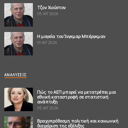
Τζον Χιούστον
05 ΑΥΓ 2026
Η μαγεία του Ίνγκμαρ Μπέργκμαν
01 ΑΥΓ 2026
ΑΝΑΛΎΣΕΙΣ
Πώς το ΑΕΠ μπορεί να μετατρέπει μια
εθνική καταστροφή σε στατιστική
ανάπτυξη
05 ΑΥΓ 2026
Βραχυπρόθεσμη πολιτική και κοινωνική
διαχείριση της εξέλιξης