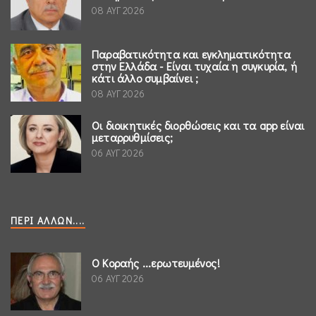
08 ΑΥΓ 2026
Παραβατικότητα και εγκληματικότητα
στην Ελλάδα - Είναι τυχαία η συγκυρία, ή
κάτι άλλο συμβαίνει ;
08 ΑΥΓ 2026
Οι διοικητικές διορθώσεις και τα app είναι
μεταρρυθμίσεις;
06 ΑΥΓ 2026
ΠΕΡΊ ΆΛΛΩΝ....
Ο Κοραής ...ερωτευμένος!
06 ΑΥΓ 2026