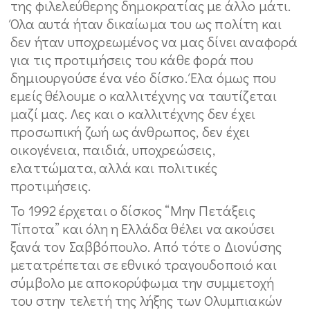
της φιλελεύθερης δημοκρατίας με άλλο μάτι.
Όλα αυτά ήταν δικαίωμα του ως πολίτη και
δεν ήταν υποχρεωμένος να μας δίνει αναφορά
για τις προτιμήσεις του κάθε φορά που
δημιουργούσε ένα νέο δίσκο. Έλα όμως που
εμείς θέλουμε ο καλλιτέχνης να ταυτίζεται
μαζί μας. Λες και ο καλλιτέχνης δεν έχει
προσωπική ζωή ως άνθρωπος, δεν έχει
οικογένεια, παιδιά, υποχρεώσεις,
ελαττώματα, αλλά και πολιτικές
προτιμήσεις.
Το 1992 έρχεται ο δίσκος “Μην Πετάξεις
Τίποτα” και όλη η Ελλάδα θέλει να ακούσει
ξανά τον Σαββόπουλο. Από τότε ο Διονύσης
μετατρέπεται σε εθνικό τραγουδοποιό και
σύμβολο με αποκορύφωμα την συμμετοχή
του στην τελετή της λήξης των Ολυμπιακών