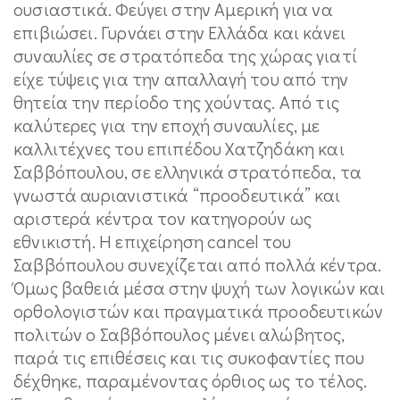
ουσιαστικά. Φεύγει στην Αμερική για να
επιβιώσει. Γυρνάει στην Ελλάδα και κάνει
συναυλίες σε στρατόπεδα της χώρας γιατί
είχε τύψεις για την απαλλαγή του από την
θητεία την περίοδο της χούντας. Από τις
καλύτερες για την εποχή συναυλίες, με
καλλιτέχνες του επιπέδου Χατζηδάκη και
Σαββόπουλου, σε ελληνικά στρατόπεδα, τα
γνωστά αυριανιστικά “προοδευτικά” και
αριστερά κέντρα τον κατηγορούν ως
εθνικιστή. Η επιχείρηση cancel του
Σαββόπουλου συνεχίζεται από πολλά κέντρα.
Όμως βαθειά μέσα στην ψυχή των λογικών και
ορθολογιστών και πραγματικά προοδευτικών
πολιτών ο Σαββόπουλος μένει αλώβητος,
παρά τις επιθέσεις και τις συκοφαντίες που
δέχθηκε, παραμένοντας όρθιος ως το τέλος.