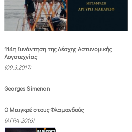
114η Συνάντηση της Λέσχης Αστυνομικής
Λογοτεχνίας
(09.3.2017)
Georges Simenon
Ο Μαιγκρέ στους Φλαμανδούς
(ΑΓΡΑ-2016)