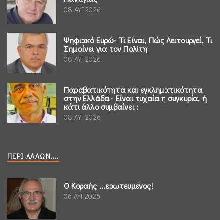
08 ΑΥΓ 2026
Ψηφιακό Ευρώ- Τι Είναι, Πώς Λειτουργεί, Τι
Σημαίνει για τον Πολίτη
08 ΑΥΓ 2026
Παραβατικότητα και εγκληματικότητα
στην Ελλάδα - Είναι τυχαία η συγκυρία, ή
κάτι άλλο συμβαίνει ;
08 ΑΥΓ 2026
ΠΕΡΊ ΆΛΛΩΝ....
Ο Κοραής ...ερωτευμένος!
06 ΑΥΓ 2026