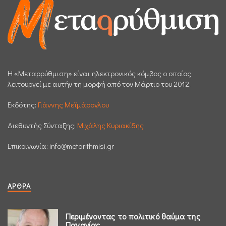
H «Μεταρρύθμιση» είναι ηλεκτρονικός κόμβος ο οποίος
λειτουργεί με αυτήν τη μορφή από τον Μάρτιο του 2012.
Εκδότης:
Γιάννης Μεϊμάρογλου
Διεθυντής Σύνταξης:
Μιχάλης Κυριακίδης
Επικοινωνία:
info@metarithmisi.gr
ΆΡΘΡΑ
Περιμένοντας το πολιτικό θαύμα της
Παναγίας