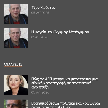
Τζον Χιούστον
05 ΑΥΓ 2026
Η μαγεία του Ίνγκμαρ Μπέργκμαν
01 ΑΥΓ 2026
ΑΝΑΛΎΣΕΙΣ
Πώς το ΑΕΠ μπορεί να μετατρέπει μια
εθνική καταστροφή σε στατιστική
ανάπτυξη
05 ΑΥΓ 2026
Βραχυπρόθεσμη πολιτική και κοινωνική
διαχείριση της εξέλιξης