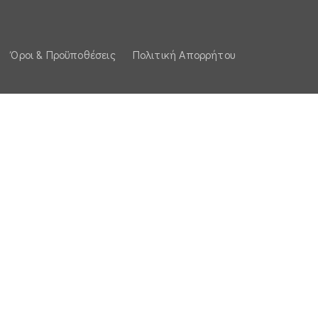
Όροι & Προϋποθέσεις
Πολιτική Απορρήτου