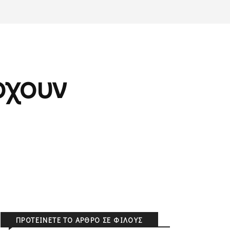
ρχουν
ΠΡΟΤΕΊΝΕΤΕ ΤΟ ΆΡΘΡΟ ΣΕ ΦΊΛΟΥΣ