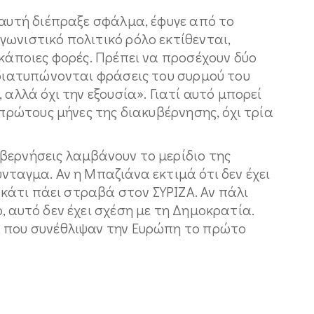
 αυτή διέπραξε σφάλμα, έφυγε από το
ωνιστικό πολιτικό ρόλο εκτίθενται,
 κάποιες φορές. Πρέπει να προσέχουν δύο
 διατυπώνονται φράσεις του συρμού του
 αλλά όχι την εξουσία». Γιατί αυτό μπορεί
 πρώτους μήνες της διακυβέρνησης, όχι τρία
βερνήσεις λαμβάνουν το μερίδιο της
νταγμα. Αν η Μπαζιάνα εκτιμά ότι δεν έχει
ε κάτι πάει στραβά στον ΣΥΡΙΖΑ. Αν πάλι
, αυτό δεν έχει σχέση με τη Δημοκρατία.
α που συνέθλιψαν την Ευρώπη το πρώτο