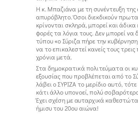
Η κ. Μπαζιάνα με τη συνέντευξη της
απυρόβλητο. Όσοι διεκδικούν πρωταγ
κρίνονται σκληρά, μπορεί και άδικα
φορές τα λόγια τους. Δεν μπορεί να
τύπου «ο Σύριζα πήρε την κυβέρνηση,
να το επικαλεστεί κανείς τους τρεις
χρόνια μετά.
Στα δημοκρατικά πολιτεύματα οι κυ
εξουσίας που προβλέπεται από το Σύ
λάβει ο ΣΥΡΙΖΑ το μερίδιο αυτό, τότ
κάτι άλλο υπονοεί, πολύ σοβαρότερο
Έχει σχέση με αυταρχικά καθεστώτ
ήμισυ του 20ου αιώνα!