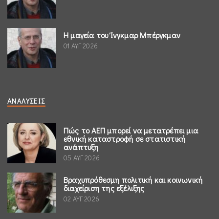
Η μαγεία του Ίνγκμαρ Μπέργκμαν
01 ΑΥΓ 2026
ΑΝΑΛΎΣΕΙΣ
Πώς το ΑΕΠ μπορεί να μετατρέπει μια
εθνική καταστροφή σε στατιστική
ανάπτυξη
05 ΑΥΓ 2026
Βραχυπρόθεσμη πολιτική και κοινωνική
διαχείριση της εξέλιξης
02 ΑΥΓ 2026