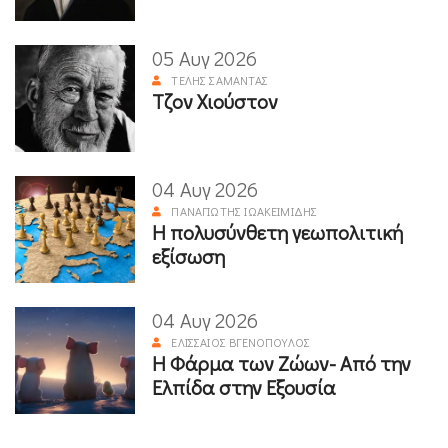
05 Αυγ 2026
ΤΈΛΗΣ ΣΑΜΑΝΤΆΣ
Τζον Χιούστον
04 Αυγ 2026
ΠΑΝΑΓΙΏΤΗΣ ΙΩΑΚΕΙΜΊΔΗΣ
Η πολυσύνθετη γεωπολιτική
εξίσωση
04 Αυγ 2026
ΕΛΙΣΣΑΊΟΣ ΒΓΕΝΌΠΟΥΛΟΣ
Η Φάρμα των Ζώων- Από την
Ελπίδα στην Εξουσία