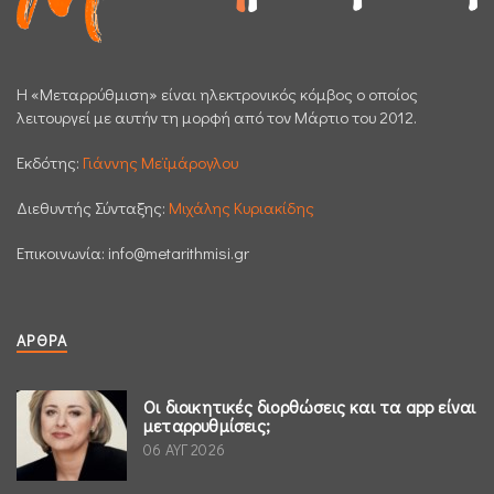
H «Μεταρρύθμιση» είναι ηλεκτρονικός κόμβος ο οποίος
λειτουργεί με αυτήν τη μορφή από τον Μάρτιο του 2012.
Εκδότης:
Γιάννης Μεϊμάρογλου
Διεθυντής Σύνταξης:
Μιχάλης Κυριακίδης
Επικοινωνία:
info@metarithmisi.gr
ΆΡΘΡΑ
Οι διοικητικές διορθώσεις και τα app είναι
μεταρρυθμίσεις;
06 ΑΥΓ 2026