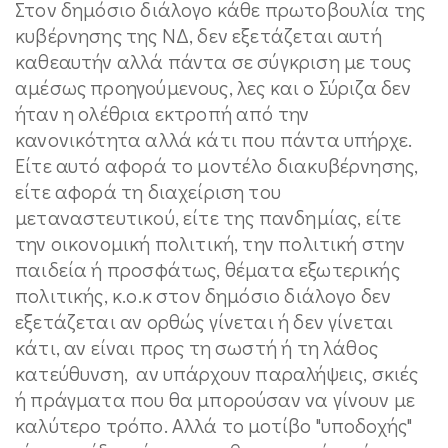
Στον δημόσιο διάλογο κάθε πρωτοβουλία της
κυβέρνησης της ΝΔ, δεν εξετάζεται αυτή
καθεαυτήν αλλά πάντα σε σύγκριση με τους
αμέσως προηγούμενους, λες και ο Σύριζα δεν
ήταν η ολέθρια εκτροπή από την
κανονικότητα αλλά κάτι που πάντα υπήρχε.
Είτε αυτό αφορά το μοντέλο διακυβέρνησης,
είτε αφορά τη διαχείριση του
μεταναστευτικού, είτε της πανδημίας, είτε
την οικονομική πολιτική, την πολιτική στην
παιδεία ή προσφάτως, θέματα εξωτερικής
πολιτικής, κ.ο.κ στον δημόσιο διάλογο δεν
εξετάζεται αν ορθώς γίνεται ή δεν γίνεται
κάτι, αν είναι προς τη σωστή ή τη λάθος
κατεύθυνση, αν υπάρχουν παραλήψεις, σκιές
ή πράγματα που θα μπορούσαν να γίνουν με
καλύτερο τρόπο. Αλλά το μοτίβο "υποδοχής"