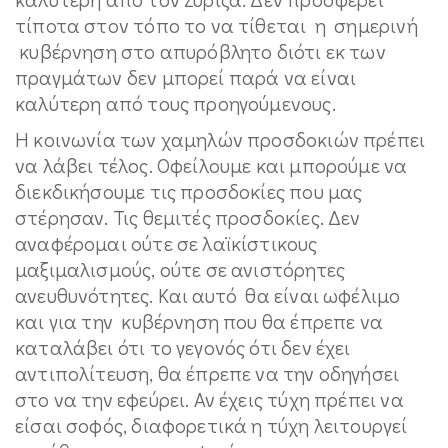
τίποτα στον τόπο το να τίθεται η σημερινή
κυβέρνηση στο απυρόβλητο διότι εκ των
πραγμάτων δεν μπορεί παρά να είναι
καλύτερη από τους προηγούμενους.
Η κοινωνία των χαμηλών προσδοκιών πρέπει
να λάβει τέλος. Οφείλουμε και μπορούμε να
διεκδικήσουμε τις προσδοκίες που μας
στέρησαν. Τις θεμιτές προσδοκίες. Δεν
αναφέρομαι ούτε σε λαϊκίστικους
μαξιμαλισμούς, ούτε σε ανιστόρητες
ανευθυνότητες. Και αυτό θα είναι ωφέλιμο
και για την κυβέρνηση που θα έπρεπε να
καταλάβει ότι το γεγονός ότι δεν έχει
αντιπολίτευση, θα έπρεπε να την οδηγήσει
στο να την εφεύρει. Αν έχεις τύχη πρέπει να
είσαι σοφός, διαφορετικά η τύχη λειτουργεί