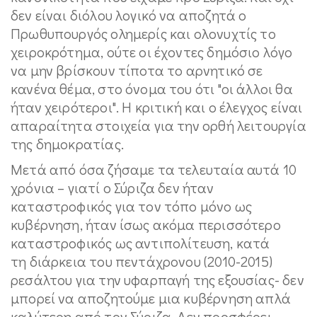
δεν είναι διόλου λογικό να αποζητά ο
Πρωθυπουργός ολημερίς και ολονυχτίς το
χειροκρότημα, ούτε οι έχοντες δημόσιο λόγο
να μην βρίσκουν τίποτα το αρνητικό σε
κανένα θέμα, στο όνομα του ότι "οι άλλοι θα
ήταν χειρότεροι". Η κριτική και ο έλεγχος είναι
απαραίτητα στοιχεία για την ορθή λειτουργία
της δημοκρατίας.
Μετά από όσα ζήσαμε τα τελευταία αυτά 10
χρόνια – γιατί ο Σύριζα δεν ήταν
καταστροφικός για τον τόπο μόνο ως
κυβέρνηση, ήταν ίσως ακόμα περισσότερο
καταστροφικός ως αντιπολίτευση, κατά
τη διάρκεια του πεντάχρονου (2010-2015)
ρεσάλτου για την υφαρπαγή της εξουσίας- δεν
μπορεί να αποζητούμε μια κυβέρνηση απλά
καλύτερη από τον Σύριζα. Δεν προσφέρει