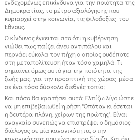
ενδεχομένως επικίνδυνα για την ποιότητα της
Δημοκρατίας, το μέτρο αξιολόγησης που
κυριαρχεί στην κοινωνία, τις φιλοδοξίες του
Έθνους.
Ο κίνδυνος έγκειται στο ότι η κυβέρνηση
νιώθει πως παίζει άνευ αντιπάλου και
περνάει εύκολα τον πήχη ο οποίος ουδέποτε
στη μεταπολίτευση ήταν τόσο χαμηλά. Τι
σημαίνει όμως αυτό για την ποιότητα της
ζωής μας, για την προοπτική της χώρας μέσα
σε ένα τόσο δύσκολο διεθνές τοπίο;
Και πόσο θα κρατήσει αυτό; Ελπίζω λίγο ώστε
να μη επιβεβαιωθεί η ρήση "Οπόταν κι έσεται
η δευτέρα πλάνη, χείρων της πρώτης". Είναι
αναγκαίο συνεπώς να επιστρέψει ο δημόσιος
διάλογος σε μία κανονικότητα, στην
κανονικότητα που είχαμε προ Σύριζα. Και όχι