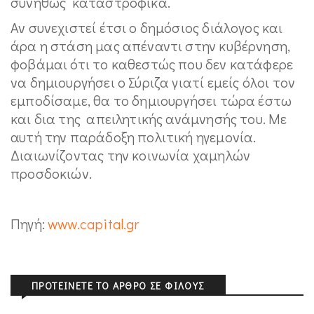
συνήθως καταστροφικά.
Αν συνεχιστεί έτσι ο δημόσιος διάλογος και
άρα η στάση μας απέναντι στην κυβέρνηση,
φοβάμαι ότι το καθεστώς που δεν κατάφερε
να δημιουργήσει ο Σύριζα γιατί εμείς όλοι τον
εμποδίσαμε, θα το δημιουργήσει τώρα έστω
και δια της απειλητικής ανάμνησής του. Με
αυτή την παράδοξη πολιτική ηγεμονία.
Διαιωνίζοντας την κοινωνία χαμηλών
προσδοκιών.
Πηγή:
www.capital.gr
ΠΡΟΤΕΊΝΕΤΕ ΤΟ ΆΡΘΡΟ ΣΕ ΦΊΛΟΥΣ