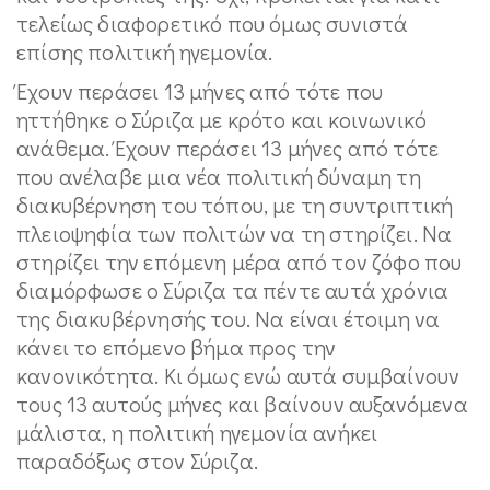
τελείως διαφορετικό που όμως συνιστά
επίσης πολιτική ηγεμονία.
Έχουν περάσει 13 μήνες από τότε που
ηττήθηκε ο Σύριζα με κρότο και κοινωνικό
ανάθεμα. Έχουν περάσει 13 μήνες από τότε
που ανέλαβε μια νέα πολιτική δύναμη τη
διακυβέρνηση του τόπου, με τη συντριπτική
πλειοψηφία των πολιτών να τη στηρίζει. Να
στηρίζει την επόμενη μέρα από τον ζόφο που
διαμόρφωσε ο Σύριζα τα πέντε αυτά χρόνια
της διακυβέρνησής του. Να είναι έτοιμη να
κάνει το επόμενο βήμα προς την
κανονικότητα. Κι όμως ενώ αυτά συμβαίνουν
τους 13 αυτούς μήνες και βαίνουν αυξανόμενα
μάλιστα, η πολιτική ηγεμονία ανήκει
παραδόξως στον Σύριζα.