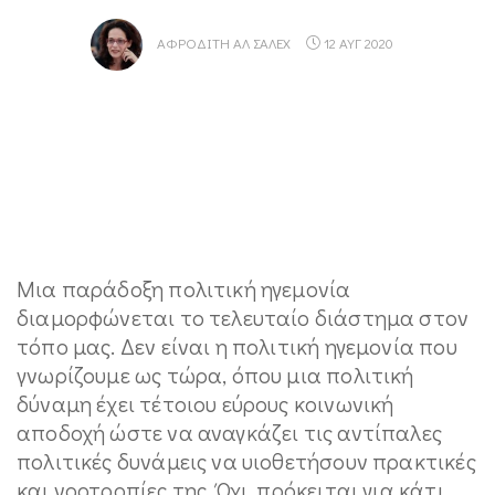
ΑΦΡΟΔΊΤΗ ΑΛ ΣΆΛΕΧ
12 ΑΥΓ 2020
Μια παράδοξη πολιτική ηγεμονία
διαμορφώνεται το τελευταίο διάστημα στον
τόπο μας. Δεν είναι η πολιτική ηγεμονία που
γνωρίζουμε ως τώρα, όπου μια πολιτική
δύναμη έχει τέτοιου εύρους κοινωνική
αποδοχή ώστε να αναγκάζει τις αντίπαλες
πολιτικές δυνάμεις να υιοθετήσουν πρακτικές
και νοοτροπίες της. Όχι, πρόκειται για κάτι