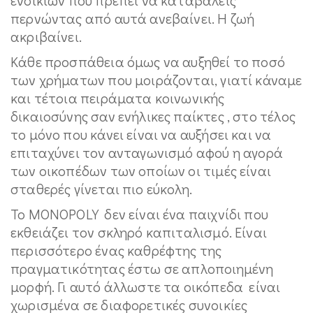
περνώντας από αυτά ανεβαίνει. Η ζωή
ακριβαίνει.
Κάθε προσπάθεια όμως να αυξηθεί το ποσό
των χρήματων που μοιράζονται, γιατί κάναμε
και τέτοια πειράματα κοινωνικής
δικαιοσύνης σαν ενήλικες παίκτες , στο τέλος
το μόνο που κάνει είναι να αυξήσει και να
επιταχύνει τον ανταγωνισμό αφού η αγορά
των οικοπέδων των οποίων οι τιμές είναι
σταθερές γίνεται πιο εύκολη.
Το MONOPOLY δεν είναι ένα παιχνίδι που
εκθειάζει τον σκληρό καπιταλισμό. Είναι
περισσότερο ένας καθρέφτης της
πραγματικότητας έστω σε απλοποιημένη
μορφή. Γι αυτό άλλωστε τα οικόπεδα είναι
χωρισμένα σε διαφορετικές συνοικίες