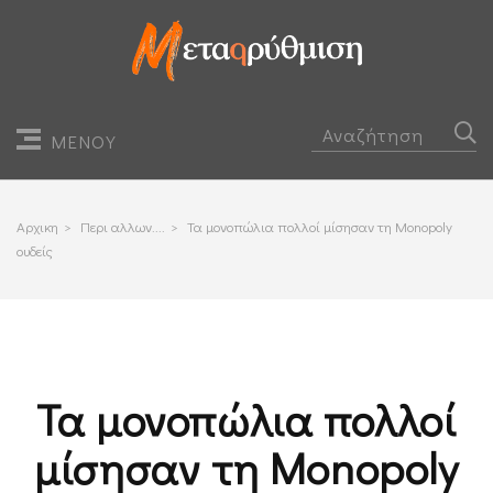
ΜΕΝΟΥ
Αρχικη
>
Περι αλλων....
>
Τα μονοπώλια πολλοί μίσησαν τη Monopoly
ουδείς
Τα μονοπώλια πολλοί
μίσησαν τη Monopoly