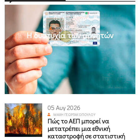
05 Αυγ 2026
ΜΙΧΆΛΗΣ ΚΥΡΙΑΚΊΔΗΣ
Η δυστυχία των αρνητών
05 Αυγ 2026
ΜΆΧΗ ΓΕΩΡΓΑΚΟΠΟΎΛΟΥ
Πώς το ΑΕΠ μπορεί να
μετατρέπει μια εθνική
καταστροφή σε στατιστική