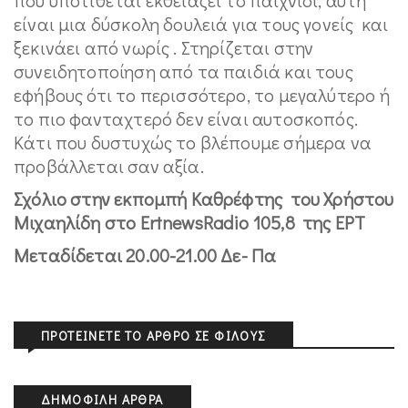
είναι μια δύσκολη δουλειά για τους γονείς και
ξεκινάει από νωρίς . Στηρίζεται στην
συνειδητοποίηση από τα παιδιά και τους
εφήβους ότι το περισσότερο, το μεγαλύτερο ή
το πιο φανταχτερό δεν είναι αυτοσκοπός.
Κάτι που δυστυχώς το βλέπουμε σήμερα να
προβάλλεται σαν αξία.
Σχόλιο στην εκπομπή Καθρέφτης του Χρήστου
Μιχαηλίδη στο ErtnewsRadio 105,8 της ΕΡΤ
Μεταδίδεται 20.00-21.00 Δε- Πα
ΠΡΟΤΕΊΝΕΤΕ ΤΟ ΆΡΘΡΟ ΣΕ ΦΊΛΟΥΣ
ΔΗΜΟΦΙΛΉ ΆΡΘΡΑ