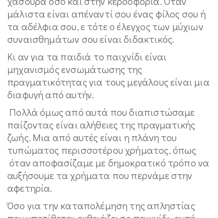
χασούρα όσο και στην κερδοφορία. Όταν
μάλιστα είναι απέναντί σου ένας φίλος σου ή
τα αδέλφια σου, ε τότε ο έλεγχος των μύχιων
συναισθημάτων σου είναι διδακτικός.
Κι αν για τα παιδιά το παιχνίδι είναι
μηχανισμός ενσωμάτωσης της
πραγματικότητας για τους μεγάλους είναι μια
διαφυγή από αυτήν.
Πολλά όμως από αυτά που διαπιστώσαμε
παίζοντας είναι αλήθειες της πραγματικής
ζωής. Μια από αυτές είναι η πλάνη του
τυπώματος περισσοτέρου χρήματος, όπως
όταν αποφασίζαμε με δημοκρατικό τρόπο να
αυξήσουμε τα χρήματα που περνάμε στην
αφετηρία.
Όσο για την καταπολέμηση της απληστίας
που υποτίθεται εκθειάζει το παιχνίδι, αυτή