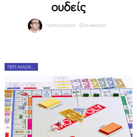
ουδείς
ΓΙΏΡΓΟΣ ΛΙΓΝΌΣ
05 ΝΟΕ 2025
ΠΕΡΊ ΆΛΛΩΝ....