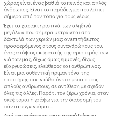
χώρας είναι ένας βαθιά ταπεινός και απλός
άνθρωπος. Είναι το παράδειγμα που λείπει
σήμερα από τον τόπο για τους νέους.
Έχει τα χαρακτηριστικά των αληθινά
μεγάλων που σήμερα μετρώνται στα
δάκτυλά των χεριών μας: ανεπιτήδευτος,
προσφερόμενος στους συνανθρώπους του,
ένας ατόφιος εκφραστής της αριστεράς των
νιάτων μας, δίχως όμως εμμονές, δίχως
εξαργυρώσεις, ελεύθερος και ανθρώπινος.
Είναι μια αυθεντική πριμαντόνα της
επιστήμης που νιώθει άνετα μέσα στους
απλούς ανθρώπους, σε αντίθεση με σχεδόν
όλες τις άλλες. Παρότι τον ξέρω χρόνια, όταν
σκέφτομαι ή γράφω για την διαδρομή του
πάντα συγκινούμαι …
Από την ανάρτηση του γιατρού Γιώργου