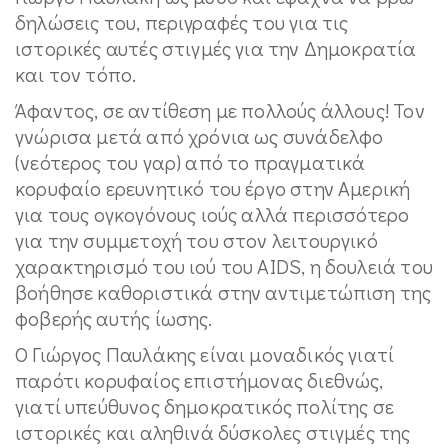
δηλώσεις του, περιγραφές του για τις
ιστορικές αυτές στιγμές για την Δημοκρατία
και τον τόπο.
Άφαντος, σε αντίθεση με πολλούς άλλους! Τον
γνώρισα μετά από χρόνια ως συνάδελφο
(νεότερος του γαρ) από το πραγματικά
κορυφαίο ερευνητικό του έργο στην Αμερική
για τους ογκογόνους ιούς αλλά περισσότερο
για την συμμετοχή του στον λειτουργικό
χαρακτηρισμό του ιού του AIDS, η δουλειά του
βοήθησε καθοριστικά στην αντιμετώπιση της
φοβερής αυτής ίωσης.
Ο Γιώργος Παυλάκης είναι μοναδικός γιατί
παρότι κορυφαίος επιστήμονας διεθνώς,
γιατί υπεύθυνος δημοκρατικός πολίτης σε
ιστορικές και αληθινά δύσκολες στιγμές της