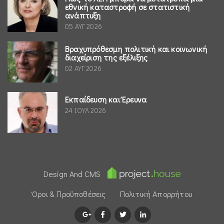
εθνική καταστροφή σε στατιστική
ανάπτυξη
05 ΑΥΓ 2026
Βραχυπρόθεσμη πολιτική και κοινωνική
διαχείριση της εξέλιξης
02 ΑΥΓ 2026
Εκπαίδευση και Έρευνα
24 ΙΟΥΛ 2026
Design And CMS
Όροι & Προϋποθέσεις
Πολιτική Απορρήτου