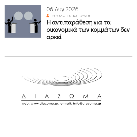
06 Αυγ 2026
ΘΕΌΔΩΡΟΣ ΚΑΡΟΎΝΟΣ
Η αντιπαράθεση για τα
οικονομικά των κομμάτων δεν
αρκεί