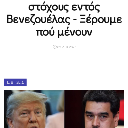
στόχους εντός
Βενεζουέλας - Ξέρουμε
πού μένουν
02 ΔΕΚ 2025
ΕΙΔΉΣΕΙΣ