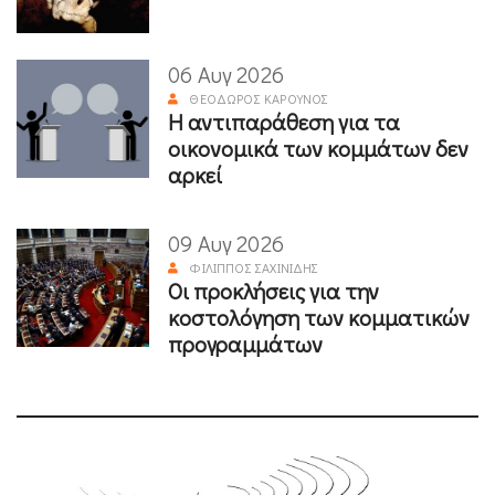
06 Αυγ 2026
ΘΕΌΔΩΡΟΣ ΚΑΡΟΎΝΟΣ
Η αντιπαράθεση για τα
οικονομικά των κομμάτων δεν
αρκεί
09 Αυγ 2026
ΦΊΛΙΠΠΟΣ ΣΑΧΙΝΊΔΗΣ
Οι προκλήσεις για την
κοστολόγηση των κομματικών
προγραμμάτων