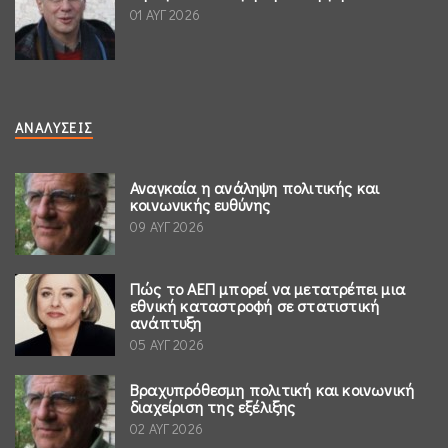
01 ΑΥΓ 2026
ΑΝΑΛΎΣΕΙΣ
Αναγκαία η ανάληψη πολιτικής και
κοινωνικής ευθύνης
09 ΑΥΓ 2026
Πώς το ΑΕΠ μπορεί να μετατρέπει μια
εθνική καταστροφή σε στατιστική
ανάπτυξη
05 ΑΥΓ 2026
Βραχυπρόθεσμη πολιτική και κοινωνική
διαχείριση της εξέλιξης
02 ΑΥΓ 2026