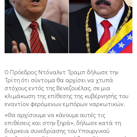
Ο Πρόεδρος Ντόναλντ Τραμπ δήλωσε την
Τρίτη ότι σύντομα θα αρχίσει να χτυπά
στόχους εντός της Βενεζουέλας, σε μια
κλιμάκωση της επίθεσης της κυβέρνησής του
εναντίον φερόμενων εμπόρων ναρκωτικών.
«Θα αρχίσουμε να κάνουμε αυτές τις
επιθέσεις και στην ξηρά», δήλωσε κατά τη
διάρκεια συνεδρίασης του Υπουργικού