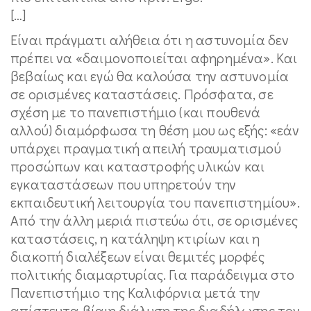
[…]
Είναι πράγματι αλήθεια ότι η αστυνομία δεν
πρέπει να «δαιμονοποιείται αφηρημένα». Και
βεβαίως και εγώ θα καλούσα την αστυνομία
σε ορισμένες καταστάσεις. Πρόσφατα, σε
σχέση με το πανεπιστήμιο (και πουθενά
αλλού) διαμόρφωσα τη θέση μου ως εξής: «εάν
υπάρχει πραγματική απειλή τραυματισμού
προσώπων και καταστροφής υλικών και
εγκαταστάσεων που υπηρετούν την
εκπαιδευτική λειτουργία του πανεπιστημίου».
Από την άλλη μεριά πιστεύω ότι, σε ορισμένες
καταστάσεις, η κατάληψη κτιρίων και η
διακοπή διαλέξεων είναι θεμιτές μορφές
πολιτικής διαμαρτυρίας. Για παράδειγμα στο
Πανεπιστήμιο της Καλιφόρνια μετά την
απίστευτα βίαιη διάλυση της διαδήλωσης τον