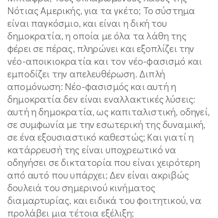
Νότιας Αμερικής, για τα γκέτο; Το σύστημα
είναι παγκόσμιο, και είναι η δική του
δημοκρατία, η οποία με όλα τα λάθη της
φέρει σε πέρας, πληρώνει και εξοπλίζει την
νέο-αποικιοκρατία και τον νέο-φασισμό και
εμποδίζει την απελευθέρωση. Διπλή
απομόνωση: Νέο-φασισμός και αυτή η
δημοκρατία δεν είναι εναλλακτικές λύσεις:
αυτή η δημοκρατία, ως καπιταλιστική, οδηγεί,
σε συμφωνία με την εσωτερική της δυναμική,
σε ένα εξουσιαστικό καθεστώς; Και γιατί η
κατάρρευσή της είναι υποχρεωτικό να
οδηγήσει σε δικτατορία που είναι χειρότερη
από αυτό που υπάρχει; Δεν είναι ακριβώς
δουλειά του σημερινού κινήματος
διαμαρτυρίας, και ειδικά του φοιτητικού, να
προλάβει μια τέτοια εξέλιξη;