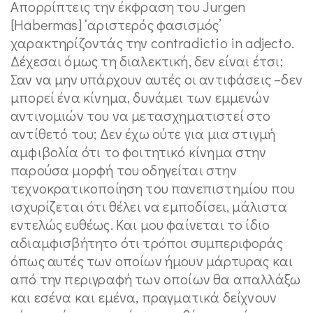
Απορρίπτεις την έκφραση του Jurgen
[Habermas] ‘αριστερός φασισμός’
χαρακτηρίζοντάς την contradictio in adjecto.
Δέχεσαι όμως τη διαλεκτική, δεν είναι έτσι;
Σαν να μην υπάρχουν αυτές οι αντιφάσεις –δεν
μπορεί ένα κίνημα, δυνάμει των εμμενών
αντινομιών του να μετασχηματιστεί στο
αντίθετό του; Δεν έχω ούτε για μια στιγμή
αμφιβολία ότι το φοιτητικό κίνημα στην
παρούσα μορφή του οδηγείται στην
τεχνοκρατικοποίηση του πανεπιστημίου που
ισχυρίζεται ότι θέλει να εμποδίσει, μάλιστα
εντελώς ευθέως. Και μου φαίνεται το ίδιο
αδιαμφισβήτητο ότι τρόποι συμπεριφοράς
όπως αυτές των οποίων ήμουν μάρτυρας και
από την περιγραφή των οποίων θα απαλλάξω
και εσένα και εμένα, πραγματικά δείχνουν