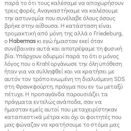
παρά το ότι τους καλέσαμε να αποχωρήσουν
τρεις φορές. Αναγκαστήκαμε να καλέσουμε
την αστυνομία που συνέλαβε όλους όσους
βρήκε στην αίθουσα. Η κατάσταση είναι
τρομακτική από μόνη της αλλά ο Friedeburg,
ο
Habermas
κι εγώ ήμασταν εκεί όταν
συνέβαιναν αυτά και αποτρέψαμε τη φυσική
βία. Υπάρχουν οδυρμοί παρά το ότι ο μόνος
λόγος που ο Krahl οργάνωσε την όλη υπόθεση
ήταν για να συλληφθεί και να κρατήσει με
αυτόν τον τρόπο ενωμένη τη διαλυόμενη SDS
στη Φρανκφούρτη, πράγμα που εν τω μεταξύ
πέτυχε. Η προπαγάνδα παρουσιάζει τα
πράγματα εντελώς ανάποδα, σαν να
ήμασταν εμείς αυτοί που μεταχειρίστηκαν
καταπιεστικά μέτρα και όχι οι φοιτητές που
μας φώναζαν να κρατήσουμε το στόμα μας