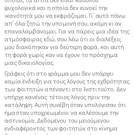
ψυχολογικά και η οποία δεν ευνοεί την
ικανότητά μου να εκφράζομαι. Γι’ αυτό πάνω
απ’ όλα ζητώ την υπομονή σου, ακόμη κι αν
επαναλαμβάνομαι. Για να πάρεις μια ιδέα της
ατμόσφαιρας εδώ, σου λέω ότι οι διαλέξεις
μου διακόπηκαν για δεύτερη φορά, και αυτή
τη φορά χωρίς καν να έχουν το πρόσχημα
μιας δικαιολογίας.
Γράφεις ότι στο γράμμα μου δεν υπάρχει
καμία ένδειξη για τους λόγους της εχθρότητας
των φοιτητών απέναντι στο Ινστιτούτο. Δεν
υπήρχε κανένας τέτοιος λόγος πριν την
κατάληψη. Αυτή συνέβη όταν υπολόγισαν ότι
ήμασταν υποχρεωμένοι να καλέσουμε την
αστυνομία. Δεδομένου του μειούμενου
ενδιαφέροντος των φοιτητών στο κίνημα