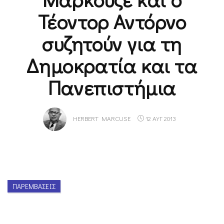
Τέοντορ Αντόρνο
συζητούν για τη
Δημοκρατία και τα
Πανεπιστήμια
HERBERT MARCUSE
12 ΑΥΓ 2013
ΠΑΡΕΜΒΆΣΕΙΣ