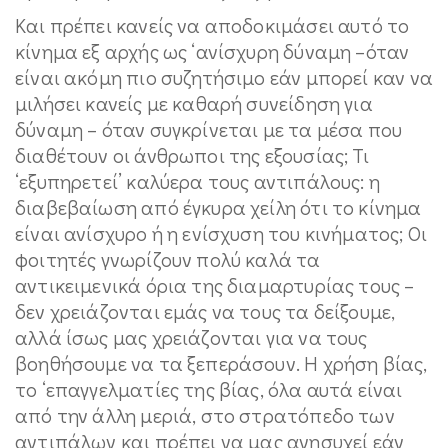
Και πρέπει κανείς να αποδοκιμάσει αυτό το
κίνημα εξ αρχής ως ‘ανίσχυρη δύναμη –όταν
είναι ακόμη πιο συζητήσιμο εάν μπορεί καν να
μιλήσει κανείς με καθαρή συνείδηση για
δύναμη – όταν συγκρίνεται με τα μέσα που
διαθέτουν οι άνθρωποι της εξουσίας; Τι
‘εξυπηρετεί’ καλύερα τους αντιπάλους: η
διαβεβαίωση από έγκυρα χείλη ότι το κίνημα
είναι ανίσχυρο ή η ενίσχυση του κινήματος; Οι
φοιτητές γνωρίζουν πολύ καλά τα
αντικειμενικά όρια της διαμαρτυρίας τους –
δεν χρειάζονται εμάς να τους τα δείξουμε,
αλλά ίσως μας χρειάζονται για να τους
βοηθήσουμε να τα ξεπεράσουν. Η χρήση βίας,
το ‘επαγγελματίες της βίας, όλα αυτά είναι
από την άλλη μεριά, στο στρατόπεδο των
αντιπάλων και πρέπει να μας ανησυχεί εάν