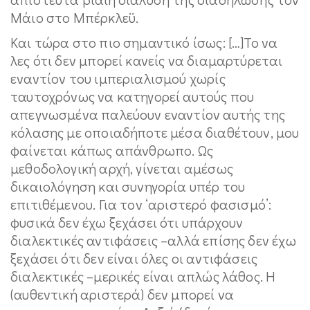
Μάιο στο Μπέρκλεϋ.
Και τώρα στο πιο σημαντικό ίσως: […]Το να
λες ότι δεν μπορεί κανείς να διαμαρτύρεται
εναντίον του ιμπεριαλισμού χωρίς
ταυτοχρόνως να κατηγορεί αυτούς που
απεγνωσμένα παλεύουν εναντίον αυτής της
κόλασης με οποιαδήποτε μέσα διαθέτουν, μου
φαίνεται κάπως απάνθρωπο. Ως
μεθοδολογική αρχή, γίνεται αμέσως
δικαιολόγηση και συνηγορία υπέρ του
επιτιθέμενου. Για τον ‘αριστερό φασισμό’:
φυσικά δεν έχω ξεχάσει ότι υπάρχουν
διαλεκτικές αντιφάσεις –αλλά επίσης δεν έχω
ξεχάσει ότι δεν είναι όλες οι αντιφάσεις
διαλεκτικές –μερικές είναι απλώς λάθος. Η
(αυθεντική αριστερά) δεν μπορεί να