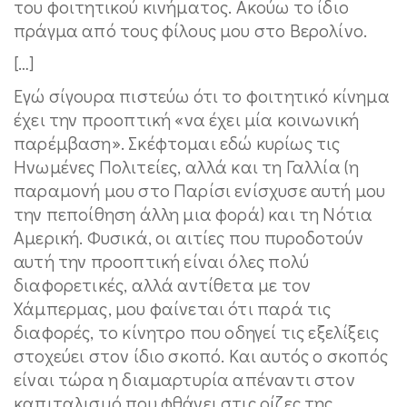
του φοιτητικού κινήματος. Ακούω το ίδιο
πράγμα από τους φίλους μου στο Βερολίνο.
[…]
Εγώ σίγουρα πιστεύω ότι το φοιτητικό κίνημα
έχει την προοπτική «να έχει μία κοινωνική
παρέμβαση». Σκέφτομαι εδώ κυρίως τις
Ηνωμένες Πολιτείες, αλλά και τη Γαλλία (η
παραμονή μου στο Παρίσι ενίσχυσε αυτή μου
την πεποίθηση άλλη μια φορά) και τη Νότια
Αμερική. Φυσικά, οι αιτίες που πυροδοτούν
αυτή την προοπτική είναι όλες πολύ
διαφορετικές, αλλά αντίθετα με τον
Χάμπερμας, μου φαίνεται ότι παρά τις
διαφορές, το κίνητρο που οδηγεί τις εξελίξεις
στοχεύει στον ίδιο σκοπό. Και αυτός ο σκοπός
είναι τώρα η διαμαρτυρία απέναντι στον
καπιταλισμό που φθάνει στις ρίζες της