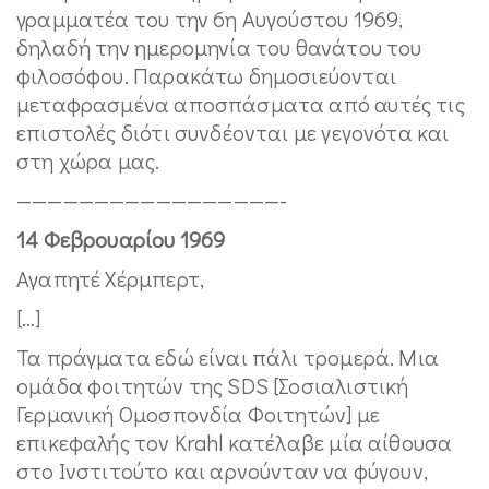
γραμματέα του την 6η Αυγούστου 1969,
δηλαδή την ημερομηνία του θανάτου του
φιλοσόφου. Παρακάτω δημοσιεύονται
μεταφρασμένα αποσπάσματα από αυτές τις
επιστολές διότι συνδέονται με γεγονότα και
στη χώρα μας.
—————————————————-
14 Φεβρουαρίου 1969
Αγαπητέ Χέρμπερτ,
[…]
Τα πράγματα εδώ είναι πάλι τρομερά. Μια
ομάδα φοιτητών της SDS [Σοσιαλιστική
Γερμανική Ομοσπονδία Φοιτητών] με
επικεφαλής τον Krahl κατέλαβε μία αίθουσα
στο Ινστιτούτο και αρνούνταν να φύγουν,