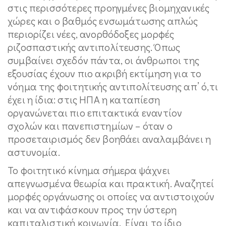
στις περισσότερες προηγμένες βιομηχανικές
χώρες και ο βαθμός ενσωμάτωσης απλώς
περιορίζει νέες, ανορθόδοξες μορφές
ριζοσπαστικής αντιπολίτευσης. Όπως
συμβαίνει σχεδόν πάντα, οι άνθρωποι της
εξουσίας έχουν πιο ακριβή εκτίμηση για το
νόημα της φοιτητικής αντιπολίτευσης απ’ ό,τι
έχει η ίδια: στις ΗΠΑ η καταπίεση
οργανώνεται πιο επιτακτικά εναντίον
σχολών και πανεπιστημίων – όταν ο
προσεταιρισμός δεν βοηθάει αναλαμβάνει η
αστυνομία.
Το φοιτητικό κίνημα σήμερα ψάχνει
απεγνωσμένα θεωρία και πρακτική. Αναζητεί
μορφές οργάνωσης οι οποίες να αντιστοιχούν
και να αντιφάσκουν προς την ύστερη
καπιταλιστική κοινωνία. Είναι το ίδιο