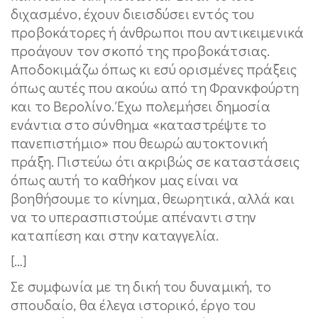
διχασμένο, έχουν διεισδύσει εντός του
προβοκάτορες ή άνθρωποι που αντικειμενικά
προάγουν τον σκοπό της προβοκάτσιας.
Αποδοκιμάζω όπως κι εσύ ορισμένες πράξεις
όπως αυτές που ακούω από τη Φρανκφούρτη
και το Βερολίνο. Έχω πολεμήσει δημοσία
ενάντια στο σύνθημα «καταστρέψτε το
πανεπιστήμιο» που θεωρώ αυτοκτονική
πράξη. Πιστεύω ότι ακριβώς σε καταστάσεις
όπως αυτή το καθήκον μας είναι να
βοηθήσουμε το κίνημα, θεωρητικά, αλλά και
να το υπερασπιστούμε απέναντι στην
καταπίεση και στην καταγγελία.
[…]
Σε συμφωνία με τη δική του δυναμική, το
σπουδαίο, θα έλεγα ιστορικό, έργο του