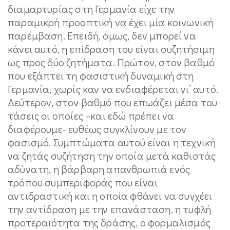
διαμαρτυρίας στη Γερμανία είχε την
παραμικρή προοπτική να έχει μία κοινωνική
παρέμβαση. Επειδή, όμως, δεν μπορεί να
κάνει αυτό, η επίδραση του είναι συζητήσιμη
ως προς δύο ζητήματα. Πρώτον, στον βαθμό
που εξάπτει τη φασιστική δυναμική στη
Γερμανία, χωρίς καν να ενδιαφέρεται γι’ αυτό.
Δεύτερον, στον βαθμό που επωάζει μέσα του
τάσεις οι οποίες –και εδώ πρέπει να
διαφέρουμε- ευθέως συγκλίνουν με τον
φασισμό. Συμπτώματα αυτού είναι η τεχνική
να ζητάς συζήτηση την οποία μετά καθιστάς
αδύνατη, η βάρβαρη απανθρωπιά ενός
τρόπου συμπεριφοράς που είναι
αντιδραστική και η οποία φθάνει να συγχέει
την αντίδραση με την επανάσταση, η τυφλή
προτεραιότητα της δράσης, ο φορμαλισμός