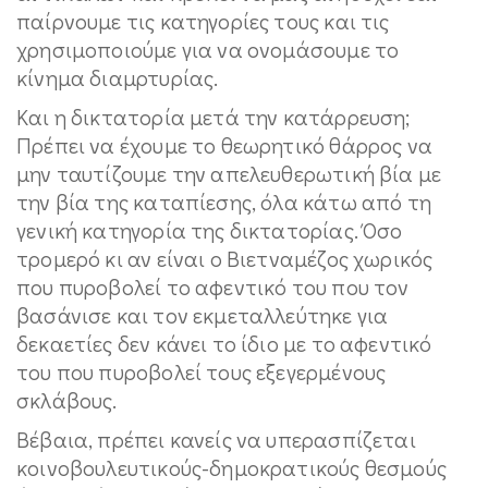
παίρνουμε τις κατηγορίες τους και τις
χρησιμοποιούμε για να ονομάσουμε το
κίνημα διαμρτυρίας.
Και η δικτατορία μετά την κατάρρευση;
Πρέπει να έχουμε το θεωρητικό θάρρος να
μην ταυτίζουμε την απελευθερωτική βία με
την βία της καταπίεσης, όλα κάτω από τη
γενική κατηγορία της δικτατορίας. Όσο
τρομερό κι αν είναι ο Βιετναμέζος χωρικός
που πυροβολεί το αφεντικό του που τον
βασάνισε και τον εκμεταλλεύτηκε για
δεκαετίες δεν κάνει το ίδιο με το αφεντικό
του που πυροβολεί τους εξεγερμένους
σκλάβους.
Βέβαια, πρέπει κανείς να υπερασπίζεται
κοινοβουλευτικούς-δημοκρατικούς θεσμούς