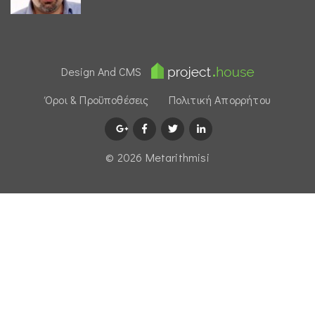
Design And CMS
Όροι & Προϋποθέσεις
Πολιτική Απορρήτου
© 2026 Μetarithmisi