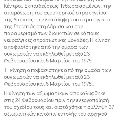
Κέντρου Εκπαιδεύσεως Τεθωρακισμένων, την
απομόνωση του αεροπορικού στρατηγείου
της Λάρισας, την κατάληψη του στρατηγείου
της Στρατιάς στη Λάρισα και τον
παραμερισμό των διοικητών σε κάποιες
νευραλγικές στρατιωτικές μονάδες. Η κίνηση
αποφασίστηκε από την ομάδα των
συνωμοτών να εκδηλωθεί μεταξύ 23
Φεβρουαρίου και 8 Μαρτίου του 1975
Η κίνηση αποφασίστηκε από την ομάδα των
συνωμοτών να εκδηλωθεί μεταξύ 23
Φεβρουαρίου και 8 Μαρτίου του 1975..
Η κίνηση των αξιωματικών αποκαλύφθηκε
στις 24 Φεβρουαρίου πριν την ενεργοποίησή
του σχεδίου τους και διατάχθηκε η σύλληψη 37
αξιωματικών κατόπιν εντολής του αρχηγού