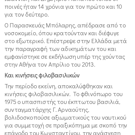
ποινές ήταν 14 χρόνια για τον πρώτο και 10
για τον δεύτερο.
Ο Παρασκευάς Μπόλαρης, απέδρασε από το
νοσοκομείο, όπου κρατούνταν και διέφυγε
στο εξωτερικό. Επέστρεψε στην Ελλάδα μετά
την παραγραφή των αδικημάτων του και
εμφανίστηκε σε εκδήλωση υπέρ της χούντας
στην Αθήνα τον Απρίλιο του 2013.
Και κινήσεις φιλοβασιλικών
Την περίοδο εκείνη, αποκαλύφθηκαν και
κινήσεις φιλοβασιλικών. Το φθινόπωρο του
1975 ο υπασπιστής του έκπτωτου βασιλιά,
συνταγματάρχης Γ. Αρναούτης,
βολιδοσκοπούσε αξιωματικούς του ναυτικού
για συμμετοχή σε πραξικόπημα με σκοπό την
επάνοδο του Κωνσταντίνου, την ανάσχεση