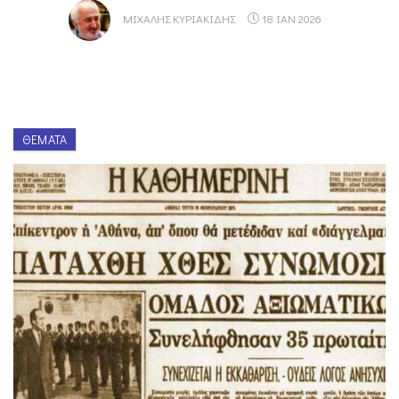
ΜΙΧΆΛΗΣ ΚΥΡΙΑΚΊΔΗΣ
18 ΙΑΝ 2026
ΘΈΜΑΤΑ