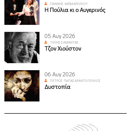
ΓΙΆΝΝΗΣ ΜΕΪΜΆΡΟΓΛΟΥ
Η Πούλια κι ο Αυγερινός
05 Αυγ 2026
ΤΈΛΗΣ ΣΑΜΑΝΤΆΣ
Τζον Χιούστον
06 Αυγ 2026
ΠΈΤΡΟΣ ΠΑΠΑΣΑΡΑΝΤΌΠΟΥΛΟΣ
Δυστοπία