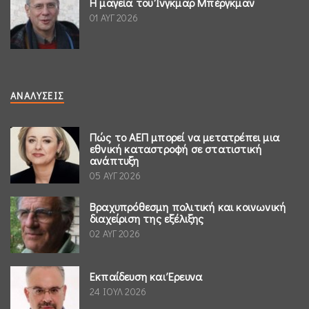
Η μαγεία του Ίνγκμαρ Μπέργκμαν
01 ΑΥΓ 2026
ΑΝΑΛΎΣΕΙΣ
Πώς το ΑΕΠ μπορεί να μετατρέπει μια
εθνική καταστροφή σε στατιστική
ανάπτυξη
05 ΑΥΓ 2026
Βραχυπρόθεσμη πολιτική και κοινωνική
διαχείριση της εξέλιξης
02 ΑΥΓ 2026
Εκπαίδευση και Έρευνα
24 ΙΟΥΛ 2026