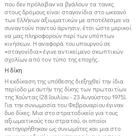
που δεν πρόλαβαν να βγάλουν τα τανκς
στους δρόμους είναι σταγονίδια στο ωκεανό
των Ελλήνων αξιωματικών με αποτέλεσμα να
συναντούν παντού άρνησιν, έτσι ώστε μερικοί
να μας πληροφορούν περί των υπόπτων
κινήσεων. Η αναφορά του υπουργού σε
«σταγονίδια» έγινε αντικείμενο σκωπτικών
σχολίων από τον τύπο της εποχής.
Η δίκη
Η εκδίκαση της υπόθεσης διεξηχθεί την ίδια
περίοδο με αυτήν της δίκης των πρωταιτίων
της Χούντας (28 Ιουλίου - 23 Αυγούστου 1975).
Για την συνωμοσία του Φεβρουαρίου έγιναν
δυο δίκες. Μια στο στρατοδικείο για τους
αξιωματικούς του στρατού, οι οποίοι
κατηγορήθηκαν ως συνωμότες και μια στο