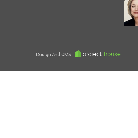
Design And CMS