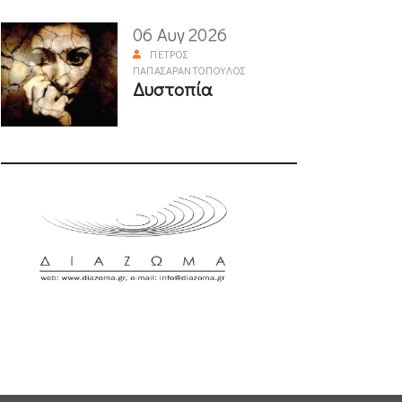
06 Αυγ 2026
ΠΈΤΡΟΣ
ΠΑΠΑΣΑΡΑΝΤΌΠΟΥΛΟΣ
Δυστοπία