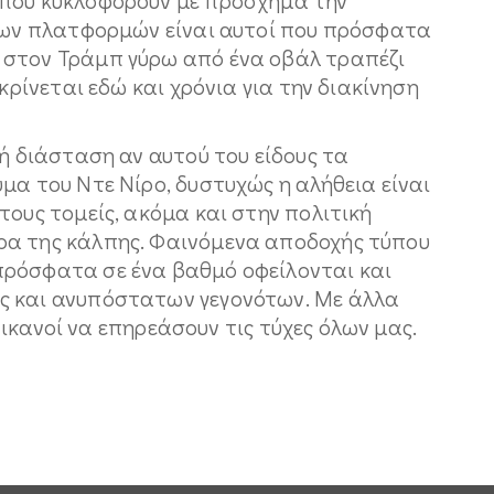
 των πλατφορμών είναι αυτοί που πρόσφατα
 στον Τράμπ γύρω από ένα οβάλ τραπέζι
ακρίνεται εδώ και χρόνια για την διακίνηση
κή διάσταση αν αυτού του είδους τα
μα του Ντε Νίρο, δυστυχώς η αλήθεια είναι
τους τομείς, ακόμα και στην πολιτική
ρα της κάλπης. Φαινόμενα αποδοχής τύπου
πρόσφατα σε ένα βαθμό οφείλονται και
ς και ανυπόστατων γεγονότων. Με άλλα
αι ικανοί να επηρεάσουν τις τύχες όλων μας.