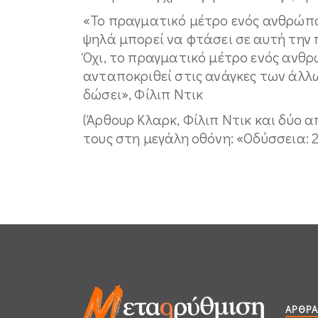
«Το πραγματικό μέτρο ενός ανθρώπου
ψηλά μπορεί να φτάσει σε αυτή την
Όχι, το πραγματικό μέτρο ενός ανθρ
ανταποκριθεί στις ανάγκες των άλλ
δώσει», Φίλιπ Ντικ
(Άρθουρ Κλαρκ, Φίλιπ Ντικ και δύο 
τους στη μεγάλη οθόνη: «Οδύσσεια: 2
ΆΡΘΡΑ