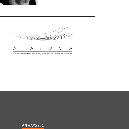
ΑΝΑΛΎΣΕΙΣ