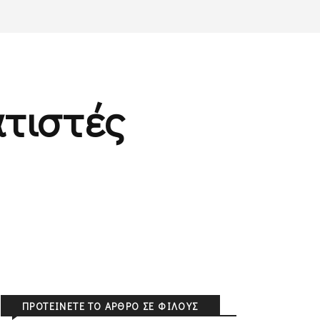
τιστές
ΠΡΟΤΕΊΝΕΤΕ ΤΟ ΆΡΘΡΟ ΣΕ ΦΊΛΟΥΣ