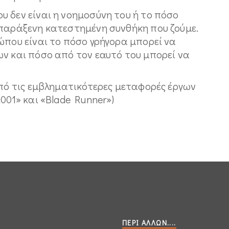
 δεν είναι η νοημοσύνη του ή το πόσο
 παράξενη κατεστημένη συνθήκη που ζούμε.
ώπου είναι το πόσο γρήγορα μπορεί να
ων και πόσο από τον εαυτό του μπορεί να
από τις εμβληματικότερες μεταφορές έργων
001» και «Blade Runner»)
ΠΕΡΊ ΆΛΛΩΝ....