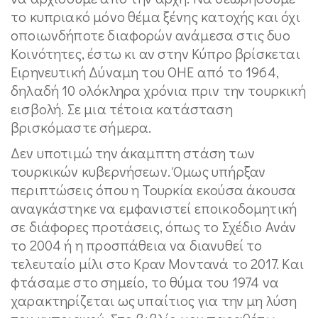
το κυπριακό μόνο θέμα ξένης κατοχής και όχι
οποιωνδήποτε διαφορών ανάμεσα στις δυο
Κοινότητες, έστω κι αν στην Κύπρο βρίσκεται
Ειρηνευτική Δύναμη του ΟΗΕ από το 1964,
δηλαδή 10 ολόκληρα χρόνια πριν την τουρκική
εισβολή. Σε μια τέτοια κατάσταση
βρισκόμαστε σήμερα.
Δεν υποτιμώ την άκαμπτη στάση των
τουρκικών κυβερνήσεων. Όμως υπήρξαν
περιπτώσεις όπου η Τουρκία εκούσα άκουσα
αναγκάστηκε να εμφανιστεί εποικοδομητική
σε διάφορες προτάσεις, όπως το Σχέδιο Ανάν
το 2004 ή η προσπάθεια να διανυθεί το
τελευταίο μίλι στο Κραν Μοντανά το 2017. Και
φτάσαμε στο σημείο, το θύμα του 1974 να
χαρακτηρίζεται ως υπαίτιος για την μη λύση