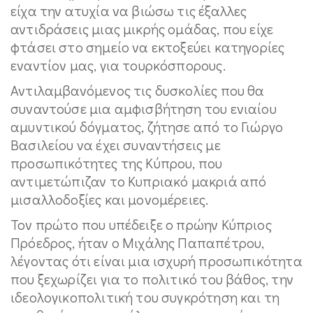
είχα την ατυχία να βιώσω τις έξαλλες
αντιδράσεις μιας μικρής ομάδας, που είχε
φτάσει στο σημείο να εκτοξεύει κατηγορίες
εναντίον μας, για τουρκόσπορους.
Αντιλαμβανόμενος τις δυσκολίες που θα
συναντούσε μια αμφισβήτηση του ενιαίου
αμυντικού δόγματος, ζήτησε από το Γιώργο
Βασιλείου να έχει συναντήσεις με
προσωπικότητες της Κύπρου, που
αντιμετώπιζαν το Κυπριακό μακριά από
μισαλλοδοξίες και μονομέρειες.
Τον πρώτο που υπέδειξε ο πρώην Κύπριος
Πρόεδρος, ήταν ο Μιχάλης Παπαπέτρου,
λέγοντας ότι είναι μια ισχυρή προσωπικότητα
που ξεχωρίζει για το πολιτικό του βάθος, την
ιδεολογικοπολιτική του συγκρότηση και τη