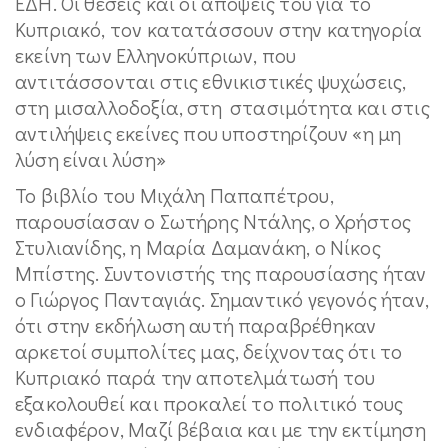
ΕΔΗ. Οι θέσεις και οι απόψεις του για το
Κυπριακό, τον κατατάσσουν στην κατηγορία
εκείνη των Ελληνοκύπριων, που
αντιτάσσονται στις εθνικιστικές ψυχώσεις,
στη μισαλλοδοξία, στη στασιμότητα και στις
αντιλήψεις εκείνες που υποστηρίζουν «η μη
λύση είναι λύση»
Το βιβλίο του Μιχάλη Παπαπέτρου,
παρουσίασαν ο Σωτήρης Ντάλης, ο Χρήστος
Στυλιανίδης, η Μαρία Δαμανάκη, ο Νίκος
Μπίστης. Συντονιστής της παρουσίασης ήταν
ο Γιώργος Πανταγιάς. Σημαντικό γεγονός ήταν,
ότι στην εκδήλωση αυτή παραβρέθηκαν
αρκετοί συμπολίτες μας, δείχνοντας ότι το
Κυπριακό παρά την αποτελμάτωσή του
εξακολουθεί και προκαλεί το πολιτικό τους
ενδιαφέρον, Μαζί βέβαια και με την εκτίμηση