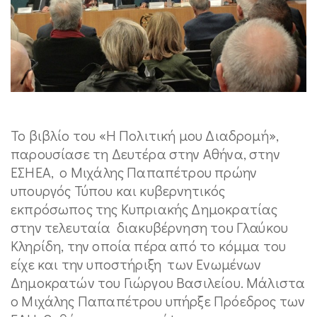
Το βιβλίο του «Η Πολιτική μου Διαδρομή»,
παρουσίασε τη Δευτέρα στην Αθήνα, στην
ΕΣΗΕΑ, ο Μιχάλης Παπαπέτρου πρώην
υπουργός Τύπου και κυβερνητικός
εκπρόσωπος της Κυπριακής Δημοκρατίας
στην τελευταία διακυβέρνηση του Γλαύκου
Κληρίδη, την οποία πέρα από το κόμμα του
είχε και την υποστήριξη των Ενωμένων
Δημοκρατών του Γιώργου Βασιλείου. Μάλιστα
ο Μιχάλης Παπαπέτρου υπήρξε Πρόεδρος των