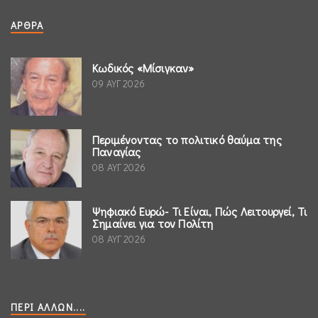
ΆΡΘΡΑ
Κωδικός «Μίσιγκαν»
09 ΑΥΓ 2026
Περιμένοντας το πολιτικό θαύμα της
Παναγίας
08 ΑΥΓ 2026
Ψηφιακό Ευρώ- Τι Είναι, Πώς Λειτουργεί, Τι
Σημαίνει για τον Πολίτη
08 ΑΥΓ 2026
ΠΕΡΊ ΆΛΛΩΝ....