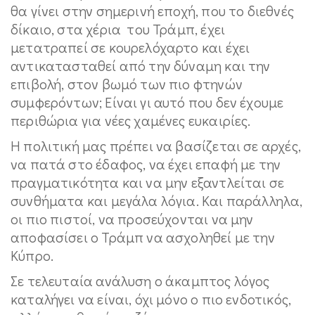
θα γίνει στην σημερινή εποχή, που το διεθνές
δίκαιο, στα χέρια του Τράμπ, έχει
μετατραπεί σε κουρελόχαρτο και έχει
αντικατασταθεί από την δύναμη και την
επιβολή, στον βωμό των πιο φτηνών
συμφερόντων; Είναι γι αυτό που δεν έχουμε
περιθώρια για νέες χαμένες ευκαιρίες.
Η πολιτική μας πρέπει να βασίζεται σε αρχές,
να πατά στο έδαφος, να έχει επαφή με την
πραγματικότητα και να μην εξαντλείται σε
συνθήματα και μεγάλα λόγια. Και παράλληλα,
οι πιο πιστοί, να προσεύχονται να μην
αποφασίσει ο Τράμπ να ασχοληθεί με την
Κύπρο.
Σε τελευταία ανάλυση ο άκαμπτος λόγος
καταλήγει να είναι, όχι μόνο ο πιο ενδοτικός,