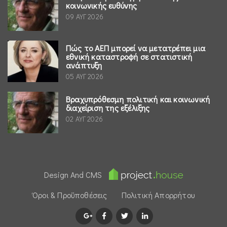
κοινωνικής ευθύνης
09 ΑΥΓ 2026
Πώς το ΑΕΠ μπορεί να μετατρέπει μια
εθνική καταστροφή σε στατιστική
ανάπτυξη
05 ΑΥΓ 2026
Βραχυπρόθεσμη πολιτική και κοινωνική
διαχείριση της εξέλιξης
02 ΑΥΓ 2026
Design And CMS
Όροι & Προϋποθέσεις
Πολιτική Απορρήτου