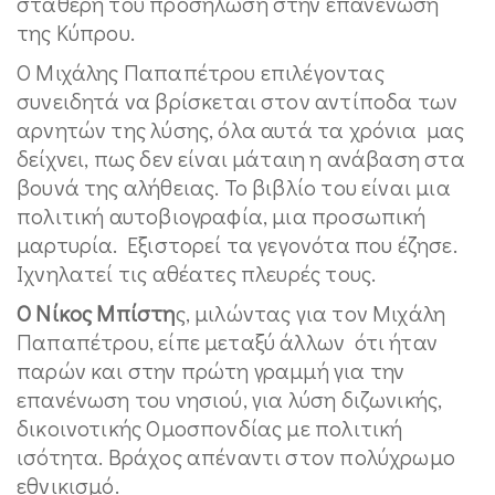
σταθερή του προσήλωση στην επανένωση
της Κύπρου.
Ο Μιχάλης Παπαπέτρου επιλέγοντας
συνειδητά να βρίσκεται στον αντίποδα των
αρνητών της λύσης, όλα αυτά τα χρόνια μας
δείχνει, πως δεν είναι μάταιη η ανάβαση στα
βουνά της αλήθειας. Το βιβλίο του είναι μια
πολιτική αυτοβιογραφία, μια προσωπική
μαρτυρία. Εξιστορεί τα γεγονότα που έζησε.
Ιχνηλατεί τις αθέατες πλευρές τους.
Ο Νίκος Μπίστη
ς, μιλώντας για τον Μιχάλη
Παπαπέτρου, είπε μεταξύ άλλων ότι ήταν
παρών και στην πρώτη γραμμή για την
επανένωση του νησιού, για λύση διζωνικής,
δικοινοτικής Ομοσπονδίας με πολιτική
ισότητα. Βράχος απέναντι στον πολύχρωμο
εθνικισμό.