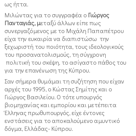
ως ήττα.
Μιλώντας για το συγγραφέα ο
Γιώργος
Πανταγιάς, μ
εταξύ άλλων είπε πως
συνεργαζόμενος με το Μιχάλη Παπαπέτρου
είχα την ευκαιρία να διαπιστώσω την
ξεχωριστή του ποιότητα, τους ιδεολογικούς
του προσανατολισμούς, τη σύγχρονη
πολιτική του σκέψη, το ασίγαστο πάθος του
για την επανένωση της Κύπρου.
Σαν σήμερα θυμάμαι τη συζήτηση που είχαν
αρχές του 1995, ο Κώστας Σημίτης και ο
Γιώργος Βασιλείου. Ο τότε υπουργός
βιομηχανίας και εμπορίου και μετέπειτα
Έλληνας πρωθυπουργός, είχε έντονες
ενστάσεις για το αποκαλούμενο αμυντικό
δόγμα, Ελλάδας- Κύπρου.