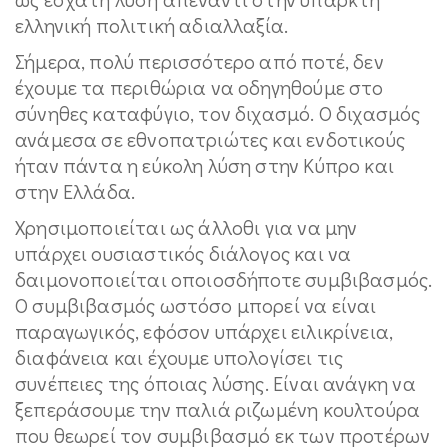
ελληνική πολιτική αδιαλλαξία.
Σήμερα, πολύ περισσότερο από ποτέ, δεν
έχουμε τα περιθώρια να οδηγηθούμε στο
σύνηθες καταφύγιο, τον διχασμό. Ο διχασμός
ανάμεσα σε εθνοπατριώτες και ενδοτικούς
ήταν πάντα η εύκολη λύση στην Κύπρο και
στην Ελλάδα.
Χρησιμοποιείται ως άλλοθι για να μην
υπάρχει ουσιαστικός διάλογος και να
δαιμονοποιείται οποιοσδήποτε συμβιβασμός.
Ο συμβιβασμός ωστόσο μπορεί να είναι
παραγωγικός, εφόσον υπάρχει ειλικρίνεια,
διαφάνεια και έχουμε υπολογίσει τις
συνέπειες της όποιας λύσης. Είναι ανάγκη να
ξεπεράσουμε την παλιά ριζωμένη κουλτούρα
που θεωρεί τον συμβιβασμό εκ των προτέρων