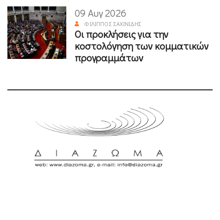
09 Αυγ 2026
ΦΊΛΙΠΠΟΣ ΣΑΧΙΝΊΔΗΣ
Οι προκλήσεις για την
κοστολόγηση των κομματικών
προγραμμάτων