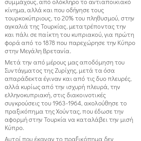
συμμάχους, από ολόκληρο το αντιαποικιακό
κίνημα, αλλά και που οδήγησε τους
τουρκοκύπριους, το 20% του πληθυσμού, στην
αγκαλιά της Τουρκίας, μετατρέποντας την
και πάλι σε παίκτη του κυπριακού, για πρώτη
φορά από το 1878 που παρεχώρησε την Κύπρο
στην Μεγάλη Βρετανία.
Μετά την από μέρους μας αποδόμηση του
Συντάγματος της Ζυρίχης, μετά τα όσα
απαράδεκτα έγιναν και από τις δυο πλευρές,
αλλά κυρίως από την ισχυρή πλευρά, την
ελληνοκυπριακή, στις διακοινοτικές
συγκρούσεις του 1963-1964, ακολούθησε το
πραξικόπημα της Χούντας, που έδωσε την
αφορμή στην Τουρκία να καταλάβει την μισή
Κύπρο.
Αυτοί που έκαναν το πραξικόπημα δεν