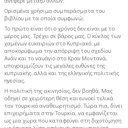
ανέφερε μεταξύ άλλων:
Ορισμένα χρήσιμα συμπεράσματα του
βιβλίου με τα οποία συμφωνώ:
Το πρώτο είναι ότι ο χρόνος δεν είναι με το
μέρος μας. Τρέχει σε βάρος μας. Ο κύκλος των
χαμένων ευκαιριών στο Κυπριακό, με
αποκορύφωμα την απόρριψη του σχεδίου
Ανάν και το ναυάγιο στο Κραν Μοντανά,
υπογραμμίζουν τις μεγάλες ευθύνες της
κυπριακής, αλλά και της ελληνικής πολιτικής
ηγεσίας.
Η πολιτική της ακινησίας, δεν βοηθά. Μας
οδηγεί σε χειρότερη θέση και ευνοεί τελικά
τον τουρκικό αναθεωρητισμό. Τώρα πια, δίνει
επιχειρήματα στην Τουρκία, να εμφανίζεται
ως μια χώρα που καταφεύγει στη διχοτόμηση
ως έσχατη λύση απέναντι στην υπαρκτή