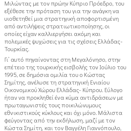
Μιλώντας με τον πρώην Κύπριο Πρόεδρο, του
εξέθεσε την πρόταση του για την ανάγκη να
υιοθετηθεί μια στρατηγική αποφορτισμένη
από αντιλήψεις στρατιωτικοποίησης, οι
οποίες είχαν καλλιεργήσει ακόμη και
πολεμικές ψυχώσεις για τις σχέσεις Ελλάδας-
Τουρκίας.
Γι’ αυτό πηγαίνοντας στη Μεγαλόνησο, στην
επέτειο της τουρκικής εισβολής τον Ιούλιο του
1995, σε δημόσια ομιλία του ο Κώστας
Σημίτης, ανέλυσε τη στρατηγική Ενιαίου
Οικονομικού Χώρου Ελλάδας- Κύπρου. Εύλογο
ήταν να προκληθεί ένα κύμα αντιδράσεων με
πρωταγωνιστές τους ποικιλώνυμους
εθνικιστικούς κύκλους και όχι μόνο. Μάλιστα
φεύγοντας από την εκδήλωση, μαζί με τον
Κώστα Σημίτη, και τον Βαγγέλη Γιαννόπουλο,