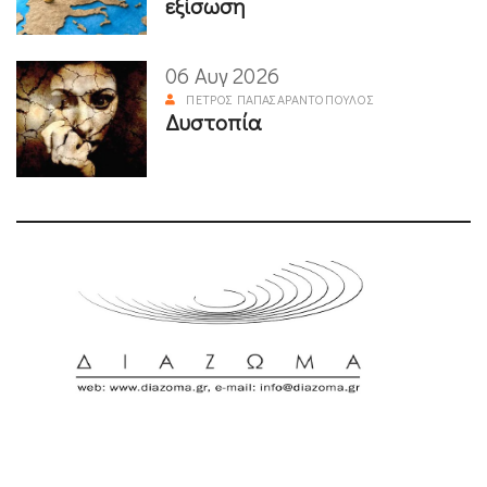
εξίσωση
06 Αυγ 2026
ΠΈΤΡΟΣ ΠΑΠΑΣΑΡΑΝΤΌΠΟΥΛΟΣ
Δυστοπία