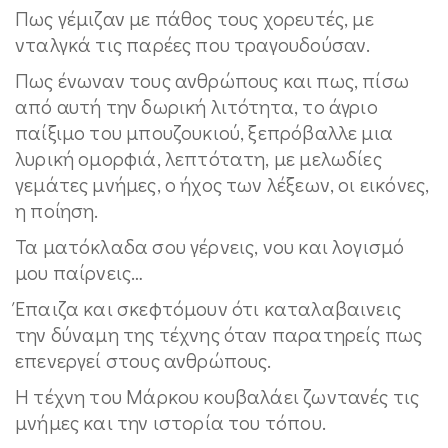
Πως γέμιζαν με πάθος τους χορευτές, με
νταλγκά τις παρέες που τραγουδούσαν.
Πως ένωναν τους ανθρώπους και πως, πίσω
από αυτή την δωρική λιτότητα, το άγριο
παίξιμο του μπουζουκιού, ξεπρόβαλλε μια
λυρική ομορφιά, λεπτότατη, με μελωδίες
γεμάτες μνήμες, ο ήχος των λέξεων, οι εικόνες,
η ποίηση.
Τα ματόκλαδα σου γέρνεις, νου και λογισμό
μου παίρνεις…
Έπαιζα και σκεφτόμουν ότι καταλαβαινεις
την δύναμη της τέχνης όταν παρατηρείς πως
επενεργεί στους ανθρώπους.
Η τέχνη του Μάρκου κουβαλάει ζωντανές τις
μνήμες και την ιστορία του τόπου.