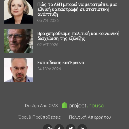
Πώς το ΑΕΠ μπορεί να μετατρέπει μια
εθνική καταστροφή σε στατιστική
ανάπτυξη
05 ΑΥΓ 2026
Βραχυπρόθεσμη πολιτική και κοινωνική
διαχείριση της εξέλιξης
02 ΑΥΓ 2026
Εκπαίδευση και Έρευνα
24 ΙΟΥΛ 2026
Design And CMS
Όροι & Προϋποθέσεις
Πολιτική Απορρήτου