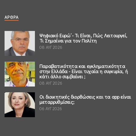
ΆΡΘΡΑ
Ψηφιακό Ευρώ΄- Τι Είναι, Πώς Λειτουργεί,
Τι Σημαίνει για τον Πολίτη
08 ΑΥΓ 2026
Παραβατικότητα και εγκληματικότητα
στην Ελλάδα - Είναι τυχαία η συγκυρία, ή
κάτι άλλο συμβαίνει ;
08 ΑΥΓ 2026
Οι διοικητικές διορθώσεις και τα app είναι
μεταρρυθμίσεις;
06 ΑΥΓ 2026