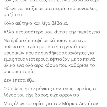
Ήθελε να παίξω σε μια σειρά από συναυλίες
μαζί του.
Κολακεύτηκα και λίγο βέβαια.
Αλλά περισσότερο μου κίνησε την περιέργεια.
Να έρθω σ’ επαφή με κάποιον που είχε
αυθεντική σχέση με αυτή τη γενιά των
μουσικών που σε συνθήκες αδιανόητες για
εμάς τους νεότερους, έφτιαξαν με ταπεινά
υλικά ένα ολάκερο κόσμο που καθόρισε το
μουσικό τοπίο.
Δεν έπεσα έξω.
Ο Στέλιος ήταν μάγκας παλιακός, ωραίος, ο
λόγος του είχε βάρος, είχε αρχοντιά..
Μας έλεγε ιστορίες για τον Μάρκο. Δεν ήταν