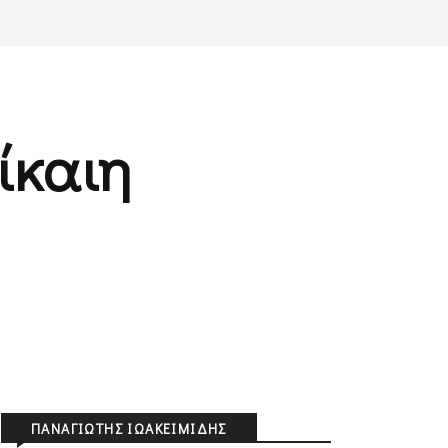
ίκαιη
ΠΑΝΑΓΙΏΤΗΣ ΙΩΑΚΕΙΜΊΔΗΣ