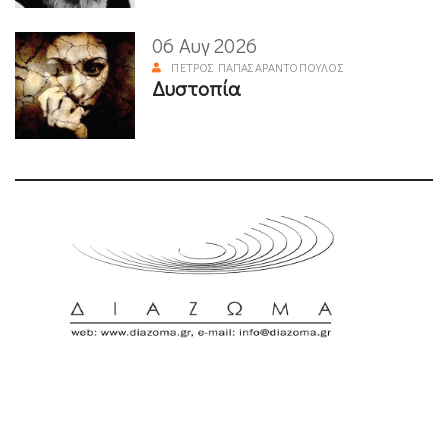
06 Αυγ 2026
ΠΈΤΡΟΣ ΠΑΠΑΣΑΡΑΝΤΌΠΟΥΛΟΣ
Δυστοπία