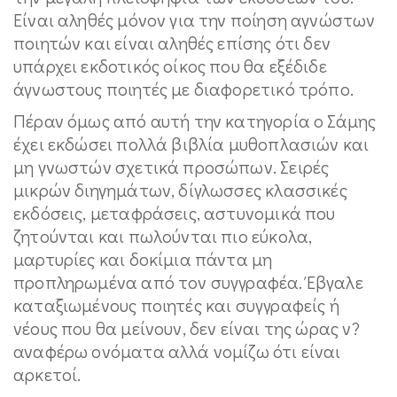
Είναι αληθές μόνον για την ποίηση αγνώστων
ποιητών και είναι αληθές επίσης ότι δεν
υπάρχει εκδοτικός οίκος που θα εξέδιδε
άγνωστους ποιητές με διαφορετικό τρόπο.
Πέραν όμως από αυτή την κατηγορία ο Σάμης
έχει εκδώσει πολλά βιβλία μυθοπλασιών και
μη γνωστών σχετικά προσώπων. Σειρές
μικρών διηγημάτων, δίγλωσσες κλασσικές
εκδόσεις, μεταφράσεις, αστυνομικά που
ζητούνται και πωλούνται πιο εύκολα,
μαρτυρίες και δοκίμια πάντα μη
προπληρωμένα από τον συγγραφέα. Έβγαλε
καταξιωμένους ποιητές και συγγραφείς ή
νέους που θα μείνουν, δεν είναι της ώρας ν?
αναφέρω ονόματα αλλά νομίζω ότι είναι
αρκετοί.