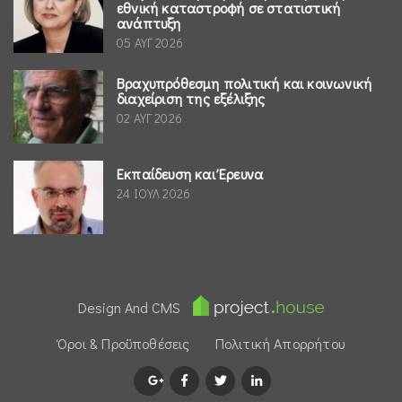
εθνική καταστροφή σε στατιστική
ανάπτυξη
05 ΑΥΓ 2026
Βραχυπρόθεσμη πολιτική και κοινωνική
διαχείριση της εξέλιξης
02 ΑΥΓ 2026
Εκπαίδευση και Έρευνα
24 ΙΟΥΛ 2026
Design And CMS
Όροι & Προϋποθέσεις
Πολιτική Απορρήτου