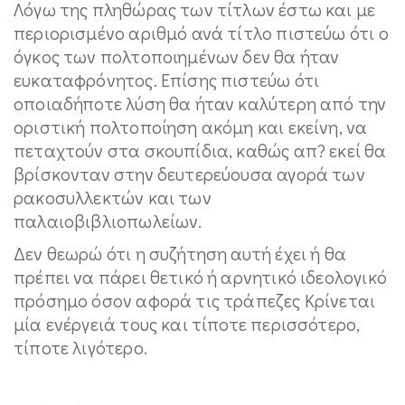
Λόγω της πληθώρας των τίτλων έστω και με
περιορισμένο αριθμό ανά τίτλο πιστεύω ότι ο
όγκος των πολτοποιημένων δεν θα ήταν
ευκαταφρόνητος. Επίσης πιστεύω ότι
οποιαδήποτε λύση θα ήταν καλύτερη από την
οριστική πολτοποίηση ακόμη και εκείνη, να
πεταχτούν στα σκουπίδια, καθώς απ? εκεί θα
βρίσκονταν στην δευτερεύουσα αγορά των
ρακοσυλλεκτών και των
παλαιοβιβλιοπωλείων.
Δεν θεωρώ ότι η συζήτηση αυτή έχει ή θα
πρέπει να πάρει θετικό ή αρνητικό ιδεολογικό
πρόσημο όσον αφορά τις τράπεζες Κρίνεται
μία ενέργειά τους και τίποτε περισσότερο,
τίποτε λιγότερο.