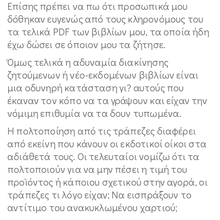
Επίσης πρέπει να πω ότι προσωπικά μου
δόθηκαν ευγενώς από τους κληρονόμους του
τα τελικά PDF των βιβλίων μου, τα οποία ήδη
έχω δώσει σε όποιον μου τα ζήτησε.
Όμως τελικά η αδυναμία διακίνησης
ζητούμενων ή νέο-εκδομένων βιβλίων είναι
μια οδυνηρή κατάσταση γι? αυτούς που
έκαναν τον κόπο να τα γράψουν και είχαν την
νόμιμη επιθυμία να τα δουν τυπωμένα.
Η πολτοποίηση από τις τράπεζες διαφέρει
από εκείνη που κάνουν οι εκδοτικοί οίκοι στα
αδιάθετά τους. Οι τελευταίοι νομίζω ότι τα
πολτοποιούν για να μην πέσει η τιμή του
προϊόντος ή κάποιου σχετικού στην αγορά, οι
τράπεζες τι λόγο είχαν; Να εισπράξουν το
αντίτιμο του ανακυκλωμένου χαρτιού;