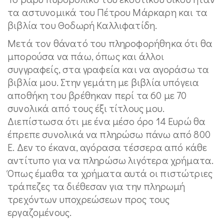
τα αστυνομικά του Πέτρου Μάρκαρη και τα
βιβλία του Θοδωρή Καλλιφατίδη.
Μετά τον θάνατό του πληροφορήθηκα ότι θα
μπορούσα να πάω, όπως και άλλοι
συγγραφείς, στα γραφεία και να αγοράσω τα
βιβλία μου. Στην γεμάτη με βιβλία υπόγεια
αποθήκη του βρέθηκαν περί τα 60 με 70
συνολικά από τους έξι τίτλους μου.
Διεπίστωσα ότι με ένα μέσο όρο 14 Ευρώ θα
έπρεπε συνολικά να πληρώσω πάνω από 800
Ε. Δεν το έκανα, αγόρασα τέσσερα από κάθε
αντίτυπο για να πληρώσω λιγότερα χρήματα.
Όπως έμαθα τα χρήματα αυτά οι πιστώτριες
τράπεζες τα διέθεσαν για την πληρωμή
τρεχόντων υποχρεώσεων προς τους
εργαζομένους.