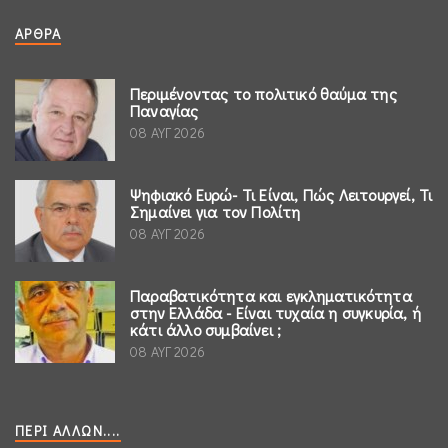
ΆΡΘΡΑ
Περιμένοντας το πολιτικό θαύμα της
Παναγίας
08 ΑΥΓ 2026
Ψηφιακό Ευρώ- Τι Είναι, Πώς Λειτουργεί, Τι
Σημαίνει για τον Πολίτη
08 ΑΥΓ 2026
Παραβατικότητα και εγκληματικότητα
στην Ελλάδα - Είναι τυχαία η συγκυρία, ή
κάτι άλλο συμβαίνει ;
08 ΑΥΓ 2026
ΠΕΡΊ ΆΛΛΩΝ....