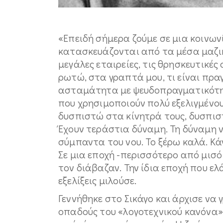
«Επειδή σήμερα ζούμε σε μια κοινων
κατασκευάζονται από τα μέσα μαζική
μεγάλες εταιρείες, τις θρησκευτικές ο
ρωτώ, στα γραπτά μου, τι είναι πρα
ασταμάτητα με ψευδοπραγματικότη
που χρησιμοποιούν πολύ εξελιγμένου
δυσπιστώ στα κίνητρά τους, δυσπι
Έχουν τεράστια δύναμη. Τη δύναμη 
σύμπαντα του νου. Το ξέρω καλά. Κάν
Σε μια εποχή -περισσότερο από μισό
τον διάβαζαν. Την ίδια εποχή που ε
εξελίξεις μιλούσε.
Γεννήθηκε στο Σικάγο και άρχισε να
οπαδούς του «λογοτεχνικού κανόνα»