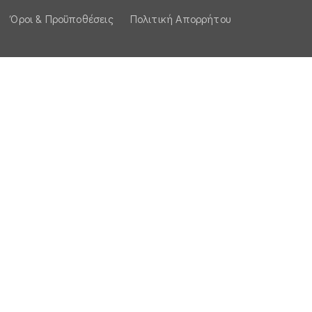
Όροι & Προϋποθέσεις
Πολιτική Απορρήτου