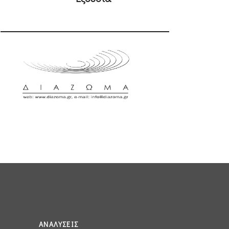
ΑΝΑΛΎΣΕΙΣ