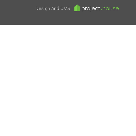
Design And CMS