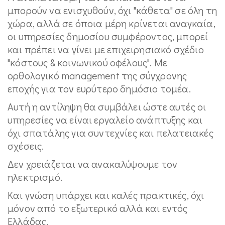
μπορούν να ενισχυθούν, όχι "κάθετα" σε όλη τη
χώρα, αλλά σε όποια μέρη κρίνεται αναγκαία,
οι υπηρεσίες δημοσίου συμφέροντος, μπορεί
και πρέπει να γίνει με επιχειρησιακό σχέδιο
"κόστους & κοινωνικού οφέλους". Με
ορθολογικό management της σύγχρονης
εποχής για τον ευρύτερο δημόσιο τομέα.
Αυτή η αντίληψη θα συμβάλει ώστε αυτές οι
υπηρεσίες να είναι εργαλείο ανάπτυξης και
όχι σπατάλης για συντεχνίες και πελατειακές
σχέσεις.
Δεν χρειάζεται να ανακαλύψουμε τον
ηλεκτρισμό.
Και γνώση υπάρχει και καλές πρακτικές, όχι
μόνον από το εξωτερικό αλλά και εντός
Ελλάδας.