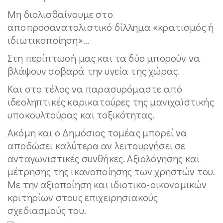
Μη διολισθαίνουμε στο
αποπροσανατολιστικό δίλλημα «κρατισμός ή
ιδιωτικοποίηση»...
Στη περίπτωσή μας και τα δύο μπορούν να
βλάψουν σοβαρά την υγεία της χώρας.
Και στο τέλος να παρασυρόμαστε από
ιδεοληπτικές καρικατούρες της μανιχαϊστικής
υποκουλτούρας και τοξικότητας.
Ακόμη και ο Δημόσιος τομέας μπορεί να
αποδώσει καλύτερα αν λειτουργήσει σε
ανταγωνιστικές συνθήκες. Αξιολόγησης και
μέτρησης της ικανοποίησης των χρηστών του.
Με την αξιοποίηση και ιδιοτικο-οικονομικών
κριτηρίων στους επιχειρησιακούς
σχεδιασμούς του.