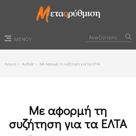
ΜΕΝΟΥ
Αρχικη
>
Αρθρα
>
Με αφορμή τη συζήτηση για τα ΕΛΤΑ
Με αφορμή τη
συζήτηση για τα ΕΛΤΑ