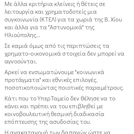
Με άλλα κριτήρια κλείνεις ή θέτεις σε
λειτουργία και χρηματοδοτείς μια
συγκοινωνία (ΚΤΕΛ) για τα χωριά της Β. Χίου
και άλλα για τα "Αστυνομικά" της
Ηλιούπολης...
Σε καμιά όμως από τις περιπτώσεις τα
χρηματο-οικονομικά στοιχεία δεν μπορεί να
αγνοούνται.
Αρκεί να ενσωματώνουμε "κοινωνικά
προτάγματα" και εθνικές επιλογές,
ποσοτικοποιώντας ποιοτικές παραμέτρους.
Κάτι που το ΥπερΤαμείο δεν θέλησε να το
κάνει και πρέπει να του επιβληθεί με
κοινοβουλευτική θεσμική διαδικασία
επόπτευσης της ασυδοσίας του.
Η ανακατανομή των δαπανών ώστε να