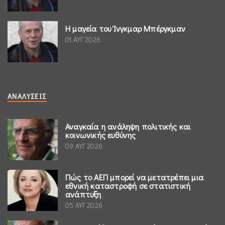
Η μαγεία του Ίνγκμαρ Μπέργκμαν
01 ΑΥΓ 2026
ΑΝΑΛΎΣΕΙΣ
Αναγκαία η ανάληψη πολιτικής και
κοινωνικής ευθύνης
09 ΑΥΓ 2026
Πώς το ΑΕΠ μπορεί να μετατρέπει μια
εθνική καταστροφή σε στατιστική
ανάπτυξη
05 ΑΥΓ 2026