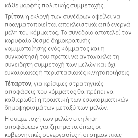
κάθε μορφής πολιτικής συμμετοχής.
Τρίτον,
η εκλογή των συνέδρων οφείλει να
πραγματοποιείται αποκλειστικά από ενεργά
μέλη του κόμματος. Το συνέδριο αποτελεί τον
κορυφαίο θεσμό δημοκρατικής
νομιμοποίησης ενός κόμματος και η
συγκρότησή του πρέπει να αντανακλά τη
συνειδητή συμμετοχή των μελών και όχι
ευκαιριακές ή περιστασιακές κινητοποιήσεις.
Τέταρτον,
για κρίσιμες στρατηγικές
αποφάσεις του κόμματος θα πρέπει να
καθιερωθεί η πρακτική των εσωκομματικών
δημοψηφισμάτων μεταξύ των μελών.
Η συμμετοχή των μελών στη λήψη
αποφάσεων για ζητήματα όπως οι
κυβερνητικές συνεργασίες ή οι σημαντικές