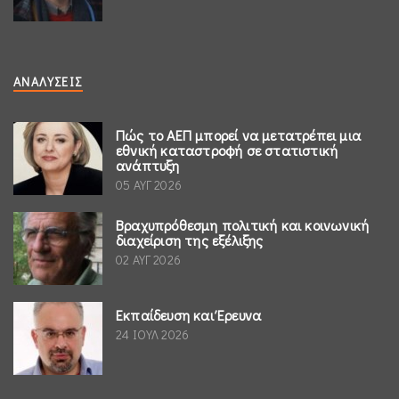
ΑΝΑΛΎΣΕΙΣ
Πώς το ΑΕΠ μπορεί να μετατρέπει μια
εθνική καταστροφή σε στατιστική
ανάπτυξη
05 ΑΥΓ 2026
Βραχυπρόθεσμη πολιτική και κοινωνική
διαχείριση της εξέλιξης
02 ΑΥΓ 2026
Εκπαίδευση και Έρευνα
24 ΙΟΥΛ 2026