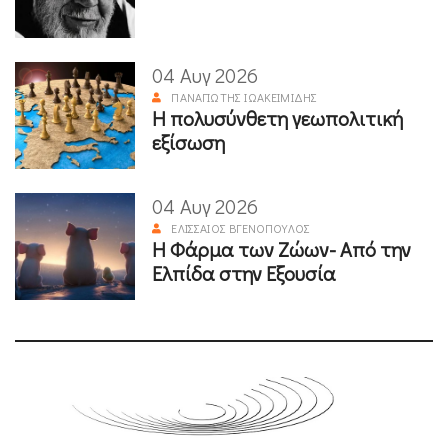
04 Αυγ 2026
ΠΑΝΑΓΙΏΤΗΣ ΙΩΑΚΕΙΜΊΔΗΣ
Η πολυσύνθετη γεωπολιτική
εξίσωση
04 Αυγ 2026
ΕΛΙΣΣΑΊΟΣ ΒΓΕΝΌΠΟΥΛΟΣ
Η Φάρμα των Ζώων- Από την
Ελπίδα στην Εξουσία