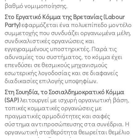
βαθμό νομιμοποίησης.
Στο Εργατικό Κόμμα της Βρετανίας (Labour
Party)
εφαρμόζεται ένα πολυεπίπεδο μοντέλο
συμμετοχής που συνδυάζει οργανωμένα μέλη,
συνδικαλιστικές οργανώσεις και
εγγεγραμμένους υποστηρικτές. Παρά τις
αδυναμίες του συστήματος, το κόμμα έχει
επενδύσει σε θεσμικούς μηχανισμούς
εσωτερικής λογοδοσίας και σε διαφανείς
διαδικασίες επιλογής υποψηφίων.
Στη Σουηδία, το Σοσιαλδημοκρατικό Κόμμα
(SAP)
λειτουργεί με ισχυρή οργανωτική βάση,
τοπικές κομματικές οργανώσεις με
πραγματικές αρμοδιότητες και σαφές
σύστημα αντιπροσώπευσης στα συνέδρια. Η
οργανωτική σταθερότητα θεωρείται θεμέλιο