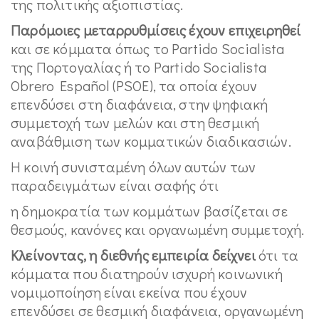
της πολιτικής αξιοπιστίας.
Παρόμοιες μεταρρυθμίσεις έχουν επιχειρηθεί
και σε κόμματα όπως το Partido Socialista
της Πορτογαλίας ή το Partido Socialista
Obrero Español (PSOE), τα οποία έχουν
επενδύσει στη διαφάνεια, στην ψηφιακή
συμμετοχή των μελών και στη θεσμική
αναβάθμιση των κομματικών διαδικασιών.
Η κοινή συνισταμένη όλων αυτών των
παραδειγμάτων είναι σαφής ότι
η δημοκρατία των κομμάτων βασίζεται σε
θεσμούς, κανόνες και οργανωμένη συμμετοχή.
Κλείνοντας, η διεθνής εμπειρία δείχνει
ότι τα
κόμματα που διατηρούν ισχυρή κοινωνική
νομιμοποίηση είναι εκείνα που έχουν
επενδύσει σε θεσμική διαφάνεια, οργανωμένη