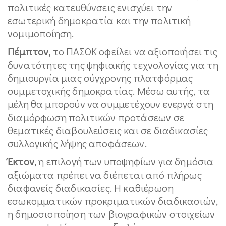
πολιτικές κατευθύνσεις ενισχύει την
εσωτερική δημοκρατία και την πολιτική
νομιμοποίηση.
Πέμπτον,
το ΠΑΣΟΚ οφείλει να αξιοποιήσει τις
δυνατότητες της ψηφιακής τεχνολογίας για τη
δημιουργία μιας σύγχρονης πλατφόρμας
συμμετοχικής δημοκρατίας. Μέσω αυτής, τα
μέλη θα μπορούν να συμμετέχουν ενεργά στη
διαμόρφωση πολιτικών προτάσεων σε
θεματικές διαβουλεύσεις και σε διαδικασίες
συλλογικής λήψης αποφάσεων.
Έκτον,
η επιλογή των υποψηφίων για δημόσια
αξιώματα πρέπει να διέπεται από πλήρως
διαφανείς διαδικασίες. Η καθιέρωση
εσωκομματικών προκριματικών διαδικασιών,
η δημοσιοποίηση των βιογραφικών στοιχείων