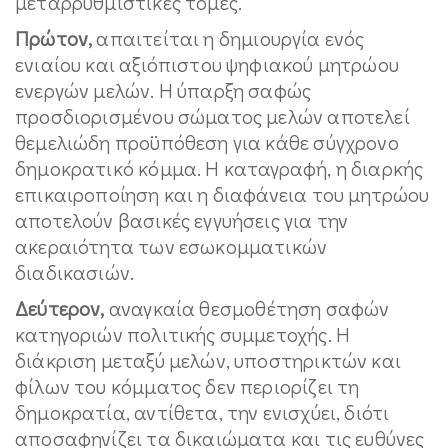
μεταρρυθμιστικές τομές.
Πρώτον,
απαιτείται η δημιουργία ενός
ενιαίου και αξιόπιστου ψηφιακού μητρώου
ενεργών μελών. Η ύπαρξη σαφώς
προσδιορισμένου σώματος μελών αποτελεί
θεμελιώδη προϋπόθεση για κάθε σύγχρονο
δημοκρατικό κόμμα. Η καταγραφή, η διαρκής
επικαιροποίηση και η διαφάνεια του μητρώου
αποτελούν βασικές εγγυήσεις για την
ακεραιότητα των εσωκομματικών
διαδικασιών.
Δεύτερον,
αναγκαία θεσμοθέτηση σαφών
κατηγοριών πολιτικής συμμετοχής. Η
διάκριση μεταξύ μελών, υποστηρικτών και
φίλων του κόμματος δεν περιορίζει τη
δημοκρατία, αντίθετα, την ενισχύει, διότι
αποσαφηνίζει τα δικαιώματα και τις ευθύνες