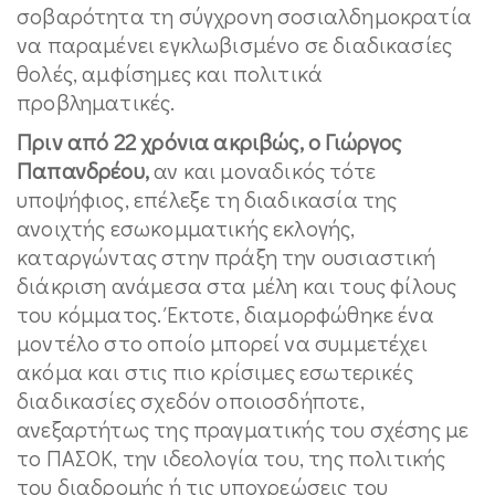
σοβαρότητα τη σύγχρονη σοσιαλδημοκρατία
να παραμένει εγκλωβισμένο σε διαδικασίες
θολές, αμφίσημες και πολιτικά
προβληματικές.
Πριν από 22 χρόνια ακριβώς, ο Γιώργος
Παπανδρέου,
αν και μοναδικός τότε
υποψήφιος, επέλεξε τη διαδικασία της
ανοιχτής εσωκομματικής εκλογής,
καταργώντας στην πράξη την ουσιαστική
διάκριση ανάμεσα στα μέλη και τους φίλους
του κόμματος. Έκτοτε, διαμορφώθηκε ένα
μοντέλο στο οποίο μπορεί να συμμετέχει
ακόμα και στις πιο κρίσιμες εσωτερικές
διαδικασίες σχεδόν οποιοσδήποτε,
ανεξαρτήτως της πραγματικής του σχέσης με
το ΠΑΣΟΚ, την ιδεολογία του, της πολιτικής
του διαδρομής ή τις υποχρεώσεις του