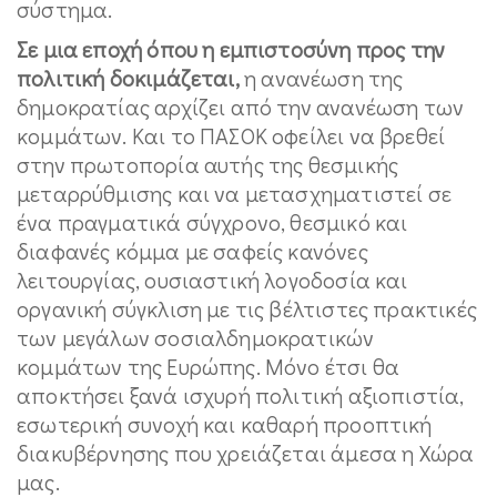
σύστημα.
Σε μια εποχή όπου η εμπιστοσύνη προς την
πολιτική δοκιμάζεται,
η ανανέωση της
δημοκρατίας αρχίζει από την ανανέωση των
κομμάτων. Και το ΠΑΣΟΚ οφείλει να βρεθεί
στην πρωτοπορία αυτής της θεσμικής
μεταρρύθμισης και να μετασχηματιστεί σε
ένα πραγματικά σύγχρονο, θεσμικό και
διαφανές κόμμα με σαφείς κανόνες
λειτουργίας, ουσιαστική λογοδοσία και
οργανική σύγκλιση με τις βέλτιστες πρακτικές
των μεγάλων σοσιαλδημοκρατικών
κομμάτων της Ευρώπης. Μόνο έτσι θα
αποκτήσει ξανά ισχυρή πολιτική αξιοπιστία,
εσωτερική συνοχή και καθαρή προοπτική
διακυβέρνησης που χρειάζεται άμεσα η Χώρα
μας.