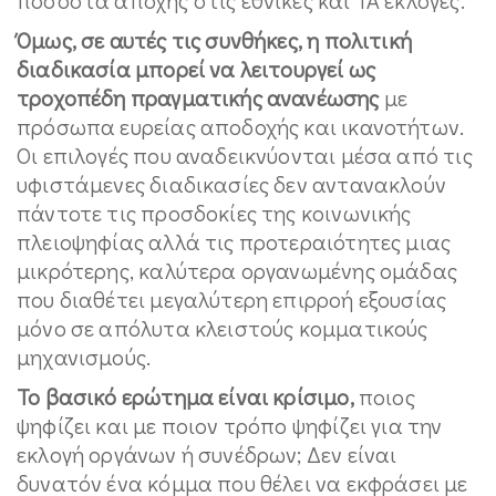
Όμως, σε αυτές τις συνθήκες, η πολιτική
διαδικασία μπορεί να λειτουργεί ως
τροχοπέδη πραγματικής ανανέωσης
με
πρόσωπα ευρείας αποδοχής και ικανοτήτων.
Οι επιλογές που αναδεικνύονται μέσα από τις
υφιστάμενες διαδικασίες δεν αντανακλούν
πάντοτε τις προσδοκίες της κοινωνικής
πλειοψηφίας αλλά τις προτεραιότητες μιας
μικρότερης, καλύτερα οργανωμένης ομάδας
που διαθέτει μεγαλύτερη επιρροή εξουσίας
μόνο σε απόλυτα κλειστούς κομματικούς
μηχανισμούς.
Το βασικό ερώτημα είναι κρίσιμο,
ποιος
ψηφίζει και με ποιον τρόπο ψηφίζει για την
εκλογή οργάνων ή συνέδρων; Δεν είναι
δυνατόν ένα κόμμα που θέλει να εκφράσει με