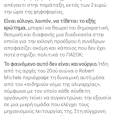
απέναντι στην παράταξη, εκτός των 2 ευρώ
την ώρα της ψηφοφορίας.
Είναι εύλογο, λοιπόν, να τίθεται το εξής
ερώτημα,
μπορεί να θεωρείται δημοκρατική,
θεσμική και διαφανής μια διαδικασία στην
οποία για την εκλογή προέδρου ή συνέδρων
αποφασίζει ακόμη και κάποιος που δεν έχει
ποτέ στηρίξει πολιτικά το ΠΑΣΟΚ;
Το φαινόμενο αυτό δεν είναι καινούργιο.
Ήδη
από τις αρχές του 20ού αιώνα ο Robert
Michels περιέγραψε τη δυναμική αυτή μέσα
από τον «σιδηρούν νόμο της ολιγαρχίας»,
σύμφωνα με τον οποίο κάθε σύνθετη
οργάνωση τείνει να συγκεντρώνει την εξουσία
σε μια μικρή ομάδα που ελέγχει τους
μηχανισμούς λειτουργίας της. Στη σύγχρονη