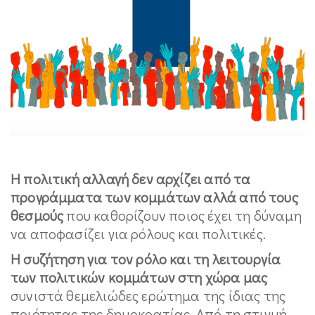
Η πολιτική αλλαγή δεν αρχίζει από τα
προγράμματα των κομμάτων αλλά από τους
θεσμούς
που καθορίζουν ποιος έχει τη δύναμη
να αποφασίζει για ρόλους και πολιτικές.
Η συζήτηση για τον ρόλο και τη λειτουργία
των πολιτικών κομμάτων στη χώρα μας
συνιστά θεμελιώδες ερώτημα της ίδιας της
ποιότητας της δημοκρατίας. Από τη στιγμή