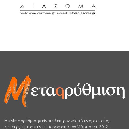
H «Μεταρρύθμιση» είναι ηλεκτρονικός κόμβος ο οποίος
λειτουργεί με αυτήν τη μορφή από τον Μάρτιο του 2012.