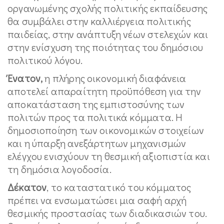
οργανωμένης σχολής πολιτικής εκπαίδευσης
θα συμβάλει στην καλλιέργεια πολιτικής
παιδείας, στην ανάπτυξη νέων στελεχών και
στην ενίσχυση της ποιότητας του δημόσιου
πολιτικού λόγου.
Ένατον,
η πλήρης οικονομική διαφάνεια
αποτελεί απαραίτητη προϋπόθεση για την
αποκατάσταση της εμπιστοσύνης των
πολιτών προς τα πολιτικά κόμματα. Η
δημοσιοποίηση των οικονομικών στοιχείων
και η ύπαρξη ανεξάρτητων μηχανισμών
ελέγχου ενισχύουν τη θεσμική αξιοπιστία και
τη δημόσια λογοδοσία.
Δέκατον
, το καταστατικό του κόμματος
πρέπει να ενσωματώσει μια σαφή αρχή
θεσμικής προστασίας των διαδικασιών του.