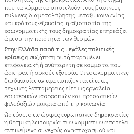
που τα κόμματα αποτελούν τους βασικούς
πυλώνες διαμεσολάβησης μεταξύ κοινωνίας
και κράτους-εξουσίας, η αξιοπιστία της
εσωκομματικής τους δημοκρατίας επηρεάζει
άμεσα την ποιότητα των θεσμών.
Στην Ελλάδα παρά τις μεγάλες πολιτικές
κρίσεις
η συζήτηση αυτή παραμένει
επιφανειακή ή ανύπαρκτη σε κόμματα που
άσκησαν ή ασκούν εξουσία. Οι εσωκομματικές
διαδικασίες αντιμετωπίζονται είτε ως
τεχνικές λεπτομέρειες είτε ως εργαλεία
εσωτερικών ισορροπιών και προσωπικών
φιλοδοξιών μακριά από την κοινωνία.
Ωστόσο, στις ώριμες ευρωπαϊκές δημοκρατίες
η θεσμική λειτουργία των κομμάτων αποτελεί
αντικείμενο συνεχούς αναστοχασμού και