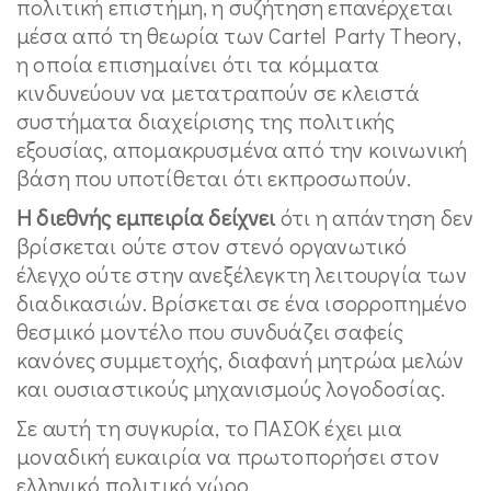
πολιτική επιστήμη, η συζήτηση επανέρχεται
μέσα από τη θεωρία των Cartel Party Theory,
η οποία επισημαίνει ότι τα κόμματα
κινδυνεύουν να μετατραπούν σε κλειστά
συστήματα διαχείρισης της πολιτικής
εξουσίας, απομακρυσμένα από την κοινωνική
βάση που υποτίθεται ότι εκπροσωπούν.
Η διεθνής εμπειρία δείχνει
ότι η απάντηση δεν
βρίσκεται ούτε στον στενό οργανωτικό
έλεγχο ούτε στην ανεξέλεγκτη λειτουργία των
διαδικασιών. Βρίσκεται σε ένα ισορροπημένο
θεσμικό μοντέλο που συνδυάζει σαφείς
κανόνες συμμετοχής, διαφανή μητρώα μελών
και ουσιαστικούς μηχανισμούς λογοδοσίας.
Σε αυτή τη συγκυρία, το ΠΑΣΟΚ έχει μια
μοναδική ευκαιρία να πρωτοπορήσει στον
ελληνικό πολιτικό χώρο.