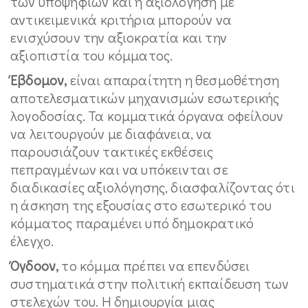
των υποψηφίων και η αξιολόγηση με
αντικειμενικά κριτήρια μπορούν να
ενισχύσουν την αξιοκρατία και την
αξιοπιστία του κόμματος.
Έβδομον,
είναι απαραίτητη η θεσμοθέτηση
αποτελεσματικών μηχανισμών εσωτερικής
λογοδοσίας. Τα κομματικά όργανα οφείλουν
να λειτουργούν με διαφάνεια, να
παρουσιάζουν τακτικές εκθέσεις
πεπραγμένων και να υπόκεινται σε
διαδικασίες αξιολόγησης, διασφαλίζοντας ότι
η άσκηση της εξουσίας στο εσωτερικό του
κόμματος παραμένει υπό δημοκρατικό
έλεγχο.
Όγδοον,
το κόμμα πρέπει να επενδύσει
συστηματικά στην πολιτική εκπαίδευση των
στελεχών του. Η δημιουργία μιας