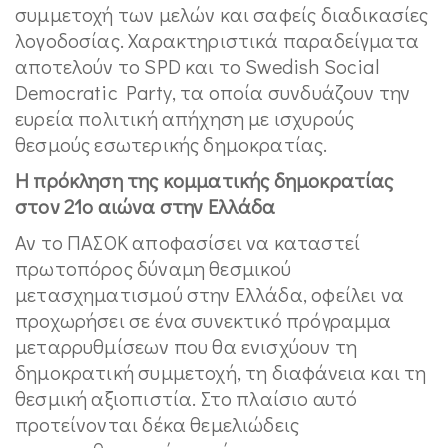
συμμετοχή των μελών και σαφείς διαδικασίες
λογοδοσίας. Χαρακτηριστικά παραδείγματα
αποτελούν το SPD και το Swedish Social
Democratic Party, τα οποία συνδυάζουν την
ευρεία πολιτική απήχηση με ισχυρούς
θεσμούς εσωτερικής δημοκρατίας.
Η πρόκληση της κομματικής δημοκρατίας
στον 21ο αιώνα στην Ελλάδα
Αν το ΠΑΣΟΚ αποφασίσει να καταστεί
πρωτοπόρος δύναμη θεσμικού
μετασχηματισμού στην Ελλάδα, οφείλει να
προχωρήσει σε ένα συνεκτικό πρόγραμμα
μεταρρυθμίσεων που θα ενισχύουν τη
δημοκρατική συμμετοχή, τη διαφάνεια και τη
θεσμική αξιοπιστία. Στο πλαίσιο αυτό
προτείνονται δέκα θεμελιώδεις