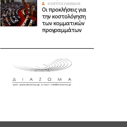
ΦΊΛΙΠΠΟΣ ΣΑΧΙΝΊΔΗΣ
Οι προκλήσεις για
την κοστολόγηση
των κομματικών
προγραμμάτων