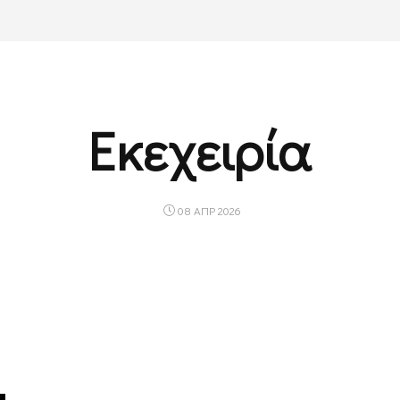
Εκεχειρία
08 ΑΠΡ 2026