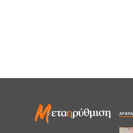
ΆΡΘΡΑ