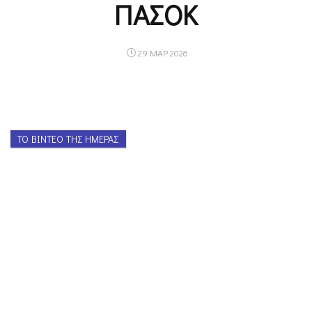
ΠΑΣΟΚ
29 ΜΑΡ 2026
ΤΟ ΒΊΝΤΕΟ ΤΗΣ ΗΜΈΡΑΣ