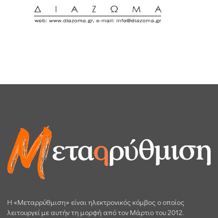
H «Μεταρρύθμιση» είναι ηλεκτρονικός κόμβος ο οποίος
λειτουργεί με αυτήν τη μορφή από τον Μάρτιο του 2012.