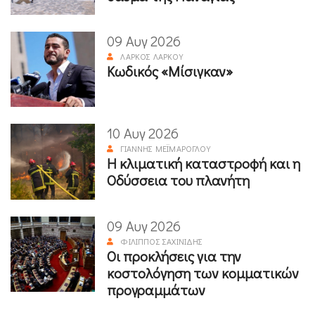
09 Αυγ 2026
ΛΆΡΚΟΣ ΛΆΡΚΟΥ
Κωδικός «Μίσιγκαν»
10 Αυγ 2026
ΓΙΆΝΝΗΣ ΜΕΪΜΆΡΟΓΛΟΥ
Η κλιματική καταστροφή και η
Οδύσσεια του πλανήτη
09 Αυγ 2026
ΦΊΛΙΠΠΟΣ ΣΑΧΙΝΊΔΗΣ
Οι προκλήσεις για την
κοστολόγηση των κομματικών
προγραμμάτων