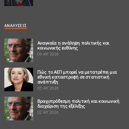
ΑΝΑΛΎΣΕΙΣ
Αναγκαία η ανάληψη πολιτικής και
κοινωνικής ευθύνης
09 ΑΥΓ 2026
Πώς το ΑΕΠ μπορεί να μετατρέπει μια
εθνική καταστροφή σε στατιστική
ανάπτυξη
05 ΑΥΓ 2026
Βραχυπρόθεσμη πολιτική και κοινωνική
διαχείριση της εξέλιξης
02 ΑΥΓ 2026