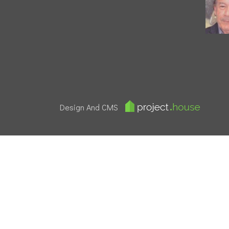
Design And CMS