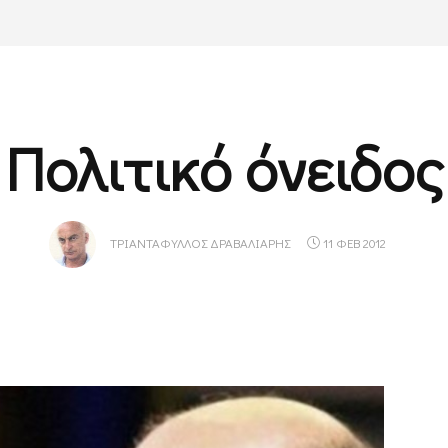
Πολιτικό όνειδος
ΤΡΙΑΝΤΆΦΥΛΛΟΣ ΔΡΑΒΑΛΙΆΡΗΣ
11 ΦΕΒ 2012