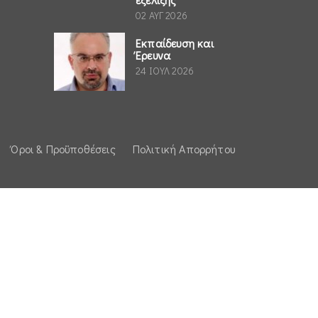
02 ΑΥΓ 2026
Εκπαίδευση και
Έρευνα
24 ΙΟΥΛ 2026
Όροι & Προϋποθέσεις
Πολιτική Απορρήτου