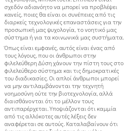
σχεδόν αδιανόητο να μπορεί να προβλέψει
κανείς, ποιες θα είναι οι συνέπειες από τις
διαρκείς τεχνολογικές επαναστάσεις για την
προσωπική μας ψυχολογία, το νοητικό μας
σύστημα ή για τα κοινωνικά μας συστήματα.
Όπως είναι εμφανές, αυτός είναι ένας από
τους λόγους, που οι άνθρωποι στην
φιλελεύθερη Δύση χάνουν την πίστη τους στο
φιλελεύθερο σύστημα και τις δημοκρατικές
του διαδικασίες. Οι απλοί άνθρωποι μπορεί
να μην αντιλαμβάνονται την τεχνητή
νοημοσύνη ούτε την βιοτεχνολογία, αλλά
διαισθάνονται ότι το μέλλον τους
αντιπαρέρχεται. Υποψιάζονται ότι καμμία
από τις αλλόκοτες αυτές λέξεις δεν
αναφέρεται σε αυτούς. Καταλαβαίνουν ότι