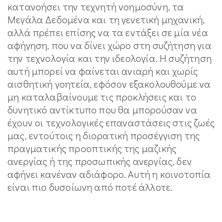
κατανοήσει την τεχνητή νοημοσύνη, τα
Μεγάλα Δεδομένα και τη γενετική μηχανική,
αλλά πρέπει επίσης να τα εντάξει σε μία νέα
αφήγηση, που να δίνει χώρο στη συζήτηση για
την τεχνολογία και την ιδεολογία. Η συζήτηση
αυτή μπορεί να φαίνεται ανιαρή και χωρίς
αισθητική γοητεία, εφόσον εξακολουθούμε να
μη καταλαβαίνουμε τις προκλήσεις και το
δυνητικό αντίκτυπο που θα μπορούσαν να
έχουν οι τεχνολογικές επαναστάσεις στις ζωές
μας, εντούτοις η διορατική προσέγγιση της
πραγματικής προοπτικής της μαζικής
ανεργίας ή της προσωπικής ανεργίας, δεν
αφήνει κανέναν αδιάφορο. Αυτή η κοινοτοπία
είναι πιο δυσοίωνη από ποτέ άλλοτε.