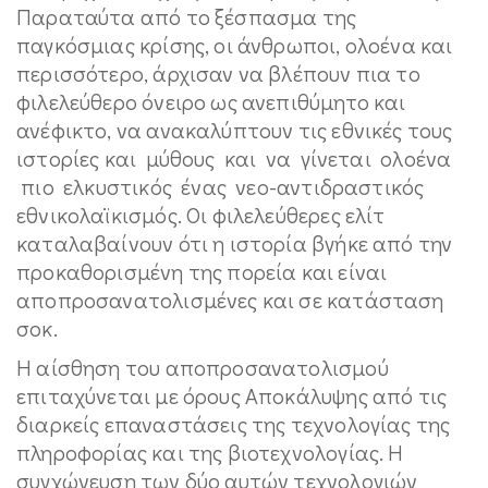
Παραταύτα από το ξέσπασμα της
παγκόσμιας κρίσης, οι άνθρωποι, ολοένα και
περισσότερο, άρχισαν να βλέπουν πια το
φιλελεύθερο όνειρο ως ανεπιθύμητο και
ανέφικτο, να ανακαλύπτουν τις εθνικές τους
ιστορίες και μύθους και να γίνεται ολοένα
πιο ελκυστικός ένας νεο-αντιδραστικός
εθνικολαϊκισμός. Οι φιλελεύθερες ελίτ
καταλαβαίνουν ότι η ιστορία βγήκε από την
προκαθορισμένη της πορεία και είναι
αποπροσανατολισμένες και σε κατάσταση
σοκ.
Η αίσθηση του αποπροσανατολισμού
επιταχύνεται με όρους Αποκάλυψης από τις
διαρκείς επαναστάσεις της τεχνολογίας της
πληροφορίας και της βιοτεχνολογίας. Η
συγχώνευση των δύο αυτών τεχνολογιών