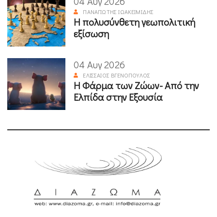
04 Αυγ 2026
ΠΑΝΑΓΙΏΤΗΣ ΙΩΑΚΕΙΜΊΔΗΣ
Η πολυσύνθετη γεωπολιτική
εξίσωση
04 Αυγ 2026
ΕΛΙΣΣΑΊΟΣ ΒΓΕΝΌΠΟΥΛΟΣ
Η Φάρμα των Ζώων- Από την
Ελπίδα στην Εξουσία