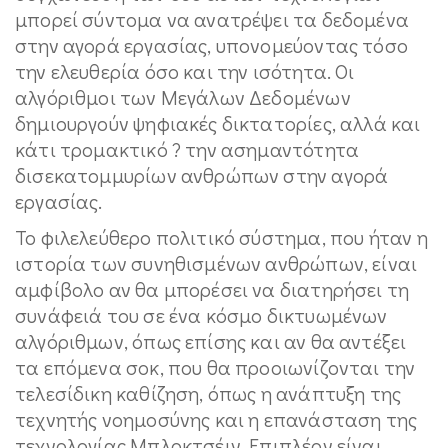
μπορεί σύντομα να ανατρέψει τα δεδομένα
στην αγορά εργασίας, υπονομεύοντας τόσο
την ελευθερία όσο και την ισότητα. Οι
αλγόριθμοι των Μεγάλων Δεδομένων
δημιουργούν ψηφιακές δικτατορίες, αλλά και
κάτι τρομακτικό ? την ασημαντότητα
δισεκατομμυρίων ανθρώπων στην αγορά
εργασίας.
Το φιλελεύθερο πολιτικό σύστημα, που ήταν η
ιστορία των συνηθισμένων ανθρώπων, είναι
αμφίβολο αν θα μπορέσει να διατηρήσει τη
συνάφειά του σε ένα κόσμο δικτυωμένων
αλγόριθμων, όπως επίσης και αν θα αντέξει
τα επόμενα σοκ, που θα προοιωνίζονται την
τελεσίδικη καθίζηση, όπως η ανάπτυξη της
τεχνητής νοημοσύνης και η επανάσταση της
τεχνολογίας Μπλοκτσέιν. Επιπλέον είναι