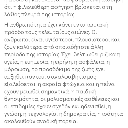
ότι η φιλελεύθερη αφήγηση βρίσκεται στη
λάθος πλευρά της ιστορίας.
Η ανθρωπότητα έχει κάνει εντυπωσιακή
πρόοδο τους τελευταίους αιώνες. Οι
άνθρωποι είναι υγιέστεροι, πλουσιότεροι και
ζουν καλύτερα από οποιαδήποτε άλλη
περίοδο της ιστορίας. Έχει βελτιωθεί ριζικά η
υγεία, η ευημερία, η ειρήνη, η ασφάλεια, η
μόρφωση, το προσδόκιμο της ζωής έχει
αυξηθεί παντού, ο αναλφαβητισμός
εξαλείφεται, η ακραία φτώχεια και η πείνα
έχουν μειωθεί σημαντικά, η παιδική
θνησιμότητα, οι μολυσματικές ασθένειες και
οι επιδημίες έχουν σχεδόν εκμηδενισθεί, η
γνώση, η τεχνολογία, η δημοκρατία, η ισότητα
ακολουθούν ανοδική πορεία.