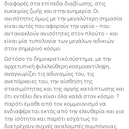
διαφορές στα επίπεδα διαβίωσης, στις
ευκαιρίες ζωής και στην ευημερία. Οι
ανισότητες όμως με την μεγαλύτερη σημασία
είναι αυτές που αφορούν την υγεία – που
αντανακλούν ανισότητες στον πλούτο – και
είναι μία τυπολογία των μεγάλων αδικιών
στον σημερινό κόσμο.
Ωστόσο το δημοκρατικό σύστημα, με την
αρχετυπική φιλελεύθερη κοσμοαντίληψη,
αναγνωρίζει τις αδυναμίες του, τις
ανεπάρκειες του, την αίσθηση της
στασιμότητας και της αργής κατάπτωσης και
ότι εντέλει δεν είναι όλα καλά στον κόσμο ?
παρότι έμαθε από τον κομμουνισμό να
ενδιαφέρεται εκτός από την ελευθερία και για
την ισότητα και παρότι εσχάτως το
διατρέχουν συχνές αναλαμπές συμπόνοιας.