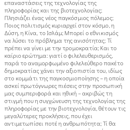
επαναστάσεις της τεχνολογίας της
πληροφορίας και της βιοτεχνολογίας;
Πλησιάζει ένας νέος παγκόσμιος πόλεμος;
Ποιος πολιτισμός κυριαρχεί στον κόσμο, η
Δύση, η Κίνα, το Ισλάμ; Μπορεί ο εθνικισμός
να λύσει το πρόβλημα της ανισότητας; Τί
πρέπει να γίνει με την τρομοκρατία; Και το
καίριο ερώτημα: γιατί ο φιλελευθερισμός,
παρά το αναμορφωμένο φιλελεύθερο πακέτο
δημοκρατίας χάνει την αξιοπιστία του, ιδίως
στο κομμάτι της παγκοσμιοποίησης – η οποία
ασκεί πρωτόγνωρες πιέσεις στην προσωπική
μας συμπεριφορά και ηθική – ακριβώς τη
στιγμή που η συγχώνευση της τεχνολογίας της
πληροφορίας με την βιοτεχνολογία, θέτουν τις
μεγαλύτερες προκλήσεις, που έχει
αντιμετωπίσει ποτέ η ανθρωπότητα; Τί θα