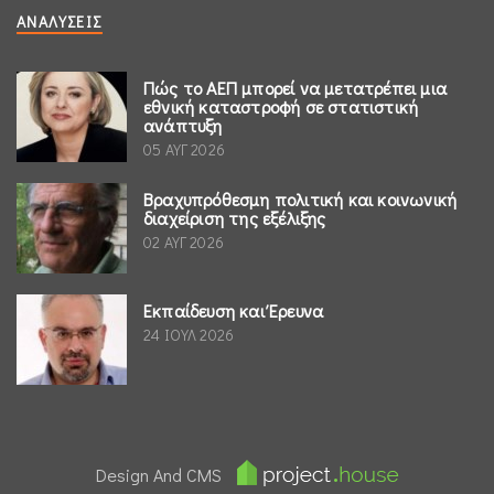
ΑΝΑΛΎΣΕΙΣ
Πώς το ΑΕΠ μπορεί να μετατρέπει μια
εθνική καταστροφή σε στατιστική
ανάπτυξη
05 ΑΥΓ 2026
Βραχυπρόθεσμη πολιτική και κοινωνική
διαχείριση της εξέλιξης
02 ΑΥΓ 2026
Εκπαίδευση και Έρευνα
24 ΙΟΥΛ 2026
Design And CMS