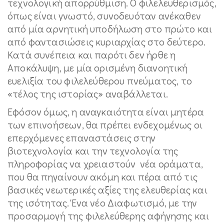
τεχνολογική απορρύθμιση. Ο φιλελευθερισμός,
όπως είναι γνωστό, συνοδευόταν ανέκαθεν
από μία αρνητική υποδήλωση στο πρώτο και
από φαντασιώσεις κυριαρχίας στο δεύτερο.
Κατά συνέπεια και παρότι δεν ήρθε η
Αποκάλυψη, με μία ορισμένη διανοητική
ευελιξία του φιλελεύθερου πνεύματος, το
«τέλος της ιστορίας» αναβάλλεται.
Εφόσον όμως, η αναγκαιότητα είναι μητέρα
των επινοήσεων, θα πρέπει ενδεχομένως οι
επερχόμενες επαναστάσεις στην
βιοτεχνολογία και την τεχνολογία της
πληροφορίας να χρειαστούν νέα οράματα,
που θα πηγαίνουν ακόμη και πέρα από τις
βασικές νεωτερικές αξίες της ελευθερίας και
της ισότητας. Ένα νέο Διαφωτισμό, με την
προσαρμογή της φιλελεύθερης αφήγησης και