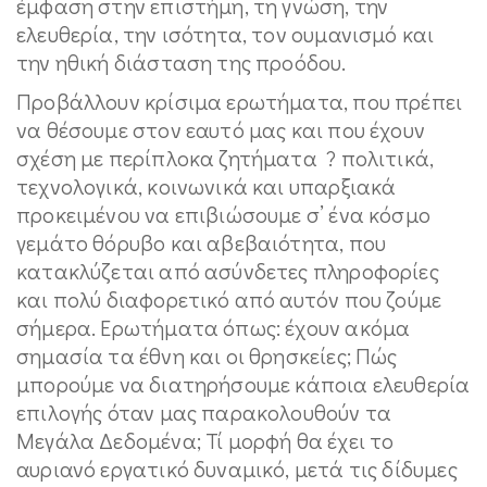
έμφαση στην επιστήμη, τη γνώση, την
ελευθερία, την ισότητα, τον ουμανισμό και
την ηθική διάσταση της προόδου.
Προβάλλουν κρίσιμα ερωτήματα, που πρέπει
να θέσουμε στον εαυτό μας και που έχουν
σχέση με περίπλοκα ζητήματα ? πολιτικά,
τεχνολογικά, κοινωνικά και υπαρξιακά
προκειμένου να επιβιώσουμε σ’ ένα κόσμο
γεμάτο θόρυβο και αβεβαιότητα, που
κατακλύζεται από ασύνδετες πληροφορίες
και πολύ διαφορετικό από αυτόν που ζούμε
σήμερα. Ερωτήματα όπως: έχουν ακόμα
σημασία τα έθνη και οι θρησκείες; Πώς
μπορούμε να διατηρήσουμε κάποια ελευθερία
επιλογής όταν μας παρακολουθούν τα
Μεγάλα Δεδομένα; Τί μορφή θα έχει το
αυριανό εργατικό δυναμικό, μετά τις δίδυμες