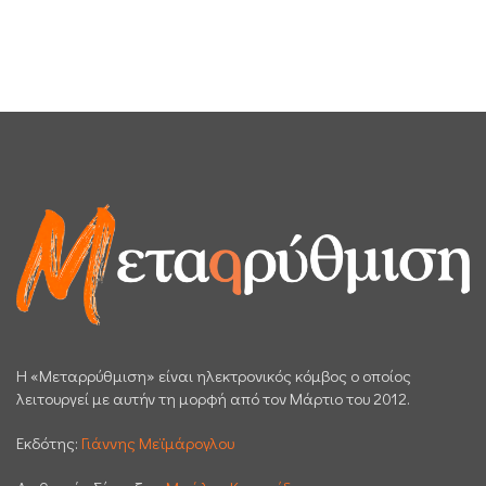
H «Μεταρρύθμιση» είναι ηλεκτρονικός κόμβος ο οποίος
λειτουργεί με αυτήν τη μορφή από τον Μάρτιο του 2012.
Εκδότης:
Γιάννης Μεϊμάρογλου