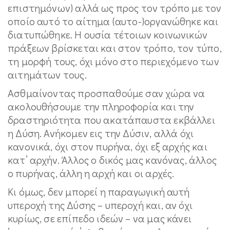
επιστημόνων) αλλά ως προς τον τρόπο με τον
οποίο αυτό το αίτημα (αυτο-)οργανώθηκε και
διατυπώθηκε. Η ουσία τέτοιων κοινωνικών
πράξεων βρίσκεται και στον τρόπο, τον τύπο,
τη μορφή τους, όχι μόνο στο περιεχόμενο των
αιτημάτων τους.
Ασθμαίνοντας προσπαθούμε σαν χώρα να
ακολουθήσουμε την πληροφορία και την
δραστηριότητα που ακατάπαυστα εκβάλλει
η Δύση. Ανήκομεν εις την Δύσιν, αλλά όχι
κανονικά, όχι στον πυρήνα, όχι εξ αρχής και
κατ’ αρχήν. Άλλος ο δικός μας κανόνας, άλλος
ο πυρήνας, άλλη η αρχή και οι αρχές.
Κι όμως, δεν μπορεί η παραγωγική αυτή
υπεροχή της Δύσης – υπεροχή και, αν όχι
κυρίως, σε επίπεδο ιδεών – να μας κάνει