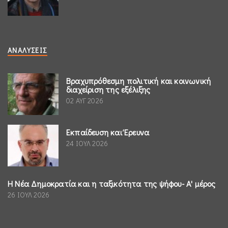
ΑΝΑΛΎΣΕΙΣ
Βραχυπρόθεσμη πολιτική και κοινωνική
διαχείριση της εξέλιξης
02 ΑΥΓ 2026
Εκπαίδευση και Έρευνα
24 ΙΟΥΛ 2026
Η Νέα Δημοκρατία και η ταξικότητα της ψήφου- Α' μέρος
26 ΙΟΥΛ 2026