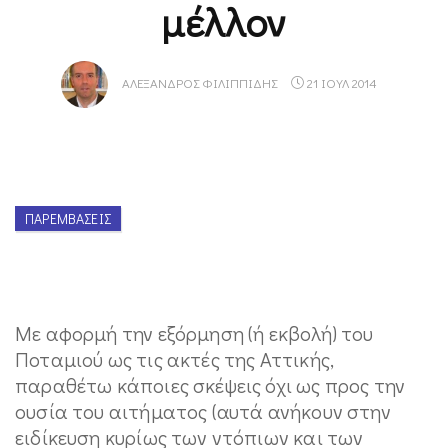
μέλλον
ΑΛΈΞΑΝΔΡΟΣ ΦΙΛΙΠΠΊΔΗΣ
21 ΙΟΥΛ 2014
ΠΑΡΕΜΒΆΣΕΙΣ
Με αφορμή την εξόρμηση (ή εκβολή) του
Ποταμιού ως τις ακτές της Αττικής,
παραθέτω κάποιες σκέψεις όχι ως προς την
ουσία του αιτήματος (αυτά ανήκουν στην
ειδίκευση κυρίως των ντόπιων και των