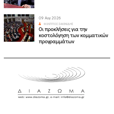
09 Αυγ 2026
ΦΊΛΙΠΠΟΣ ΣΑΧΙΝΊΔΗΣ
Οι προκλήσεις για την
κοστολόγηση των κομματικών
προγραμμάτων