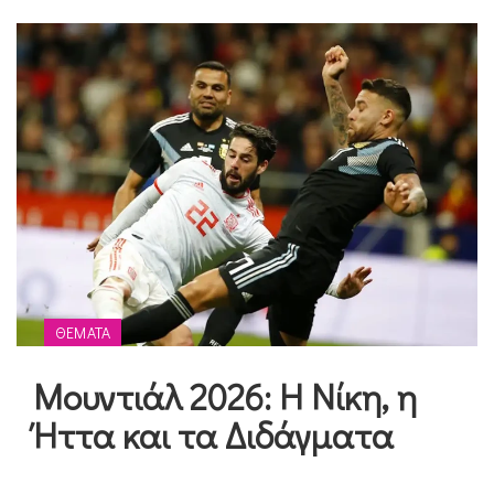
ΘΈΜΑΤΑ
Μουντιάλ 2026: Η Νίκη, η
Ήττα και τα Διδάγματα