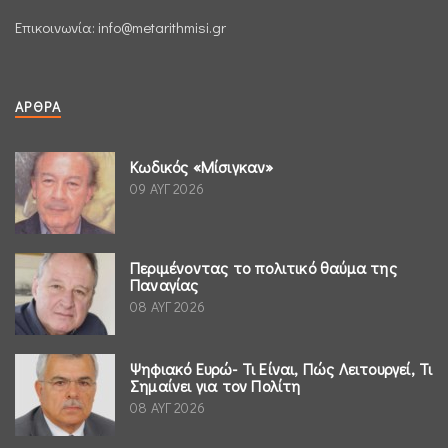
Επικοινωνία:
info@metarithmisi.gr
ΆΡΘΡΑ
Κωδικός «Μίσιγκαν»
09 ΑΥΓ 2026
Περιμένοντας το πολιτικό θαύμα της
Παναγίας
08 ΑΥΓ 2026
Ψηφιακό Ευρώ- Τι Είναι, Πώς Λειτουργεί, Τι
Σημαίνει για τον Πολίτη
08 ΑΥΓ 2026