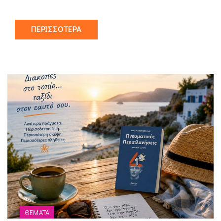
ΠΕΡΙΣΣΌΤΕΡΑ
ΘΈΜΑΤΑ