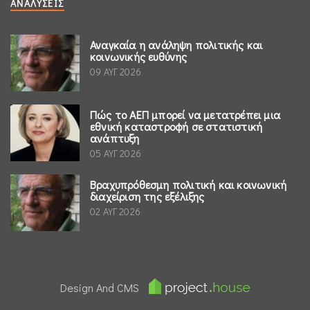
ΑΝΑΛΎΣΕΙΣ
Αναγκαία η ανάληψη πολιτικής και
κοινωνικής ευθύνης
09 ΑΥΓ 2026
Πώς το ΑΕΠ μπορεί να μετατρέπει μια
εθνική καταστροφή σε στατιστική
ανάπτυξη
05 ΑΥΓ 2026
Βραχυπρόθεσμη πολιτική και κοινωνική
διαχείριση της εξέλιξης
02 ΑΥΓ 2026
Design And CMS