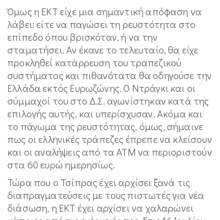
Όμως η ΕΚΤ είχε μια σημαντική απόφαση να
λάβει: είτε να παγώσει τη ρευστότητα στο
επίπεδο όπου βρισκόταν, ή να την
σταματήσει. Αν έκανε το τελευταίο, θα είχε
προκληθεί κατάρρευση του τραπεζικού
συστήματος και πιθανότατα θα οδηγούσε την
Ελλάδα εκτός Ευρωζώνης. Ο Ντράγκι και οι
σύμμαχοί του στο Δ.Σ. αγωνίστηκαν κατά της
επιλογής αυτής, και υπερίσχυσαν. Ακόμα και
το πάγωμα της ρευστότητας, όμως, σήμαινε
πως οι ελληνικές τράπεζες έπρεπε να κλείσουν
και οι αναλήψεις από τα ΑΤΜ να περιοριστούν
στα 60 ευρώ ημερησίως.
Τώρα που ο Τσίπρας έχει αρχίσει ξανά τις
διαπραγματεύσεις με τους πιστωτές για νέα
διάσωση, η ΕΚΤ έχει αρχίσει να χαλαρώνει