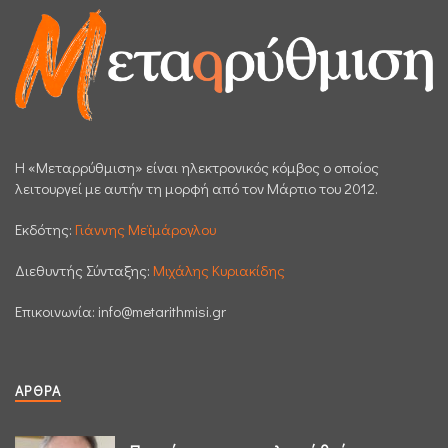
H «Μεταρρύθμιση» είναι ηλεκτρονικός κόμβος ο οποίος
λειτουργεί με αυτήν τη μορφή από τον Μάρτιο του 2012.
Εκδότης:
Γιάννης Μεϊμάρογλου
Διεθυντής Σύνταξης:
Μιχάλης Κυριακίδης
Επικοινωνία:
info@metarithmisi.gr
ΆΡΘΡΑ