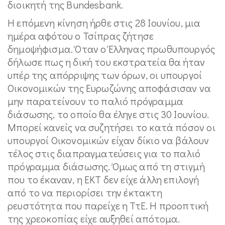
διοικητή της Bundesbank.
Η επόμενη κίνηση ήρθε στις 28 Ιουνίου, μια
ημέρα αφότου ο Τσίπρας ζήτησε
δημοψήφισμα. Όταν ο Έλληνας πρωθυπουργός
δήλωσε πως η δική του εκστρατεία θα ήταν
υπέρ της απόρριψης των όρων, οι υπουργοί
Οικονομικών της Ευρωζώνης αποφάσισαν να
μην παρατείνουν το παλιό πρόγραμμα
διάσωσης, το οποίο θα έληγε στις 30 Ιουνίου.
Μπορεί κανείς να συζητήσει το κατά πόσον οι
υπουργοί Οικονομικών είχαν δίκιο να βάλουν
τέλος στις διαπραγματεύσεις για το παλιό
πρόγραμμα διάσωσης. Όμως από τη στιγμή
που το έκαναν, η ΕΚΤ δεν είχε άλλη επιλογή
από το να περιορίσει την έκτακτη
ρευστότητα που παρείχε η ΤτΕ. Η προοπτική
της χρεοκοπίας είχε αυξηθεί απότομα.