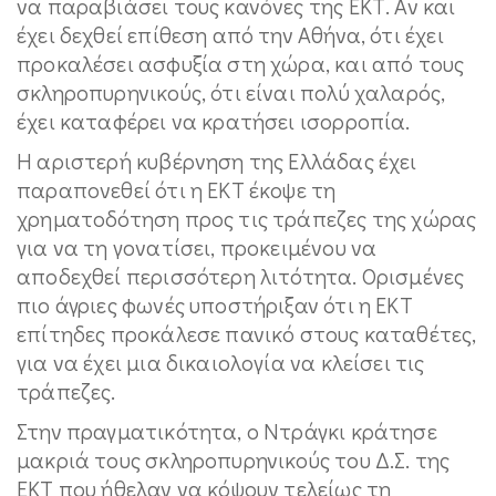
να παραβιάσει τους κανόνες της ΕΚΤ. Αν και
έχει δεχθεί επίθεση από την Αθήνα, ότι έχει
προκαλέσει ασφυξία στη χώρα, και από τους
σκληροπυρηνικούς, ότι είναι πολύ χαλαρός,
έχει καταφέρει να κρατήσει ισορροπία.
Η αριστερή κυβέρνηση της Ελλάδας έχει
παραπονεθεί ότι η ΕΚΤ έκοψε τη
χρηματοδότηση προς τις τράπεζες της χώρας
για να τη γονατίσει, προκειμένου να
αποδεχθεί περισσότερη λιτότητα. Ορισμένες
πιο άγριες φωνές υποστήριξαν ότι η ΕΚΤ
επίτηδες προκάλεσε πανικό στους καταθέτες,
για να έχει μια δικαιολογία να κλείσει τις
τράπεζες.
Στην πραγματικότητα, ο Ντράγκι κράτησε
μακριά τους σκληροπυρηνικούς του Δ.Σ. της
ΕΚΤ που ήθελαν να κόψουν τελείως τη