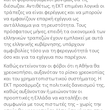
διέσωζαν. Αντιθέτως, η ΕΚΤ επιμένει λογικά οι
τράπεζες να είναι φερέγγυες και να μπορούν
να εμφανίζουν επαρκή εχέγγυα ως
αντάλλαγμα για τη ρευστότητα. Τους
πρόσφατους μήνες, επειδή τα οικονομικά των
ελληνικών τραπεζών έχουν εμπλακεί με αυτά
της ελληνικής κυβέρνησης, υπάρχουν
αμφιβολίες τόσο για τη φερεγγυότητά τους
όσο και για τα εχέγγυα που παρέχουν.
Καθώς εντείνονταν οι φόβοι ότι η Αθήνα θα
χρεοκοπήσει, αυξανόταν το ρίσκο χρεοκοπίας
και του χρηματοπιστωτικού συστήματος. Η
ΕΚΤ προσάρμοζε τις πολιτικές δανεισμού της,
καθώς αυξάνονταν ή μειώνονταν οι
προοπτικές η Ελλάδα να καταλήξει σε
συμφωνία με τους πιστωτές της – χωρίς την