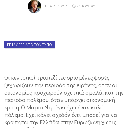
HUGO DIXON
24 ΙΟΥΛ 2015
ΕΠΙΛΟΓΈΣ ΑΠΌ ΤΟΝ ΤΎΠΟ
Οι κεντρικοί τραπεζίτες ορισμένες φορές
ξεχωρίζουν την περίοδο της ειρήνης, όταν οι
οικονομίες προχωρούν σχετικά ομαλά, και την
περίοδο πολέμου, όταν υπάρχει οικονομική
κρίση. Ο Μάριο Ντράγκι έχει έναν καλό
πόλεμο. Έχει κάνει σχεδόν ό,τι μπορεί για να
κρατήσει την Ελλάδα στην Ευρωζώνη χωρίς