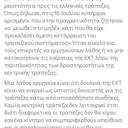
ρευστότητα προς τις ελληνικές τράπεζες.
Όπως δήλωσε, στις 16 Ιουλίου «υπήρχαν
ορισμένοι που στην πραγματικότητα ζήτησαν
να μειωθεί στο μηδέν, κάτι που θα είχε
προκαλέσει άμεση κατάρρευση του
τραπεζικού συστήματος». Ήταν εύκολο για
τους επικριτές να ερμηνεύσουν λάθος ή να μην
κατανοήσουν τις ενέργειες της ΕΚΤ λόγω της
περιπλοκότητας των δραστηριοτήτων της
κεντρικής τράπεζας.
Μια λάθος ερμηνεία είναι ότι δουλειά της ΕΚΤ
είναι να ενεργεί ως ύστατος δανειστής για τις
τράπεζες κάτω από οποιεσδήποτε συνθήκες.
Καμία κεντρική τράπεζα δεν λειτουργεί έτσι,
διότι διαφορετικά οι τράπεζες δεν θα είχαν
κανένα κίνητρο να συμπεριφερθούν υπεύθυνα
και οι φορολογούμενοι μονίμως θα τις