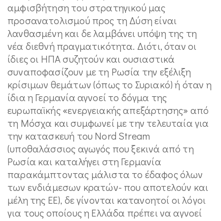
αμφισβήτηση του στρατηγικού μας
προσανατολισμού προς τη Δύση είναι
λανθασμένη και δε λαμβάνει υπόψη της τη
νέα διεθνή πραγματικότητα. Διότι, όταν οι
ίδιες οι ΗΠΑ συζητούν και ουσιαστικά
συναποφασίζουν με τη Ρωσία την εξέλιξη
κρίσιμων θεμάτων (όπως το Συριακό) ή όταν η
ίδια η Γερμανία αγνοεί το δόγμα της
ευρωπαϊκής «ενεργειακής απεξάρτησης» από
τη Μόσχα και συμφωνεί με την τελευταία για
την κατασκευή του Nord Stream
(υποθαλάσσιος αγωγός που ξεκινά από τη
Ρωσία και καταλήγει στη Γερμανία
παρακάμπτοντας μάλιστα το έδαφος όλων
των ενδιάμεσων κρατών- που αποτελούν και
μέλη της ΕΕ), δε γίνονται κατανοητοί οι λόγοι
για τους οποίους η Ελλάδα πρέπει να αγνοεί