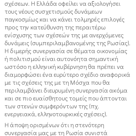
σχέσεων. Η Ελλάδα οφείλει να αξιολογήσει
τους νέους συσχετισμούς δυνάμεων
παγκοσμίως και να κάνει τολμηρές επιλογές
προς την κατεύθυνση της περαιτέρω
ενίσχυσης των σχέσεών της με ανερχόμενες
δυνάμεις (συμπεριλαμβανομένης της Ρωσίας).
Η διμερής συνεργασία σε θέματα οικονομίας
ή πολιτισμού είναι αυτονόητα σημαντική
ωστόσο η ελληνική κυβέρνηση θα πρέπει να
διαμορφώσει ένα ευρύτερο σχέδιο αναφορικά
με τις σχέσεις της με τη Μόσχα που θα
περιλαμβάνει διευρυμένη συνεργασία ακόμα
και σε πιο ευαίσθητους τομείς που άπτονται
των στενών συμφερόντων της (πχ.
ενεργειακά, ελληνοτουρκικές σχέσεις).
Η άποψη ορισμένων ότι η στενότερη
συνεργασία μας με τη Ρωσία συνιστά