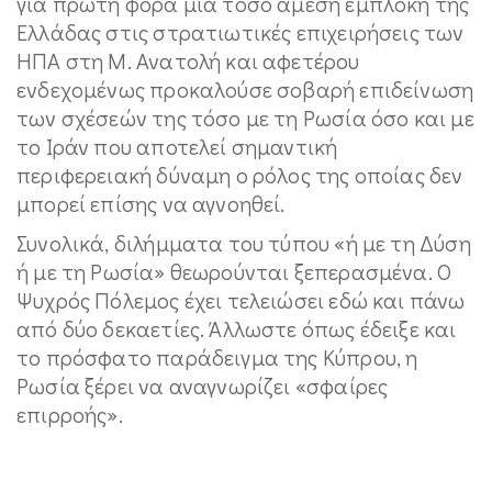
για πρώτη φορά μια τόσο άμεση εμπλοκή της
Ελλάδας στις στρατιωτικές επιχειρήσεις των
ΗΠΑ στη Μ. Ανατολή και αφετέρου
ενδεχομένως προκαλούσε σοβαρή επιδείνωση
των σχέσεών της τόσο με τη Ρωσία όσο και με
το Ιράν που αποτελεί σημαντική
περιφερειακή δύναμη ο ρόλος της οποίας δεν
μπορεί επίσης να αγνοηθεί.
Συνολικά, διλήμματα του τύπου «ή με τη Δύση
ή με τη Ρωσία» θεωρούνται ξεπερασμένα. Ο
Ψυχρός Πόλεμος έχει τελειώσει εδώ και πάνω
από δύο δεκαετίες. Άλλωστε όπως έδειξε και
το πρόσφατο παράδειγμα της Κύπρου, η
Ρωσία ξέρει να αναγνωρίζει «σφαίρες
επιρροής».