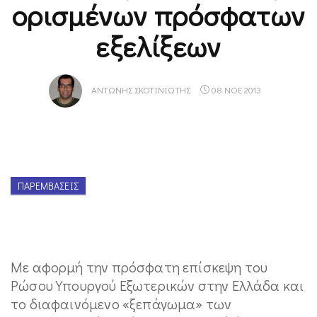
ορισμένων πρόσφατων
εξελίξεων
ΑΝΤΏΝΗΣ ΣΚΟΤΙΝΙΏΤΗΣ
08 ΝΟΕ 2013
ΠΑΡΕΜΒΆΣΕΙΣ
Με αφορμή την πρόσφατη επίσκεψη του
Ρώσου Υπουργού Εξωτερικών στην Ελλάδα και
το διαφαινόμενο «ξεπάγωμα» των