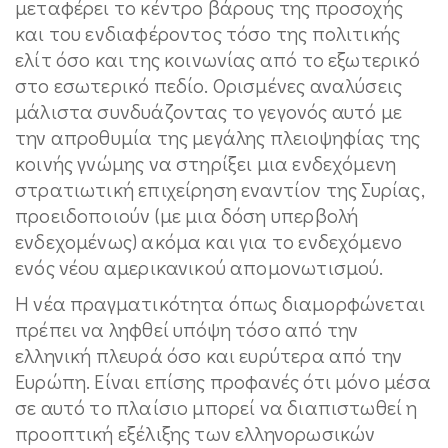
μεταφέρει το κέντρο βάρους της προσοχής
και του ενδιαφέροντος τόσο της πολιτικής
ελίτ όσο και της κοινωνίας από το εξωτερικό
στο εσωτερικό πεδίο. Ορισμένες αναλύσεις
μάλιστα συνδυάζοντας το γεγονός αυτό με
την απροθυμία της μεγάλης πλειοψηφίας της
κοινής γνώμης να στηρίξει μια ενδεχόμενη
στρατιωτική επιχείρηση εναντίον της Συρίας,
προειδοποιούν (με μια δόση υπερβολή
ενδεχομένως) ακόμα και για το ενδεχόμενο
ενός νέου αμερικανικού απομονωτισμού.
Η νέα πραγματικότητα όπως διαμορφώνεται
πρέπει να ληφθεί υπόψη τόσο από την
ελληνική πλευρά όσο και ευρύτερα από την
Ευρώπη. Είναι επίσης προφανές ότι μόνο μέσα
σε αυτό το πλαίσιο μπορεί να διαπιστωθεί η
προοπτική εξέλιξης των ελληνορωσικών