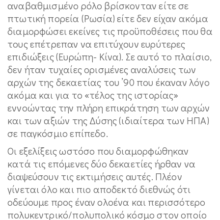
αναβαθμισμένο ρόλο βρίσκονταν είτε σε
πτωτική πορεία (Ρωσία) είτε δεν είχαν ακόμα
διαμορφώσει εκείνες τις προϋποθέσεις που θα
τους επέτρεπαν να επιτύχουν ευρύτερες
επιδιώξεις (Ευρώπη- Κίνα). Σε αυτό το πλαίσιο,
δεν ήταν τυχαίες ορισμένες αναλύσεις των
αρχών της δεκαετίας του ’90 που έκαναν λόγο
ακόμα και για το «τέλος της ιστορίας»
εννοώντας την πλήρη επικράτηση των αρχών
και των αξιών της Δύσης (ιδιαίτερα των ΗΠΑ)
σε παγκόσμιο επίπεδο.
Οι εξελίξεις ωστόσο που διαμορφώθηκαν
κατά τις επόμενες δύο δεκαετίες ήρθαν να
διαψεύσουν τις εκτιμήσεις αυτές. Πλέον
γίνεται όλο και πιο αποδεκτό διεθνώς ότι
οδεύουμε προς έναν ολοένα και περισσότερο
πολυκεντρικό/πολυπολικό κόσμο στον οποίο