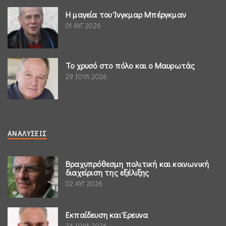
Η μαγεία του Ίνγκμαρ Μπέργκμαν
01 ΑΥΓ 2026
Το χρυσό στο πόλο και ο Μαυρωτάς
29 ΙΟΥΛ 2026
ΑΝΑΛΎΣΕΙΣ
Βραχυπρόθεσμη πολιτική και κοινωνική
διαχείριση της εξέλιξης
02 ΑΥΓ 2026
Εκπαίδευση και Έρευνα
24 ΙΟΥΛ 2026