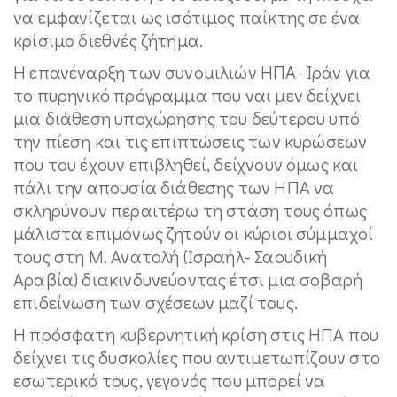
να εμφανίζεται ως ισότιμος παίκτης σε ένα
κρίσιμο διεθνές ζήτημα.
Η επανέναρξη των συνομιλιών ΗΠΑ- Ιράν για
το πυρηνικό πρόγραμμα που ναι μεν δείχνει
μια διάθεση υποχώρησης του δεύτερου υπό
την πίεση και τις επιπτώσεις των κυρώσεων
που του έχουν επιβληθεί, δείχνουν όμως και
πάλι την απουσία διάθεσης των ΗΠΑ να
σκληρύνουν περαιτέρω τη στάση τους όπως
μάλιστα επιμόνως ζητούν οι κύριοι σύμμαχοί
τους στη Μ. Ανατολή (Ισραήλ- Σαουδική
Αραβία) διακινδυνεύοντας έτσι μια σοβαρή
επιδείνωση των σχέσεων μαζί τους.
Η πρόσφατη κυβερνητική κρίση στις ΗΠΑ που
δείχνει τις δυσκολίες που αντιμετωπίζουν στο
εσωτερικό τους, γεγονός που μπορεί να