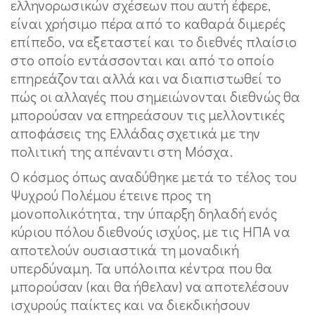
ελληνορωσικών σχέσεων που αυτή έφερε,
είναι χρήσιμο πέρα από το καθαρά διμερές
επίπεδο, να εξεταστεί και το διεθνές πλαίσιο
στο οποίο εντάσσονται και από το οποίο
επηρεάζονται αλλά και να διαπιστωθεί το
πώς οι αλλαγές που σημειώνονται διεθνώς θα
μπορούσαν να επηρεάσουν τις μελλοντικές
αποφάσεις της Ελλάδας σχετικά με την
πολιτική της απέναντι στη Μόσχα.
Ο κόσμος όπως αναδύθηκε μετά το τέλος του
Ψυχρού Πολέμου έτεινε προς τη
μονοπολικότητα, την ύπαρξη δηλαδή ενός
κύριου πόλου διεθνούς ισχύος, με τις ΗΠΑ να
αποτελούν ουσιαστικά τη μοναδική
υπερδύναμη. Τα υπόλοιπα κέντρα που θα
μπορούσαν (και θα ήθελαν) να αποτελέσουν
ισχυρούς παίκτες και να διεκδικήσουν