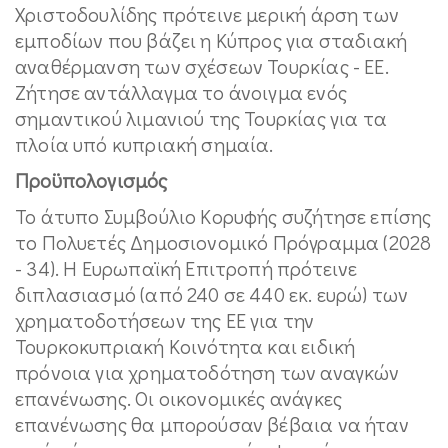
Χριστοδουλίδης πρότεινε μερική άρση των
εμποδίων που βάζει η Κύπρος για σταδιακή
αναθέρμανση των σχέσεων Τουρκίας - ΕΕ.
Ζήτησε αντάλλαγμα το άνοιγμα ενός
σημαντικού λιμανιού της Τουρκίας για τα
πλοία υπό κυπριακή σημαία.
Προϋπολογισμός
Το άτυπο Συμβούλιο Κορυφής συζήτησε επίσης
το Πολυετές Δημοσιονομικό Πρόγραμμα (2028
- 34). Η Ευρωπαϊκή Επιτροπή πρότεινε
διπλασιασμό (από 240 σε 440 εκ. ευρώ) των
χρηματοδοτήσεων της ΕΕ για την
Τουρκοκυπριακή Κοινότητα και ειδική
πρόνοια για χρηματοδότηση των αναγκών
επανένωσης. Οι οικονομικές ανάγκες
επανένωσης θα μπορούσαν βέβαια να ήταν