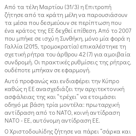
Από τα τέλη Μαρτίου (31/3) η Επιτροπή
ζήτησε από τα κράτη μέλη να παρουσιάσουν
τα μέσα που δεσμεύουν σε περίπτωση που
ένα κράτος της ΕΕ δεχθεί επίθεση. Από το 2007
που μπήκε σε ισχύ η Συνθήκη, μόνο μία φορά η
Γαλλία (2015, τρομοκρατία) επικαλέστηκε τη
σχετική ρήτρα του άρθρου 42 (7) για αμοιβαία
συνδρομή. Οι πρακτικές ρυθμίσεις της ρήτρας,
ουδέποτε μπήκαν σε εφαρμογή.
Αυτό προφανώς και ενδιαφέρει την Κύπρο
καθώς η ΕΕ ανασχεδιάζει την αρχιτεκτονική
ασφάλειας της και “τρέχει” να ετοιμάσει
οδηγό με βάση τρία μοντέλα: πρωταρχική
αντίδραση από το ΝΑΤΟ, κοινή αντίδραση
ΝΑΤΟ - ΕΕ, αυτόνομη αντίδραση ΕΕ.
Ο Χριστοδουλίδης ζήτησε να πάρει “σάρκα και