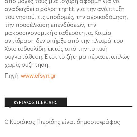
από μόνες τους μια ισχυρή αφορμή για να
αναδειχθεί ο ρόλος της ΕΕ για την ανάπτυξη
του νησιού, τις υποδομές, την ανοικοδόμηση,
την προσέλκυση επενδύσεων, την
μακροοικονομική σταθερότητα. Καμία
αντίδραση δεν υπήρξε από την πλευρά του
Χριστοδουλίδη, εκτός από την τυπική
συγκατάθεση. Έτσι το ζήτημα πέρασε, απλώς
χωρίς συζήτηση.
Πηγή:
www.efsyn.gr
ΚΥΡΙΆΚΟΣ ΠΙΕΡΊΔΗΣ
Ο Κυριάκος Πιερίδης είναι δημοσιογράφος