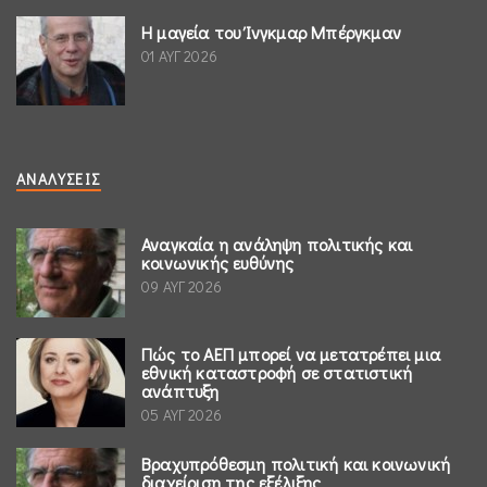
Η μαγεία του Ίνγκμαρ Μπέργκμαν
01 ΑΥΓ 2026
ΑΝΑΛΎΣΕΙΣ
Αναγκαία η ανάληψη πολιτικής και
κοινωνικής ευθύνης
09 ΑΥΓ 2026
Πώς το ΑΕΠ μπορεί να μετατρέπει μια
εθνική καταστροφή σε στατιστική
ανάπτυξη
05 ΑΥΓ 2026
Βραχυπρόθεσμη πολιτική και κοινωνική
διαχείριση της εξέλιξης