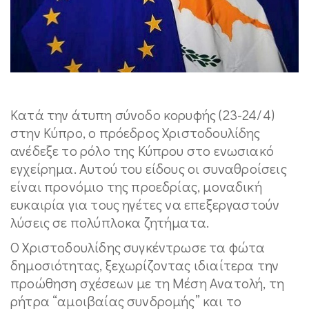
Κατά την άτυπη σύνοδο κορυφής (23-24/4)
στην Κύπρο, ο πρόεδρος Χριστοδουλίδης
ανέδεξε το ρόλο της Κύπρου στο ενωσιακό
εγχείρημα. Αυτού του είδους οι συναθροίσεις
είναι προνόμιο της προεδρίας, μοναδική
ευκαιρία για τους ηγέτες να επεξεργαστούν
λύσεις σε πολύπλοκα ζητήματα.
Ο Χριστοδουλίδης συγκέντρωσε τα φώτα
δημοσιότητας, ξεχωρίζοντας ιδιαίτερα την
προώθηση σχέσεων με τη Μέση Ανατολή, τη
ρήτρα “αμοιβαίας συνδρομής” και το