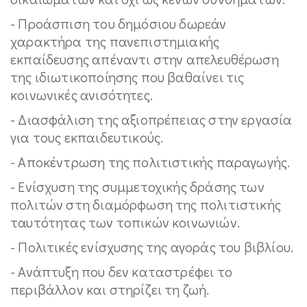
- Προάσπιση του δημόσιου δωρεάν
χαρακτήρα της πανεπιστημιακής
εκπαίδευσης απέναντι στην απελευθέρωση
της ιδιωτικοποίησης που βαθαίνει τις
κοινωνικές ανισότητες.
- Διασφάλιση της αξιοπρέπειας στην εργασία
για τους εκπαιδευτικούς.
- Αποκέντρωση της πολιτιστικής παραγωγής.
- Ενίσχυση της συμμετοχικής δράσης των
πολιτών στη διαμόρφωση της πολιτιστικής
ταυτότητας των τοπικών κοινωνιών.
- Πολιτικές ενίσχυσης της αγοράς του βιβλίου.
- Ανάπτυξη που δεν καταστρέφει το
περιβάλλον και στηρίζει τη ζωή.