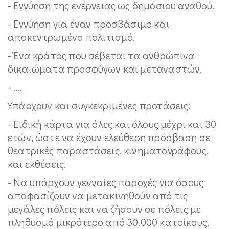
- Εγγύηση της ενέργειας ως δημόσιου αγαθού.
- Εγγύηση για έναν προσβάσιμο και
αποκεντρωμένο πολιτισμό.
- Ένα κράτος που σέβεται τα ανθρώπινα
δικαιώματα προσφύγων και μεταναστών.
- ....
Υπάρχουν και συγκεκριμένες προτάσεις:
- Ειδική κάρτα για όλες και όλους μέχρι και 30
ετών, ώστε να έχουν ελεύθερη πρόσβαση σε
θεατρικές παραστάσεις, κινηματογράφους,
και εκθέσεις.
- Να υπάρχουν γενναίες παροχές για όσους
αποφασίζουν να μετακινηθούν από τις
μεγάλες πόλεις και να ζήσουν σε πόλεις με
πληθυσμό μικρότερο από 30.000 κατοίκους.