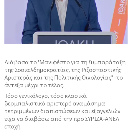
Διάβασα το "Μανιφέστο για τη Συμπαράταξη
της Σοσιαλδημοκρατίας, της Ριζοσπαστικής
Αριστεράς και της Πολιτικής Οικολογίας" -το
άντεξα μέχρι το τέλος.
Τόσο γενικόλογο, τόσο κλασικά
βερμπαλιστικό αριστερό αναμάσημα
τετριμμένων διαπιστώσεων και εξαγγελιών
είχα να διαβάσω από την προ ΣΥΡΙΖΑ-ΑΝΕΛ
εποχή.