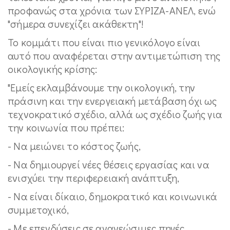
προφανώς στα χρόνια των ΣΥΡΙΖΑ-ΑΝΕΛ, ενώ
"σήμερα συνεχίζει ακάθεκτη"!
Το κομμάτι που είναι πιο γενικόλογο είναι
αυτό που αναφέρεται στην αντιμετώπιση της
οικολογικής κρίσης:
"Εμείς εκλαμβάνουμε την οικολογική, την
πράσινη και την ενεργειακή μετάβαση όχι ως
τεχνοκρατικό σχέδιο, αλλά ως σχέδιο ζωής για
την κοινωνία που πρέπει:
- Να μειώνει το κόστος ζωής,
- Να δημιουργεί νέες θέσεις εργασίας και να
ενισχύει την περιφερειακή ανάπτυξη,
- Να είναι δίκαιο, δημοκρατικό και κοινωνικά
συμμετοχικό,
- Με επενδύσεις σε ανανεώσιμες πηγές