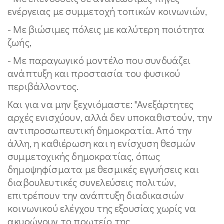
ενέργειας με συμμετοχή τοπικών κοινωνιών,
- Με βιώσιμες πόλεις με καλύτερη ποιότητα
ζωής,
- Με παραγωγικό μοντέλο που συνδυάζει
ανάπτυξη και προστασία του φυσικού
περιβάλλοντος.
Και για να μην ξεχνιόμαστε: "Ανεξάρτητες
αρχές ενισχύουν, αλλά δεν υποκαθιστούν, την
αντιπροσωπευτική δημοκρατία. Από την
άλλη, η καθιέρωση και η ενίσχυση θεσμών
συμμετοχικής δημοκρατίας, όπως
δημοψηφίσματα με θεσμικές εγγυήσεις και
διαβουλευτικές συνελεύσεις πολιτών,
επιτρέπουν την ανάπτυξη διαδικασιών
κοινωνικού ελέγχου της εξουσίας χωρίς να
ακυρώνουν το πρωτείο της