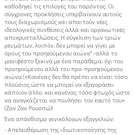
καθοδηγεί τις επιλογές του παρόντος. Οι
σύγχρονες προκλήσεις υπερβαίνουν αυτούς
τους διαχωρισμούς και απαιτούν νέες
ιδεολογικές συνθέσεις αλλά και οργανωτικές
αποκρυσταλλώσεις. Η σύγκλιση των τριών
ρευμάτων, λοιπόν, δεν μπορεί να γίνει με
όρους του προηγούμενου αιώνα" -αλλά το
μανιφέστο ξεκινά με ένα παράθεμα, όχι του
προηγούμενου αλλά του προ-προηγούμενου
αιώνα («Κανένας δεν θα πρέπει να είναι τόσο
πλούσιος ώστε να μπορεί να εξαγοράσει
κάποιον άλλο, και κανένας τόσο φτωχός ώστε
να αναγκάζεται να πουλήσει τον εαυτό του»
(Ζαν Ζακ Ρουσσώ)!
Ένα απάνθισμα γενικόλογων εξαγγελιών:
- Απελευθέρωση της ιδιωτικοποίησης της