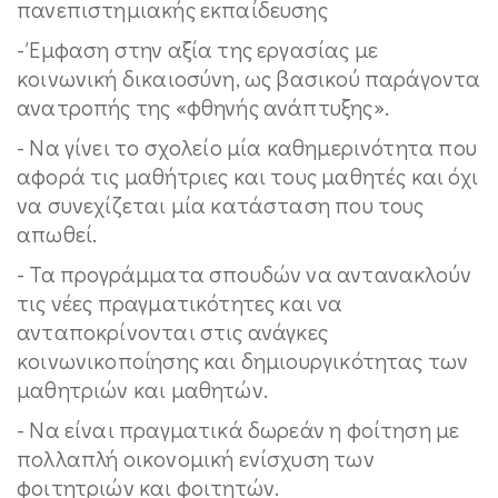
πανεπιστημιακής εκπαίδευσης
- Έμφαση στην αξία της εργασίας με
κοινωνική δικαιοσύνη, ως βασικού παράγοντα
ανατροπής της «φθηνής ανάπτυξης».
- Να γίνει το σχολείο μία καθημερινότητα που
αφορά τις μαθήτριες και τους μαθητές και όχι
να συνεχίζεται μία κατάσταση που τους
απωθεί.
- Τα προγράμματα σπουδών να αντανακλούν
τις νέες πραγματικότητες και να
ανταποκρίνονται στις ανάγκες
κοινωνικοποίησης και δημιουργικότητας των
μαθητριών και μαθητών.
- Να είναι πραγματικά δωρεάν η φοίτηση με
πολλαπλή οικονομική ενίσχυση των
φοιτητριών και φοιτητών.