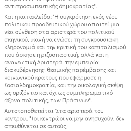
αντιπροσωπευτικής δημοκρατίας".
Και η κατακλείδα: "Η συγκρότηση ενός νέου
πολιτικού προοδευτικού χώρου απαιτεί μια
νέα σύνθεση στα αριστερά του πολιτικού
σκηνικού, ικανή να ενώσει τη συγκρουσιακή
κληρονομιά και την κριτική του καπιταλισμού
που άσκησε η ριζοσπαστική, αλλά και η
ανανεωτική Αριστερά, την εμπειρία
διακυβέρνησης, θεσμικής παρέμβασης και
κοινωνικού κράτους που εφάρμοσε η
Σοσιαλδημοκρατία, και την οικολογική σκέψη,
ως οριζόντιο και όχι ως συμπληρωματικό
άξονα πολιτικής, των Πράσινων".
Αυτοτοποθετείται "Στα αριστερά του
κέντρου..." (οι κεντρώοι να μην ανησυχούν, δεν
απευθύνεται σε αυτούς)