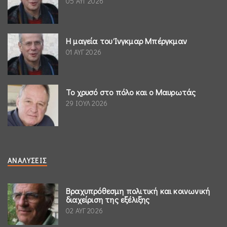
05 ΑΥΓ 2026
Η μαγεία του Ίνγκμαρ Μπέργκμαν
01 ΑΥΓ 2026
Το χρυσό στο πόλο και ο Μαυρωτάς
29 ΙΟΥΛ 2026
ΑΝΑΛΎΣΕΙΣ
Βραχυπρόθεσμη πολιτική και κοινωνική
διαχείριση της εξέλιξης
02 ΑΥΓ 2026