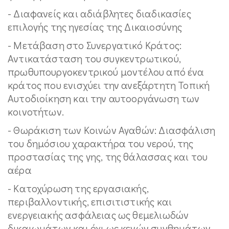
- Διαφανείς και αδιάβλητες διαδικασίες
επιλογής της ηγεσίας της Δικαιοσύνης
- Μετάβαση στο Συνεργατικό Κράτος:
Αντικατάσταση του συγκεντρωτικού,
πρωθυπουργοκεντρικού μοντέλου από ένα
κράτος που ενισχύει την ανεξάρτητη Τοπική
Αυτοδιοίκηση και την αυτοοργάνωση των
κοινοτήτων.
- Θωράκιση των Κοινών Αγαθών: Διασφάλιση
του δημόσιου χαρακτήρα του νερού, της
προστασίας της γης, της θάλασσας και του
αέρα
- Κατοχύρωση της εργασιακής,
περιβαλλοντικής, επισιτιστικής και
ενεργειακής ασφάλειας ως θεμελιωδών
δικαιωμάτων και όχι ως κενών συνθημάτων.