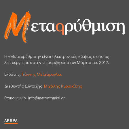
H «Μεταρρύθμιση» είναι ηλεκτρονικός κόμβος ο οποίος
λειτουργεί με αυτήν τη μορφή από τον Μάρτιο του 2012.
Εκδότης:
Γιάννης Μεϊμάρογλου
Διεθυντής Σύνταξης:
Μιχάλης Κυριακίδης
Επικοινωνία:
info@metarithmisi.gr
ΆΡΘΡΑ