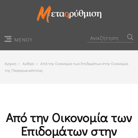
ΜΕΝΟΥ
Αρχικη
>
Αρθρα
>
Από την Οικονομία των Επιδομάτων στην Οικονομία
της Παραγωγικότητας
Από την Οικονομία των
Επιδομάτων στην