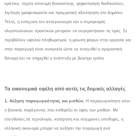
κράτους: ταχεία απονομή δικαιοσύνης, ψηφιοποίηση διαδικασιών,
λιγότερη γραφειοκρατία και πραγματική αξιολόγηση στο Δημόσιο.
Τέλος, η ενίσχυση του ανταγωνισμού και ο περιορισμός
ολιγοπωλιακών πρακτικών μπορούν να συγκρατήσουν τις τιμές. Σε
περιβάλλον υψηλού πληθωρισμού, η μείωση φόρων στην εργασία και
στην παραγωγή είναι αναγκαία ώστε να ενισχυθεί η αγοραστική
δύναμη και να στηριχθεί η ανάπτυξη με βιώσιμο τρόπο.
Τα οικονομικά οφέλη από αυτές τις δομικές αλλαγές
1. Αύξηση παραγωγικότητας και μισθών.
Η παραγωγικότητα είναι
ο βασικός παράγοντας που καθορίζει το ύψος των μισθών. Με
επενδύσεις σε τεχνολογία, κατάρτιση και σύγχρονες υποδομές, η
ελληνική οικονομία μπορεί να αυξήσει την παραγωγή ανά