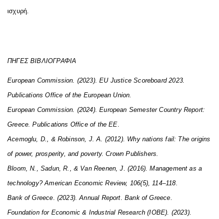
ισχυρή.
ΠΗΓΕΣ
ΒΙΒΛΙΟΓΡΑΦΙΑ
European Commission. (2023). EU Justice Scoreboard 2023.
Publications Office of the European Union.
European Commission. (2024). European Semester Country Report:
Greece. Publications Office of the
ΕΕ
.
Acemoglu, D., & Robinson, J. A. (2012). Why nations fail: The origins
of power, prosperity, and poverty. Crown Publishers.
Bloom, N., Sadun, R., & Van Reenen, J. (2016). Management as a
technology? American Economic Review, 106(5), 114–118.
Bank of Greece. (2023). Annual Report. Bank of Greece.
Foundation for Economic & Industrial Research (IOBE). (2023).