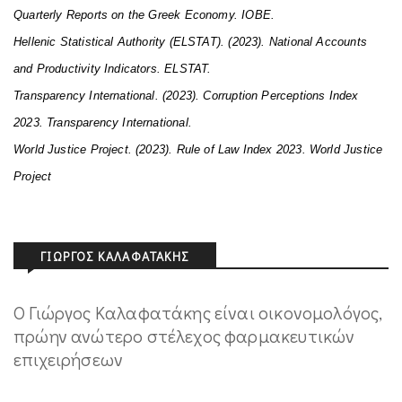
Quarterly Reports on the Greek Economy. IOBE.
Hellenic Statistical Authority (ELSTAT). (2023). National Accounts
and Productivity Indicators. ELSTAT.
Transparency International. (2023). Corruption Perceptions Index
2023. Transparency International.
World Justice Project. (2023). Rule of Law Index 2023. World Justice
Project
ΓΙΏΡΓΟΣ ΚΑΛΑΦΑΤΆΚΗΣ
Ο Γιώργος Καλαφατάκης είναι οικονομολόγος,
πρώην ανώτερο στέλεχος φαρμακευτικών
επιχειρήσεων