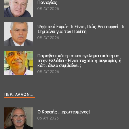
Παναγίας
08 ΑΥΓ 2026
Ψηφιακό Ευρώ- Τι Είναι, Πώς Λειτουργεί, Τι
Σημαίνει για τον Πολίτη
08 ΑΥΓ 2026
Παραβατικότητα και εγκληματικότητα
στην Ελλάδα - Είναι τυχαία η συγκυρία, ή
κάτι άλλο συμβαίνει ;
08 ΑΥΓ 2026
ΠΕΡΊ ΆΛΛΩΝ....
Ο Κοραής ...ερωτευμένος!
06 ΑΥΓ 2026