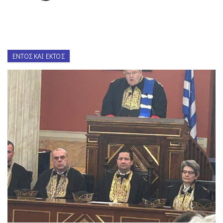
ΕΝΤΌΣ ΚΑΙ ΕΚΤΌΣ