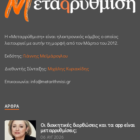
H «Μεταρρύθμιση» είναι ηλεκτρονικός κόμβος ο οποίος
λειτουργεί με αυτήν τη μορφή από τον Μάρτιο του 2012.
Εκδότης:
Γιάννης Μεϊμάρογλου
Διεθυντής Σύνταξης:
Μιχάλης Κυριακίδης
Επικοινωνία:
info@metarithmisi.gr
ΆΡΘΡΑ
Οι διοικητικές διορθώσεις και τα app είναι
μεταρρυθμίσεις;
06 ΑΥΓ 2026