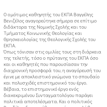
Ο ομότιμος καθηγητής του ΕΚΠΑ Βαγγέλης
Βενιζέλος αναγορεύτηκε σήμερα σε επίτιμο
διδάκτορα της Νομικής Σχολής και του
Τμήματος Κοινωνικής Θεολογίας και
Θρησκειολογίας της Θεολογικής Σχολής του
ΕΚΠΑ.
Όπως τόνισαν στις ομιλίες τους στη διάρκεια
της τελετής, τόσο ο πρύτανης του ΕΚΠΑ όσο
και οι καθηγητές που παρουσίασαν την
διαχρονική προσφορά του, η αναγόρευσή του
έγινε με αποκλειστικό γνώμονα το σπουδαίο
και πολυσχιδές επιστημονικό του έργο.
Βέβαια, το επιστημονικό έργο ενός
διακεκριμένου Συνταγματολόγου παράγει
πολιτικά αποτελέσματα. Και ο πολιτικός