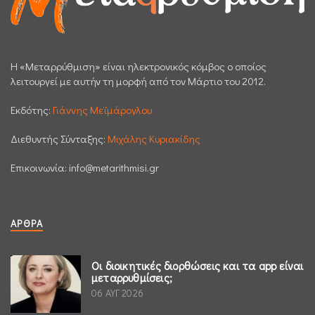
H «Μεταρρύθμιση» είναι ηλεκτρονικός κόμβος ο οποίος
λειτουργεί με αυτήν τη μορφή από τον Μάρτιο του 2012.
Εκδότης:
Γιάννης Μεϊμάρογλου
Διεθυντής Σύνταξης:
Μιχάλης Κυριακίδης
Επικοινωνία:
info@metarithmisi.gr
ΆΡΘΡΑ
Οι διοικητικές διορθώσεις και τα app είναι
μεταρρυθμίσεις;
06 ΑΥΓ 2026