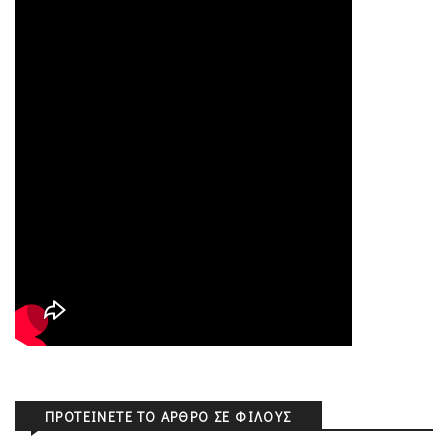
ΠΡΟΤΕΊΝΕΤΕ ΤΟ ΆΡΘΡΟ ΣΕ ΦΊΛΟΥΣ