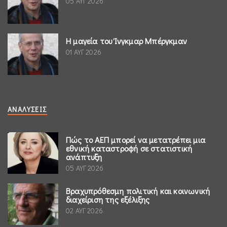
05 ΑΥΓ 2026
Η μαγεία του Ίνγκμαρ Μπέργκμαν
01 ΑΥΓ 2026
ΑΝΑΛΎΣΕΙΣ
Πώς το ΑΕΠ μπορεί να μετατρέπει μια
εθνική καταστροφή σε στατιστική
ανάπτυξη
05 ΑΥΓ 2026
Βραχυπρόθεσμη πολιτική και κοινωνική
διαχείριση της εξέλιξης
02 ΑΥΓ 2026