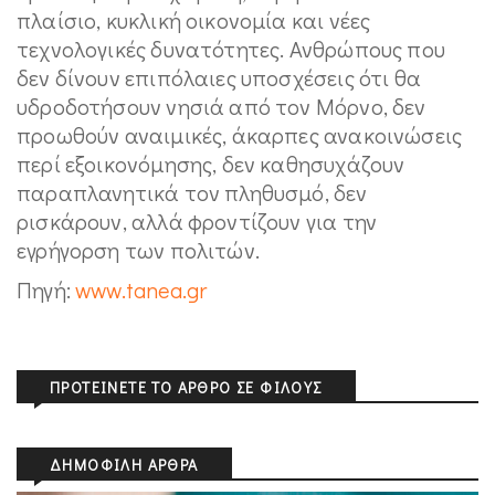
πλαίσιο, κυκλική οικονομία και νέες
τεχνολογικές δυνατότητες. Ανθρώπους που
δεν δίνουν επιπόλαιες υποσχέσεις ότι θα
υδροδοτήσουν νησιά από τον Μόρνο, δεν
προωθούν αναιμικές, άκαρπες ανακοινώσεις
περί εξοικονόμησης, δεν καθησυχάζουν
παραπλανητικά τον πληθυσμό, δεν
ρισκάρουν, αλλά φροντίζουν για την
εγρήγορση των πολιτών.
Πηγή:
www.tanea.gr
ΠΡΟΤΕΊΝΕΤΕ ΤΟ ΆΡΘΡΟ ΣΕ ΦΊΛΟΥΣ
ΔΗΜΟΦΙΛΉ ΆΡΘΡΑ