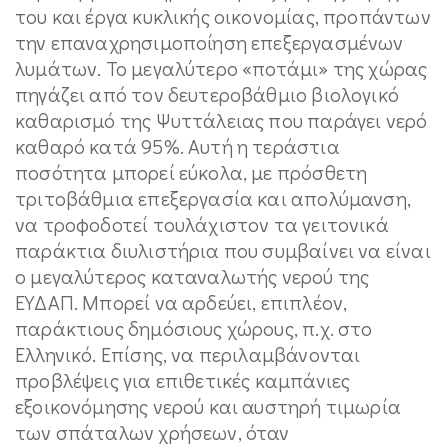
του και έργα κυκλικής οικονομίας, προπάντων
την επαναχρησιμοποίηση επεξεργασμένων
λυμάτων. Το μεγαλύτερο «ποτάμι» της χώρας
πηγάζει από τον δευτεροβάθμιο βιολογικό
καθαρισμό της Ψυττάλειας που παράγει νερό
καθαρό κατά 95%. Αυτή η τεράστια
ποσότητα μπορεί εύκολα, με πρόσθετη
τριτοβάθμια επεξεργασία και απολύμανση,
να τροφοδοτεί τουλάχιστον τα γειτονικά
παράκτια διυλιστήρια που συμβαίνει να είναι
ο μεγαλύτερος καταναλωτής νερού της
ΕΥΔΑΠ. Μπορεί να αρδεύει, επιπλέον,
παράκτιους δημόσιους χώρους, π.χ. στο
Ελληνικό. Επίσης, να περιλαμβάνονται
προβλέψεις για επιθετικές καμπάνιες
εξοικονόμησης νερού και αυστηρή τιμωρία
των σπάταλων χρήσεων, όταν