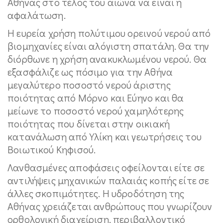
Αθήνας στο τέλος του αιώνα να είναι η
αφαλάτωση.
Η ευρεία χρήση πολύτιμου ορεινού νερού από
βιομηχανίες είναι αλόγιστη σπατάλη. Θα την
διόρθωνε η χρήση ανακυκλωμένου νερού. Θα
εξασφάλιζε ως πόσιμο για την Αθήνα
μεγαλύτερο ποσοστό νερού άριστης
ποιότητας από Μόρνο και Εύηνο και θα
μείωνε το ποσοστό νερού χαμηλότερης
ποιότητας που δίνεται στην οικιακή
κατανάλωση από Υλίκη και γεωτρήσεις του
Βοιωτικού Κηφισού.
Λανθασμένες αποφάσεις οφείλονται είτε σε
αντιλήψεις μηχανικών παλαιάς κοπής είτε σε
άλλες σκοπιμότητες. Η υδροδότηση της
Αθήνας χρειάζεται ανθρώπους που γνωρίζουν
ορθολογική διαχείριση, περιβαλλοντικό