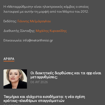
H «Μεταρρύθμιση» είναι ηλεκτρονικός κόμβος ο οποίος
λειτουργεί με αυτήν τη μορφή από τον Μάρτιο του 2012.
Εκδότης:
Γιάννης Μεϊμάρογλου
Διεθυντής Σύνταξης:
Μιχάλης Κυριακίδης
Επικοινωνία:
info@metarithmisi.gr
ΆΡΘΡΑ
Οι διοικητικές διορθώσεις και τα app είναι
μεταρρυθμίσεις;
06 ΑΥΓ 2026
Τεκμήρια και ελάχιστα εισοδήματα: η νέα σχέση
κράτους–ελευθέρων επαγγελματιών