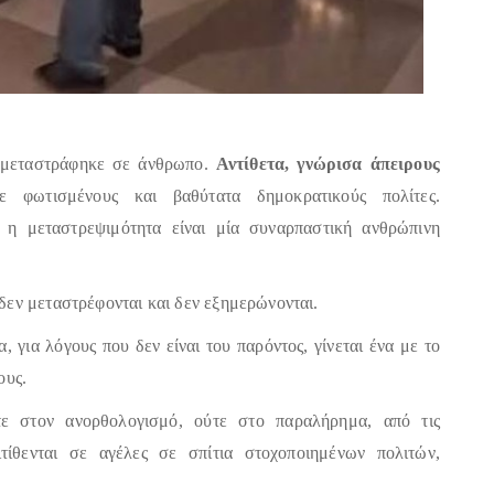
α μεταστράφηκε σε άνθρωπο.
Αντίθετα, γνώρισα άπειρους
 φωτισμένους και βαθύτατα δημοκρατικούς πολίτες.
ι η μεταστρεψιμότητα είναι μία συναρπαστική ανθρώπινη
δεν μεταστρέφονται και δεν εξημερώνονται.
, για λόγους που δεν είναι του παρόντος, γίνεται ένα με το
ους.
ε στον ανορθολογισμό, ούτε στο παραλήρημα, από τις
πιτίθενται σε αγέλες σε σπίτια στοχοποιημένων πολιτών,