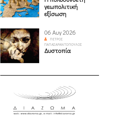
γεωπολιτική
εξίσωση
06 Αυγ 2026
ΠΈΤΡΟΣ
ΠΑΠΑΣΑΡΑΝΤΌΠΟΥΛΟΣ
Δυστοπία