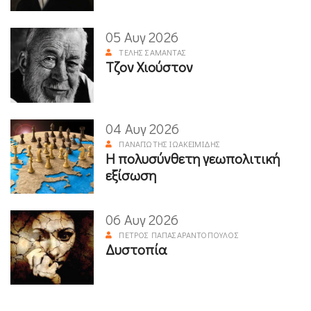
05 Αυγ 2026
ΤΈΛΗΣ ΣΑΜΑΝΤΆΣ
Τζον Χιούστον
04 Αυγ 2026
ΠΑΝΑΓΙΏΤΗΣ ΙΩΑΚΕΙΜΊΔΗΣ
Η πολυσύνθετη γεωπολιτική
εξίσωση
06 Αυγ 2026
ΠΈΤΡΟΣ ΠΑΠΑΣΑΡΑΝΤΌΠΟΥΛΟΣ
Δυστοπία