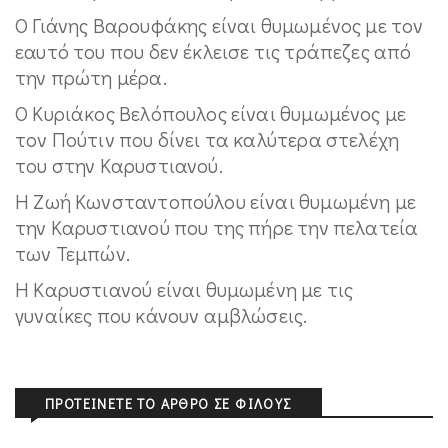
Ο Γιάνης Βαρουφάκης είναι θυμωμένος με τον
εαυτό του που δεν έκλεισε τις τράπεζες από
την πρώτη μέρα.
Ο Κυριάκος Βελόπουλος είναι θυμωμένος με
τον Πούτιν που δίνει τα καλύτερα στελέχη
του στην Καρυστιανού.
Η Ζωή Κωνσταντοπούλου είναι θυμωμένη με
την Καρυστιανού που της πήρε την πελατεία
των Τεμπών.
Η Καρυστιανού είναι θυμωμένη με τις
γυναίκες που κάνουν αμβλώσεις.
ΠΡΟΤΕΊΝΕΤΕ ΤΟ ΆΡΘΡΟ ΣΕ ΦΊΛΟΥΣ