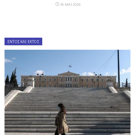
16 ΜΑΪ 2026
ΕΝΤΌΣ ΚΑΙ ΕΚΤΌΣ