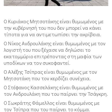
Ο Κυριάκος Μητσοτάκης είναι θυμωμένος με
την κυβέρνησή του που δεν μπορεί να κάνει
τίποτα για να αντιμετωπίσει την ακρίβεια.
Ο Νίκος Ανδρουλάκης είναι θυμωμένος με τον
λογιστή του που ξέχασε να δηλώσει το
εκατομμύριο επιτρέποντας στη μαφία των
υποδίκων να τον συκοφαντεί.
Ο Αλέξης Τσίπρας είναι θυμωμένος με τον
Μητσοτάκη που τον κερδίζει συνέχεια.
Ο Στέφανος Κασσελάκης είναι θυμωμένος με
τον Ανδρουλάκη που του παίρνει την Τσάγκρη.
Ο Σωκράτης Φάμελλος είναι θυμωμένος με
τον Τσίπρα που του παίρνει το κόμμα.