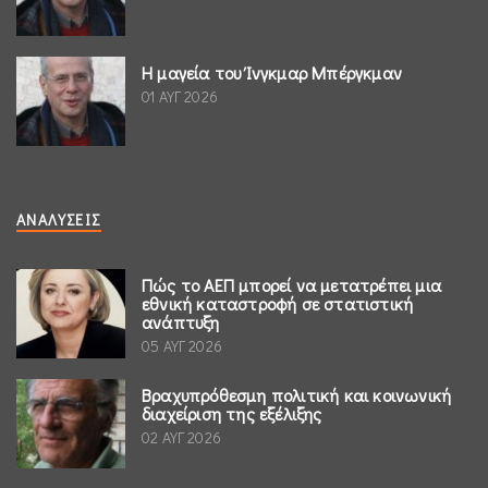
Η μαγεία του Ίνγκμαρ Μπέργκμαν
01 ΑΥΓ 2026
ΑΝΑΛΎΣΕΙΣ
Πώς το ΑΕΠ μπορεί να μετατρέπει μια
εθνική καταστροφή σε στατιστική
ανάπτυξη
05 ΑΥΓ 2026
Βραχυπρόθεσμη πολιτική και κοινωνική
διαχείριση της εξέλιξης
02 ΑΥΓ 2026