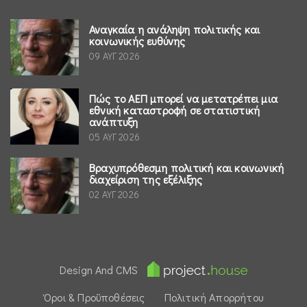
Αναγκαία η ανάληψη πολιτικής και
κοινωνικής ευθύνης
09 ΑΥΓ 2026
Πώς το ΑΕΠ μπορεί να μετατρέπει μια
εθνική καταστροφή σε στατιστική
ανάπτυξη
05 ΑΥΓ 2026
Βραχυπρόθεσμη πολιτική και κοινωνική
διαχείριση της εξέλιξης
02 ΑΥΓ 2026
Design And CMS
Όροι & Προϋποθέσεις
Πολιτική Απορρήτου