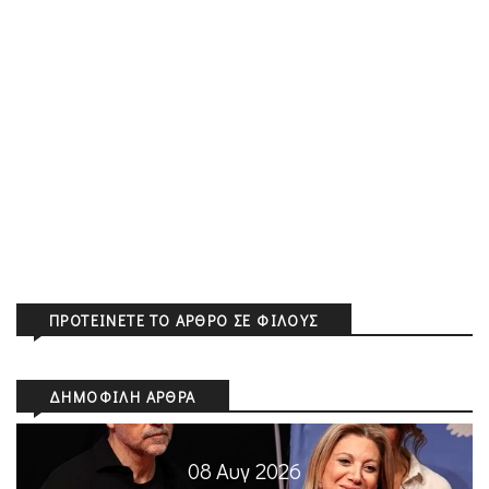
ΠΡΟΤΕΊΝΕΤΕ ΤΟ ΆΡΘΡΟ ΣΕ ΦΊΛΟΥΣ
ΔΗΜΟΦΙΛΉ ΆΡΘΡΑ
08 Αυγ 2026